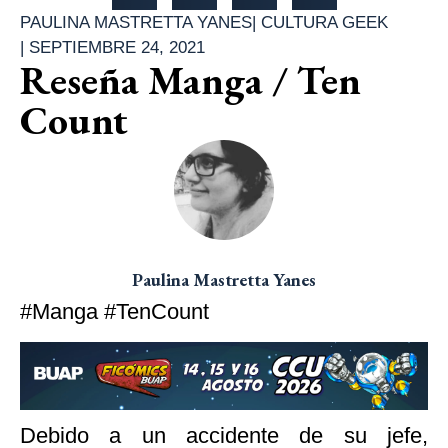
PAULINA MASTRETTA YANES
|
CULTURA GEEK
|
SEPTIEMBRE 24, 2021
Reseña Manga / Ten
Count
Paulina Mastretta Yanes
#Manga #TenCount
Debido a un accidente de su jefe,