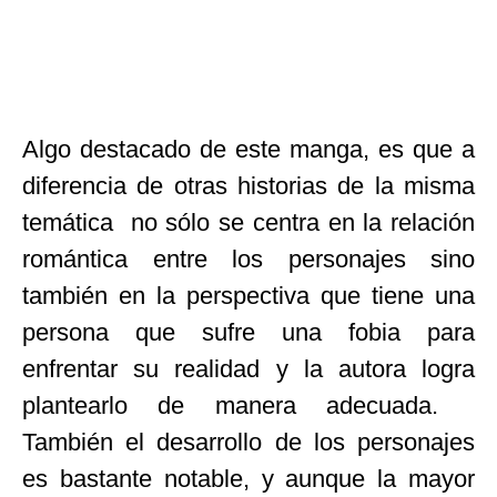
Algo destacado de este manga, es que a
diferencia de otras historias de la misma
temática no sólo se centra en la relación
romántica entre los personajes sino
también en la perspectiva que tiene una
persona que sufre una fobia para
enfrentar su realidad y la autora logra
plantearlo de manera adecuada.
También el desarrollo de los personajes
es bastante notable, y aunque la mayor