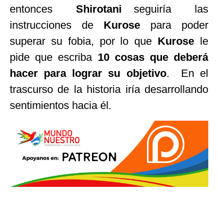
entonces
Shirotani
seguiría las
instrucciones de
Kurose
para poder
superar su fobia, por lo que
Kurose
le
pide que escriba
10 cosas que deberá
hacer para lograr su objetivo
. En el
trascurso de la historia iría desarrollando
sentimientos hacia él.