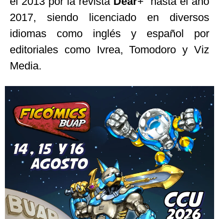
el 2013 por la revista
Dear
+ hasta el año
2017, siendo licenciado en diversos
idiomas como inglés y español por
editoriales como Ivrea, Tomodoro y Viz
Media.