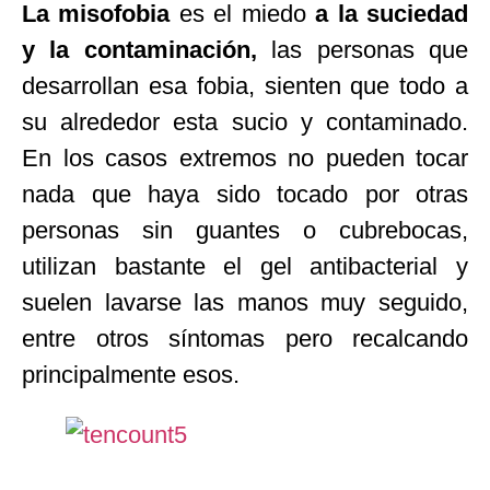
La misofobia
es el miedo
a la suciedad
y la contaminación,
las personas que
desarrollan esa fobia, sienten que todo a
su alrededor esta sucio y contaminado.
En los casos extremos no pueden tocar
nada que haya sido tocado por otras
personas sin guantes o cubrebocas,
utilizan bastante el gel antibacterial y
suelen lavarse las manos muy seguido,
entre otros síntomas pero recalcando
principalmente esos.