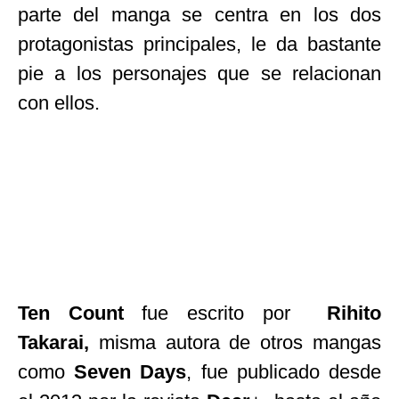
parte del manga se centra en los dos
protagonistas principales, le da bastante
pie a los personajes que se relacionan
con ellos.
Ten Count
fue escrito por
Rihito
Takarai,
misma autora de otros mangas
como
Seven Days
, fue publicado desde