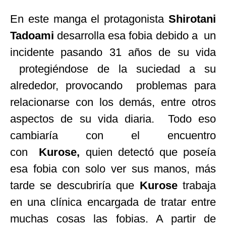
En este manga el protagonista
Shirotani
Tadoami
desarrolla esa fobia debido a un
incidente pasando 31 años de su vida
protegiéndose de la suciedad a su
alrededor, provocando problemas para
relacionarse con los demás, entre otros
aspectos de su vida diaria. Todo eso
cambiaría con el encuentro
con
Kurose,
quien detectó que poseía
esa fobia con solo ver sus manos, más
tarde se descubriría que
Kurose
trabaja
en una clínica encargada de tratar entre
muchas cosas las fobias. A partir de