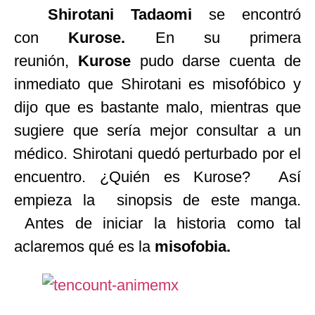
Shirotani Tadaomi
se encontró
con
Kurose.
En su primera
reunión,
Kurose
pudo darse cuenta de
inmediato que Shirotani es misofóbico y
dijo que es bastante malo, mientras que
sugiere que sería mejor consultar a un
médico. Shirotani quedó perturbado por el
encuentro. ¿Quién es Kurose? Así
empieza la sinopsis de este manga.
Antes de iniciar la historia como tal
aclaremos qué es la
misofobia.