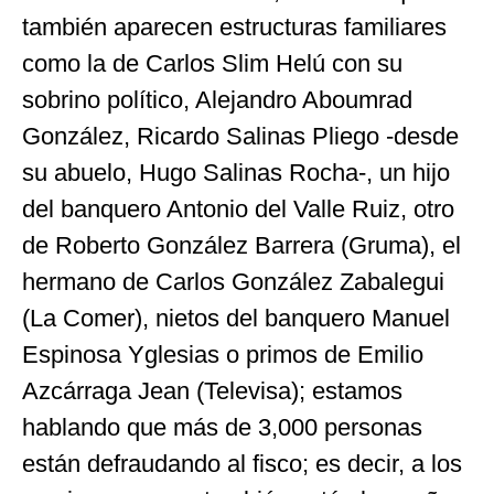
también aparecen estructuras familiares
como la de Carlos Slim Helú con su
sobrino político, Alejandro Aboumrad
González, Ricardo Salinas Pliego -desde
su abuelo, Hugo Salinas Rocha-, un hijo
del banquero Antonio del Valle Ruiz, otro
de Roberto González Barrera (Gruma), el
hermano de Carlos González Zabalegui
(La Comer), nietos del banquero Manuel
Espinosa Yglesias o primos de Emilio
Azcárraga Jean (Televisa); estamos
hablando que más de 3,000 personas
están defraudando al fisco; es decir, a los