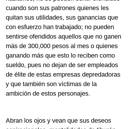
cuando son sus patrones quienes les
quitan sus utilidades, sus ganancias que
con esfuerzo han trabajado; no pueden
sentirse ofendidos aquellos que no ganen
más de 300,000 pesos al mes o quienes
ganando más que esto lo reciben como
sueldo, pues no dejan de ser empleados
de élite de estas empresas depredadoras
y que también son víctimas de la
ambición de estos personajes.
Abran los ojos y vean que sus deseos