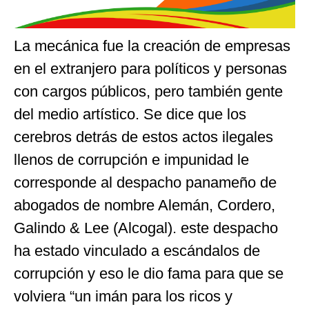
La mecánica fue la creación de empresas
en el extranjero para políticos y personas
con cargos públicos, pero también gente
del medio artístico. Se dice que los
cerebros detrás de estos actos ilegales
llenos de corrupción e impunidad le
corresponde al despacho panameño de
abogados de nombre Alemán, Cordero,
Galindo & Lee (Alcogal). este despacho
ha estado vinculado a escándalos de
corrupción y eso le dio fama para que se
volviera “un imán para los ricos y