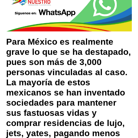
Para México es realmente
grave lo que se ha destapado,
pues son más de 3,000
personas vinculadas al caso.
La mayoría de estos
mexicanos se han inventado
sociedades para mantener
sus fastuosas vidas y
comprar residencias de lujo,
jets, yates, pagando menos