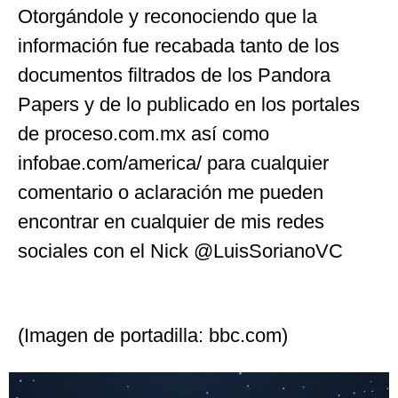
Otorgándole y reconociendo que la
información fue recabada tanto de los
documentos filtrados de los Pandora
Papers y de lo publicado en los portales
de proceso.com.mx así como
infobae.com/america/ para cualquier
comentario o aclaración me pueden
encontrar en cualquier de mis redes
sociales con el Nick @LuisSorianoVC
(Imagen de portadilla: bbc.com)