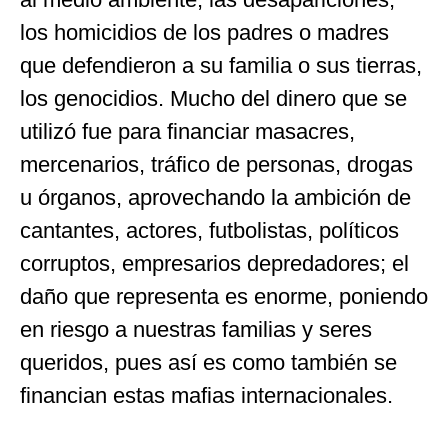
los homicidios de los padres o madres
que defendieron a su familia o sus tierras,
los genocidios. Mucho del dinero que se
utilizó fue para financiar masacres,
mercenarios, tráfico de personas, drogas
u órganos, aprovechando la ambición de
cantantes, actores, futbolistas, políticos
corruptos, empresarios depredadores; el
daño que representa es enorme, poniendo
en riesgo a nuestras familias y seres
queridos, pues así es como también se
financian estas mafias internacionales.