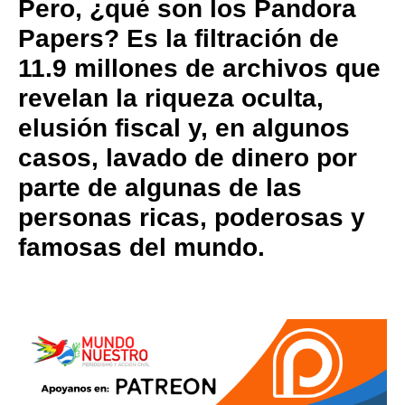
Pero, ¿qué son los Pandora
Papers? Es la filtración de
11.9 millones de archivos que
revelan la riqueza oculta,
elusión fiscal y, en algunos
casos, lavado de dinero por
parte de algunas de las
personas ricas, poderosas y
famosas del mundo.