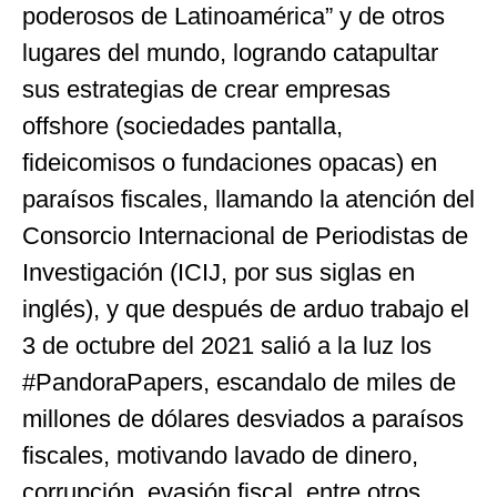
poderosos de Latinoamérica” y de otros
lugares del mundo, logrando catapultar
sus estrategias de crear empresas
offshore (sociedades pantalla,
fideicomisos o fundaciones opacas) en
paraísos fiscales, llamando la atención del
Consorcio Internacional de Periodistas de
Investigación (ICIJ, por sus siglas en
inglés), y que después de arduo trabajo el
3 de octubre del 2021 salió a la luz los
#PandoraPapers, escandalo de miles de
millones de dólares desviados a paraísos
fiscales, motivando lavado de dinero,
corrupción, evasión fiscal, entre otros.