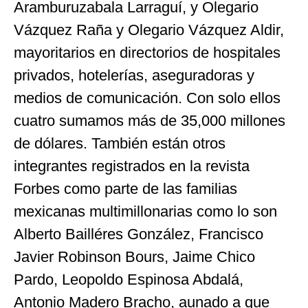
Aramburuzabala Larraguí, y Olegario
Vázquez Raña y Olegario Vázquez Aldir,
mayoritarios en directorios de hospitales
privados, hotelerías, aseguradoras y
medios de comunicación. Con solo ellos
cuatro sumamos más de 35,000 millones
de dólares. También están otros
integrantes registrados en la revista
Forbes como parte de las familias
mexicanas multimillonarias como lo son
Alberto Bailléres González, Francisco
Javier Robinson Bours, Jaime Chico
Pardo, Leopoldo Espinosa Abdalá,
Antonio Madero Bracho, aunado a que