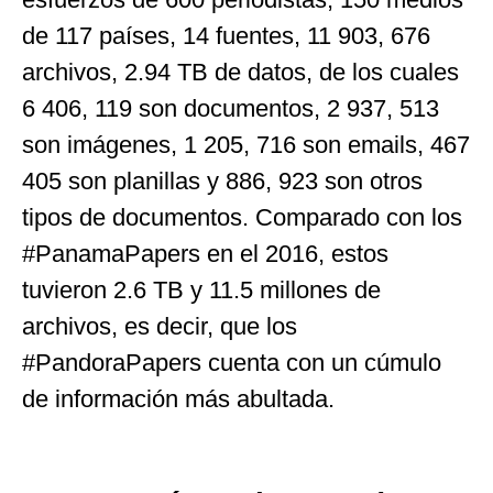
de 117 países, 14 fuentes, 11 903, 676
archivos, 2.94 TB de datos, de los cuales
6 406, 119 son documentos, 2 937, 513
son imágenes, 1 205, 716 son emails, 467
405 son planillas y 886, 923 son otros
tipos de documentos. Comparado con los
#PanamaPapers en el 2016, estos
tuvieron 2.6 TB y 11.5 millones de
archivos, es decir, que los
#PandoraPapers cuenta con un cúmulo
de información más abultada.