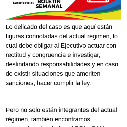
Lo delicado del caso es que aquí están
figuras connotadas del actual régimen, lo
cual debe obligar al Ejecutivo actuar con
rectitud y congruencia e investigar,
deslindando responsabilidades y en caso
de existir situaciones que ameriten
sanciones, hacer cumplir la ley.
Pero no solo están integrantes del actual
régimen, también encontramos