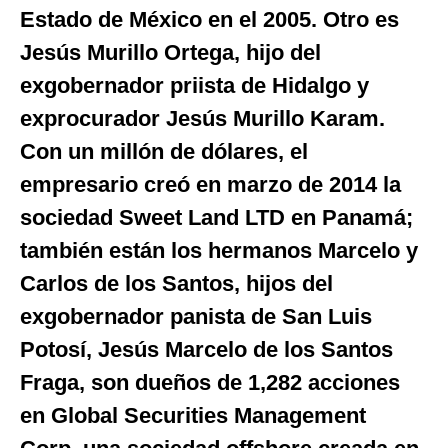
Estado de México en el 2005. Otro es
Jesús Murillo Ortega, hijo del
exgobernador priista de Hidalgo y
exprocurador Jesús Murillo Karam.
Con un millón de dólares, el
empresario creó en marzo de 2014 la
sociedad Sweet Land LTD en Panamá;
también están los hermanos Marcelo y
Carlos de los Santos, hijos del
exgobernador panista de San Luis
Potosí, Jesús Marcelo de los Santos
Fraga, son dueños de 1,282 acciones
en Global Securities Management