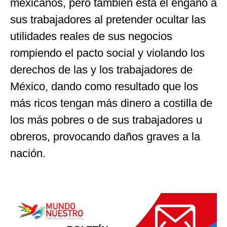
mexicanos, pero también está el engaño a
sus trabajadores al pretender ocultar las
utilidades reales de sus negocios
rompiendo el pacto social y violando los
derechos de las y los trabajadores de
México, dando como resultado que los
más ricos tengan más dinero a costilla de
los más pobres o de sus trabajadores u
obreros, provocando daños graves a la
nación.