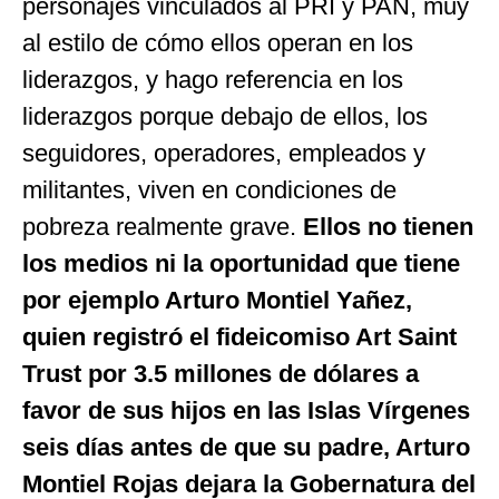
personajes vinculados al PRI y PAN, muy
al estilo de cómo ellos operan en los
liderazgos, y hago referencia en los
liderazgos porque debajo de ellos, los
seguidores, operadores, empleados y
militantes, viven en condiciones de
pobreza realmente grave.
Ellos no tienen
los medios ni la oportunidad que tiene
por ejemplo Arturo Montiel Yañez,
quien registró el fideicomiso Art Saint
Trust por 3.5 millones de dólares a
favor de sus hijos en las Islas Vírgenes
seis días antes de que su padre, Arturo
Montiel Rojas dejara la Gobernatura del