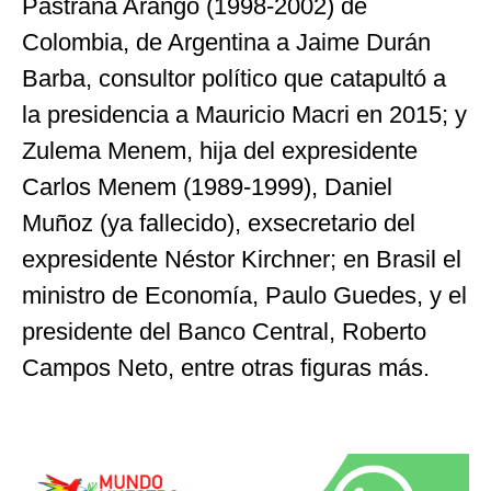
Pastrana Arango (1998-2002) de
Colombia, de Argentina a Jaime Durán
Barba, consultor político que catapultó a
la presidencia a Mauricio Macri en 2015; y
Zulema Menem, hija del expresidente
Carlos Menem (1989-1999), Daniel
Muñoz (ya fallecido), exsecretario del
expresidente Néstor Kirchner; en Brasil el
ministro de Economía, Paulo Guedes, y el
presidente del Banco Central, Roberto
Campos Neto, entre otras figuras más.