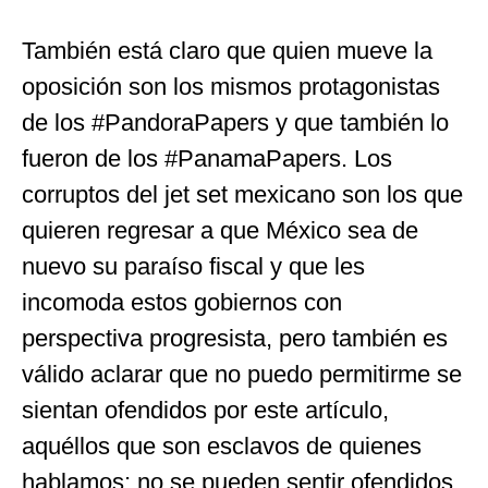
También está claro que quien mueve la
oposición son los mismos protagonistas
de los #PandoraPapers y que también lo
fueron de los #PanamaPapers. Los
corruptos del jet set mexicano son los que
quieren regresar a que México sea de
nuevo su paraíso fiscal y que les
incomoda estos gobiernos con
perspectiva progresista, pero también es
válido aclarar que no puedo permitirme se
sientan ofendidos por este artículo,
aquéllos que son esclavos de quienes
hablamos; no se pueden sentir ofendidos