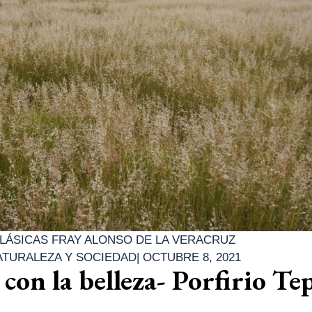
LÁSICAS FRAY ALONSO DE LA VERACRUZ
ATURALEZA Y SOCIEDAD
|
OCTUBRE 8, 2021
con la belleza- Porfirio Te