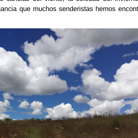
agancia que muchos senderistas hemos encon