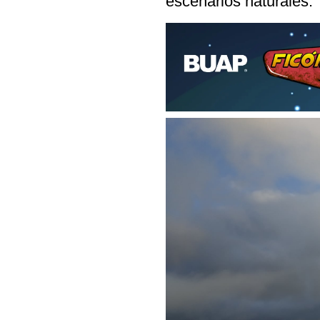
escenarios naturales