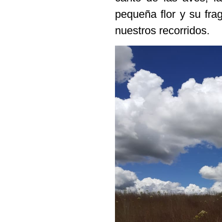
pequeña flor y su fr
nuestros recorridos.