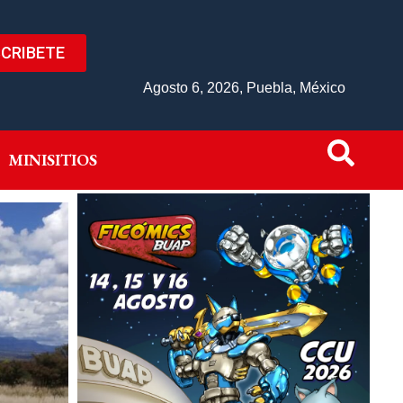
CRIBETE
IVO
MINISITIOS
Agosto 6, 2026, Puebla, México
MINISITIOS