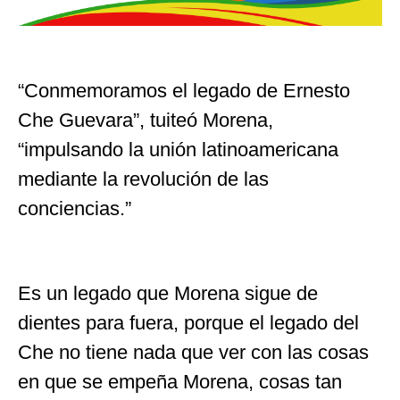
“Conmemoramos el legado de Ernesto
Che Guevara”, tuiteó Morena,
“impulsando la unión latinoamericana
mediante la revolución de las
conciencias.”
Es un legado que Morena sigue de
dientes para fuera, porque el legado del
Che no tiene nada que ver con las cosas
en que se empeña Morena, cosas tan