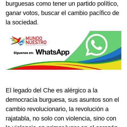
burguesas como tener un partido político,
ganar votos, buscar el cambio pacífico de
la sociedad.
El legado del Che es alérgico a la
democracia burguesa, sus asuntos son el
cambio revolucionario, la revolución a
rajatabla, no solo con violencia, sino con