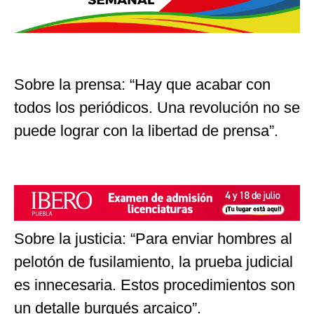
Sobre la prensa: “Hay que acabar con
todos los periódicos. Una revolución no se
puede lograr con la libertad de prensa”.
Sobre la justicia: “Para enviar hombres al
pelotón de fusilamiento, la prueba judicial
es innecesaria. Estos procedimientos son
un detalle burgués arcaico”.