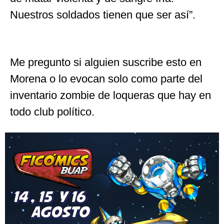
Nuestros soldados tienen que ser así”.
Me pregunto si alguien suscribe esto en
Morena o lo evocan solo como parte del
inventario zombie de loqueras que hay en
todo club político.