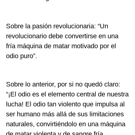
Sobre la pasión revolucionaria: “Un
revolucionario debe convertirse en una
fría máquina de matar motivado por el
odio puro”.
Sobre lo anterior, por si no quedó claro:
“¡El odio es el elemento central de nuestra
lucha! El odio tan violento que impulsa al
ser humano más allá de sus limitaciones
naturales, convirtiéndolo en una máquina
de matar violenta y de sangre fría.