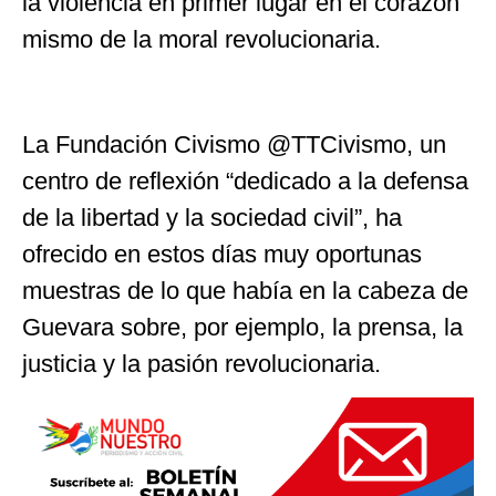
la violencia en primer lugar en el corazón
mismo de la moral revolucionaria.
La Fundación Civismo @TTCivismo, un
centro de reflexión “dedicado a la defensa
de la libertad y la sociedad civil”, ha
ofrecido en estos días muy oportunas
muestras de lo que había en la cabeza de
Guevara sobre, por ejemplo, la prensa, la
justicia y la pasión revolucionaria.