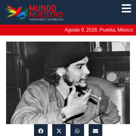
Agosto 9, 2026, Puebla, México