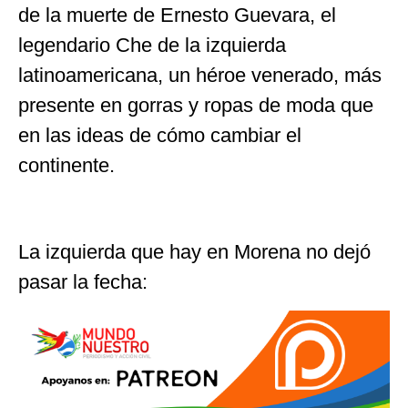
de la muerte de Ernesto Guevara, el
legendario Che de la izquierda
latinoamericana, un héroe venerado, más
presente en gorras y ropas de moda que
en las ideas de cómo cambiar el
continente.
La izquierda que hay en Morena no dejó
pasar la fecha: