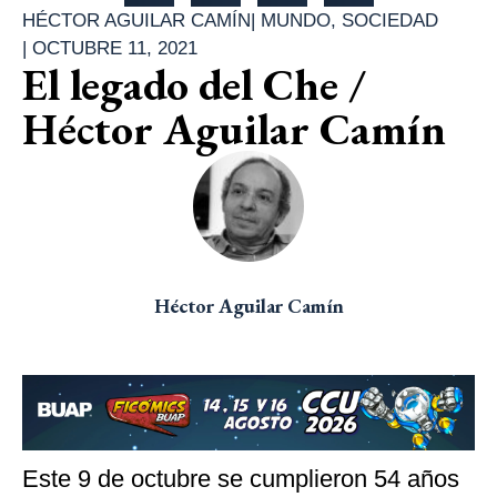
HÉCTOR AGUILAR CAMÍN
|
MUNDO
,
SOCIEDAD
|
OCTUBRE 11, 2021
El legado del Che /
Héctor Aguilar Camín
Héctor Aguilar Camín
Este 9 de octubre se cumplieron 54 años