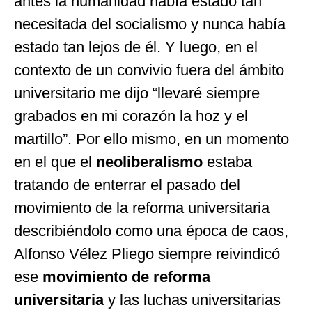
antes la humanidad había estado tan
necesitada del socialismo y nunca había
estado tan lejos de él. Y luego, en el
contexto de un convivio fuera del ámbito
universitario me dijo “llevaré siempre
grabados en mi corazón la hoz y el
martillo”. Por ello mismo, en un momento
en el que el
neoliberalismo
estaba
tratando de enterrar el pasado del
movimiento de la reforma universitaria
describiéndolo como una época de caos,
Alfonso Vélez Pliego siempre reivindicó
ese
movimiento de reforma
universitaria
y las luchas universitarias