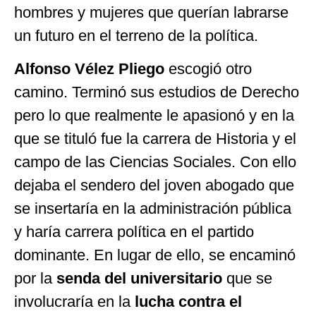
hombres y mujeres que querían labrarse
un futuro en el terreno de la política.
Alfonso Vélez Pliego
escogió otro
camino. Terminó sus estudios de Derecho
pero lo que realmente le apasionó y en la
que se tituló fue la carrera de Historia y el
campo de las Ciencias Sociales. Con ello
dejaba el sendero del joven abogado que
se insertaría en la administración pública
y haría carrera política en el partido
dominante. En lugar de ello, se encaminó
por la
senda del universitario
que se
involucraría en la
lucha contra el