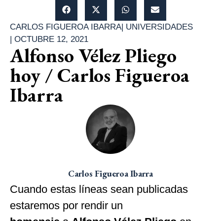
CARLOS FIGUEROA IBARRA
|
UNIVERSIDADES
|
OCTUBRE 12, 2021
Alfonso Vélez Pliego
hoy / Carlos Figueroa
Ibarra
Carlos Figueroa Ibarra
Cuando estas líneas sean publicadas
estaremos por rendir un