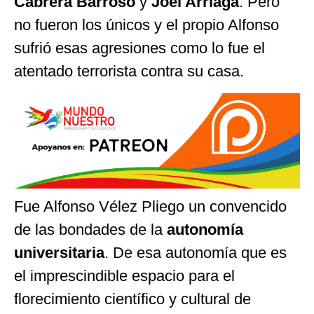
Cabrera
Barroso
y
Joel Arriaga
. Pero
no fueron los únicos y el propio Alfonso
sufrió esas agresiones como lo fue el
atentado terrorista contra su casa.
Fue Alfonso Vélez Pliego un convencido
de las bondades de la
autonomía
universitaria
. De esa autonomía que es
el imprescindible espacio para el
florecimiento científico y cultural de