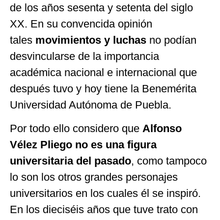
de los años sesenta y setenta del siglo
XX. En su convencida opinión
tales
movimientos y luchas
no podían
desvincularse de la importancia
académica nacional e internacional que
después tuvo y hoy tiene la Benemérita
Universidad Autónoma de Puebla.
Por todo ello considero que
Alfonso
Vélez Pliego
no es una figura
universitaria del pasado
, como tampoco
lo son los otros grandes personajes
universitarios en los cuales él se inspiró.
En los dieciséis años que tuve trato con