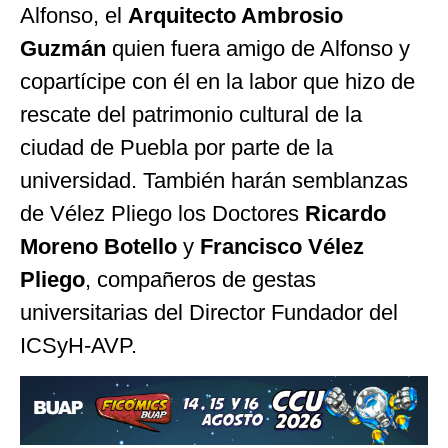
Alfonso, el
Arquitecto Ambrosio
Guzmán
quien fuera amigo de Alfonso y
copartícipe con él en la labor que hizo de
rescate del patrimonio cultural de la
ciudad de Puebla por parte de la
universidad. También harán semblanzas
de Vélez Pliego los Doctores
Ricardo
Moreno Botello
y
Francisco Vélez
Pliego
, compañeros de gestas
universitarias del Director Fundador del
ICSyH-AVP.