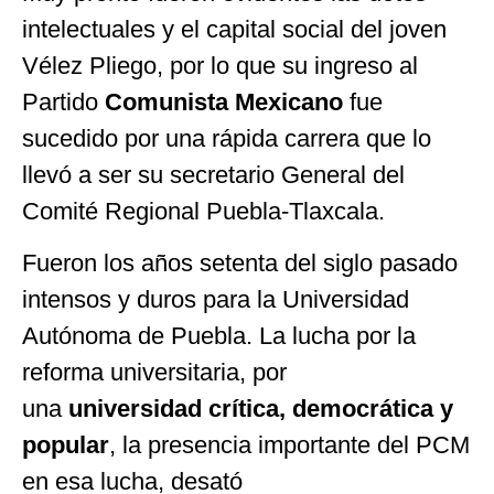
intelectuales y el capital social del joven
Vélez Pliego, por lo que su ingreso al
Partido
Comunista Mexicano
fue
sucedido por una rápida carrera que lo
llevó a ser su secretario General del
Comité Regional Puebla-Tlaxcala.
Fueron los años setenta del siglo pasado
intensos y duros para la Universidad
Autónoma de Puebla. La lucha por la
reforma universitaria, por
una
universidad crítica, democrática y
popular
, la presencia importante del PCM
en esa lucha, desató