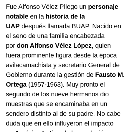
Fue Alfonso Vélez Pliego un
personaje
notable
en la
historia de la
UAP
después llamada BUAP. Nacido en
el seno de una familia encabezada
por
don Alfonso Vélez López
, quien
fuera prominente figura desde la época
avilacamachista y secretario General de
Gobierno durante la gestión de
Fausto M.
Ortega
(1957-1963). Muy pronto el
segundo de los nueve hermanos dio
muestras que se encaminaba en un
sendero distinto al de su padre. No cabe
duda que en ello influyeron el impacto