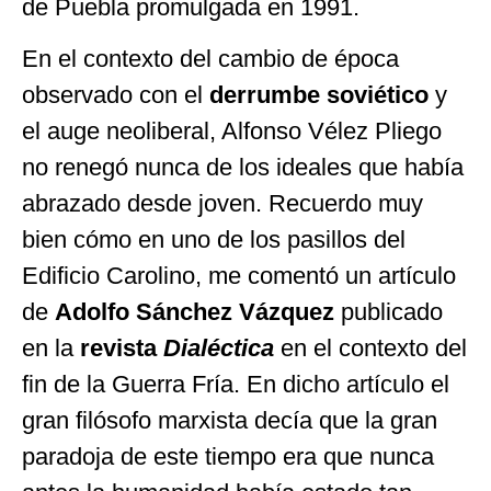
de Puebla promulgada en 1991.
En el contexto del cambio de época
observado con el
derrumbe soviético
y
el auge neoliberal, Alfonso Vélez Pliego
no renegó nunca de los ideales que había
abrazado desde joven. Recuerdo muy
bien cómo en uno de los pasillos del
Edificio Carolino, me comentó un artículo
de
Adolfo Sánchez Vázquez
publicado
en la
revista
Dialéctica
en el contexto del
fin de la Guerra Fría. En dicho artículo el
gran filósofo marxista decía que la gran
paradoja de este tiempo era que nunca