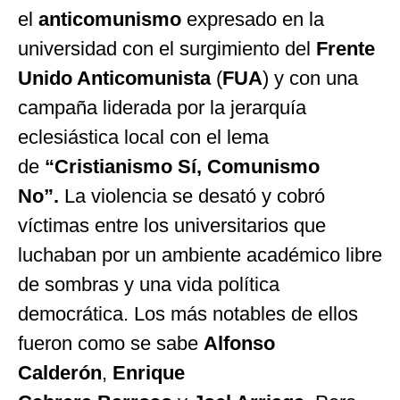
el
anticomunismo
expresado en la
universidad con el surgimiento del
Frente
Unido Anticomunista
(
FUA
) y con una
campaña liderada por la jerarquía
eclesiástica local con el lema
de
“Cristianismo Sí, Comunismo
No”.
La violencia se desató y cobró
víctimas entre los universitarios que
luchaban por un ambiente académico libre
de sombras y una vida política
democrática. Los más notables de ellos
fueron como se sabe
Alfonso
Calderón
,
Enrique