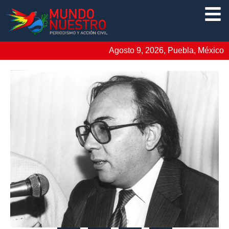
Agosto 9, 2026, Puebla, México