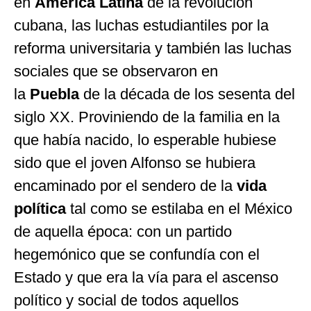
en
América Latina
de la revolución
cubana, las luchas estudiantiles por la
reforma universitaria y también las luchas
sociales que se observaron en
la
Puebla
de la década de los sesenta del
siglo XX. Proviniendo de la familia en la
que había nacido, lo esperable hubiese
sido que el joven Alfonso se hubiera
encaminado por el sendero de la
vida
política
tal como se estilaba en el México
de aquella época: con un partido
hegemónico que se confundía con el
Estado y que era la vía para el ascenso
político y social de todos aquellos