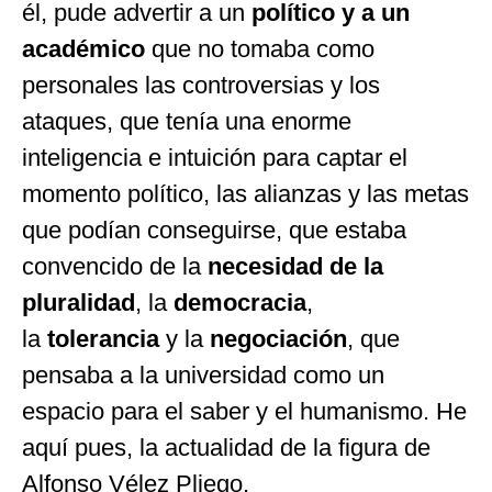
él, pude advertir a un
político y a un
académico
que no tomaba como
personales las controversias y los
ataques, que tenía una enorme
inteligencia e intuición para captar el
momento político, las alianzas y las metas
que podían conseguirse, que estaba
convencido de la
necesidad de la
pluralidad
, la
democracia
,
la
tolerancia
y la
negociación
, que
pensaba a la universidad como un
espacio para el saber y el humanismo. He
aquí pues, la actualidad de la figura de
Alfonso Vélez Pliego.