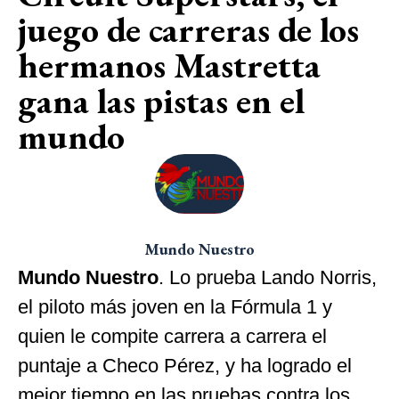
juego de carreras de los
hermanos Mastretta
gana las pistas en el
mundo
Mundo Nuestro
Mundo Nuestro
. Lo prueba Lando Norris,
el piloto más joven en la Fórmula 1 y
quien le compite carrera a carrera el
puntaje a Checo Pérez, y ha logrado el
mejor tiempo en las pruebas contra los