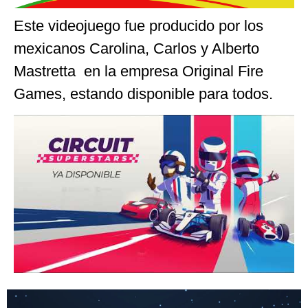
Este videojuego fue producido por los
mexicanos Carolina, Carlos y Alberto
Mastretta en la empresa Original Fire
Games, estando disponible para todos.