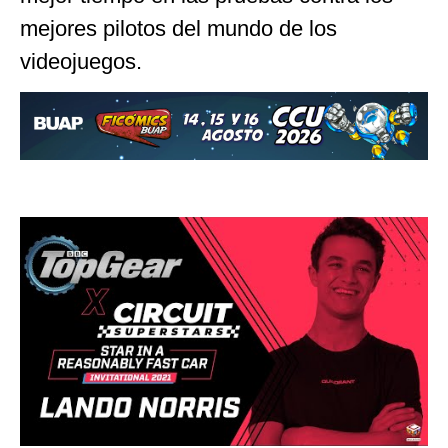
mejores pilotos del mundo de los
videojuegos.