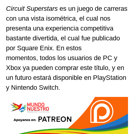
Circuit Superstars
es un juego de carreras
con una vista isométrica, el cual nos
presenta una experiencia competitiva
bastante divertida, el cual fue publicado
por Square Enix. En estos
momentos, todos los usuarios de PC y
Xbox ya pueden comprar este título, y en
un futuro estará disponible en PlayStation
y Nintendo Switch.