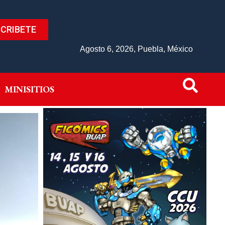
CRIBETE
IVO
MINISITIOS
Agosto 6, 2026, Puebla, México
MINISITIOS