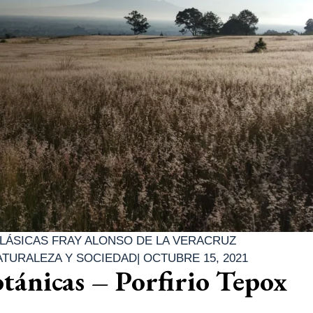
LÁSICAS FRAY ALONSO DE LA VERACRUZ
ATURALEZA Y SOCIEDAD
|
OCTUBRE 15, 2021
tánicas – Porfirio Tepox