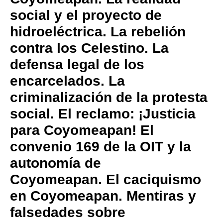
social y el proyecto de
hidroeléctrica.
La rebelión
contra los Celestino.
La
defensa legal de los
encarcelados.
La
criminalización de la protesta
social.
El reclamo: ¡Justicia
para Coyomeapan!
El
convenio 169 de la OIT y la
autonomía de
Coyomeapan.
El caciquismo
en Coyomeapan.
Mentiras y
falsedades sobre