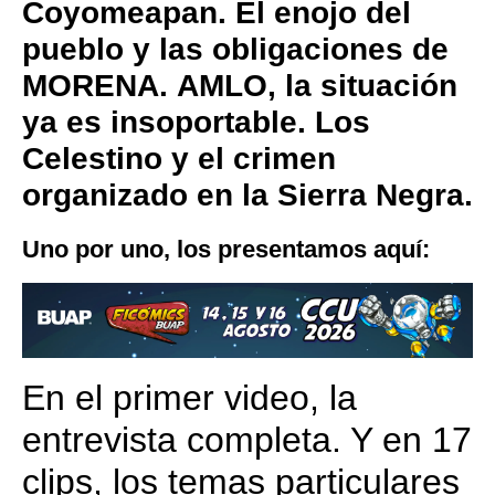
Coyomeapan.
El enojo del
pueblo y las obligaciones de
MORENA.
AMLO, la situación
ya es insoportable.
Los
Celestino y el crimen
organizado en la Sierra Negra.
Uno por uno, los presentamos aquí:
En el primer video, la
entrevista completa. Y en 17
clips, los temas particulares