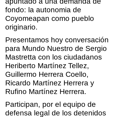
apuntado a una demanda de
fondo: la autonomia de
Coyomeapan como pueblo
originario.
Presentamos hoy conversación
para Mundo Nuestro de Sergio
Mastretta con los ciudadanos
Heriberto Martínez Tellez,
Guillermo Herrera Coello,
Ricardo Martínez Herrera y
Rufino Martínez Herrera.
Participan, por el equipo de
defensa legal de los detenidos