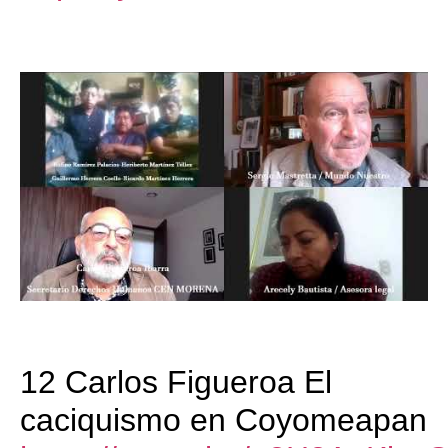
12 Carlos Figueroa El
caciquismo en Coyomeapan