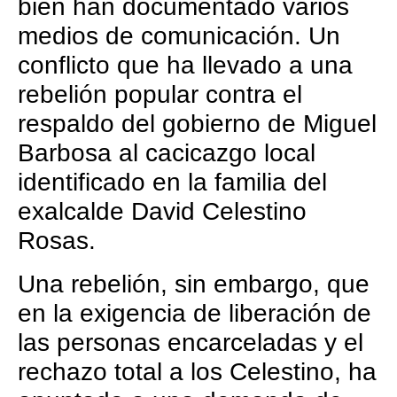
bien han documentado varios
medios de comunicación. Un
conflicto que ha llevado a una
rebelión popular contra el
respaldo del gobierno de Miguel
Barbosa al cacicazgo local
identificado en la familia del
exalcalde David Celestino
Rosas.
Una rebelión, sin embargo, que
en la exigencia de liberación de
las personas encarceladas y el
rechazo total a los Celestino, ha