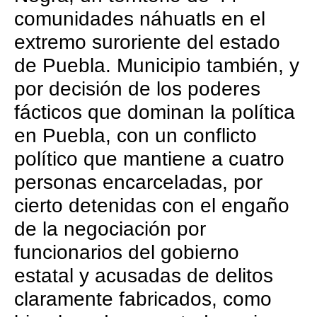
comunidades náhuatls en el
extremo suroriente del estado
de Puebla. Municipio también, y
por decisión de los poderes
fácticos que dominan la política
en Puebla, con un conflicto
político que mantiene a cuatro
personas encarceladas, por
cierto detenidas con el engaño
de la negociación por
funcionarios del gobierno
estatal y acusadas de delitos
claramente fabricados, como