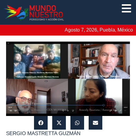
Agosto 7, 2026, Puebla, México
SERGIO MASTRETTA GUZMÁN