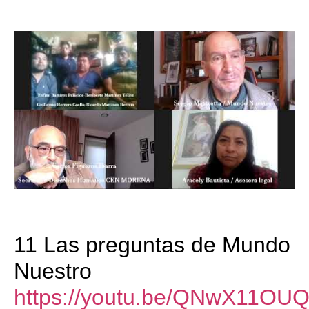
11 Las preguntas de Mundo
Nuestro
https://youtu.be/QNwX11OU