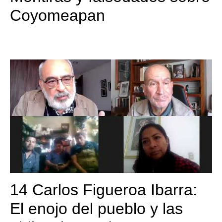
Coyomeapan
14 Carlos Figueroa Ibarra:
El enojo del pueblo y las