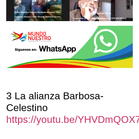
3 La alianza Barbosa-
Celestino
https://youtu.be/YHVDmQOX