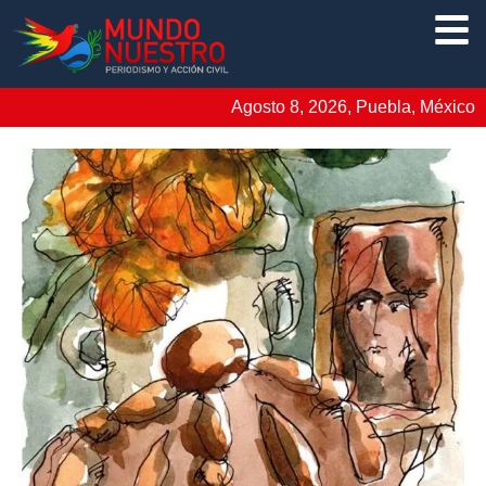
Agosto 8, 2026, Puebla, México