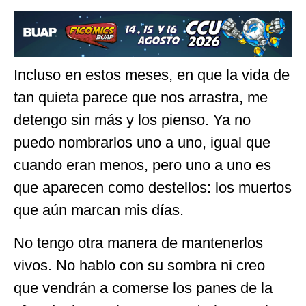
Incluso en estos meses, en que la vida de
tan quieta parece que nos arrastra, me
detengo sin más y los pienso. Ya no
puedo nombrarlos uno a uno, igual que
cuando eran menos, pero uno a uno es
que aparecen como destellos: los muertos
que aún marcan mis días.
No tengo otra manera de mantenerlos
vivos. No hablo con su sombra ni creo
que vendrán a comerse los panes de la