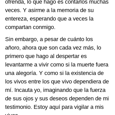
ofrenda, lo que hago es contarlos muchas
veces. Y asirme a la memoria de su
entereza, esperando que a veces la
compartan conmigo.
Sin embargo, a pesar de cuánto los
añoro, ahora que son cada vez más, lo
primero que hago al despertar es
levantarme a vivir como si la muerte fuera
una alegoría. Y como si la existencia de
los vivos entre los que vivo dependiera de
mí. Incauta yo, imaginando que la fuerza
de sus ojos y sus deseos dependen de mi
testimonio. Estoy aquí para vigilar a mis