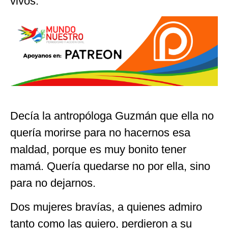
vivos.
Decía la antropóloga Guzmán que ella no
quería morirse para no hacernos esa
maldad, porque es muy bonito tener
mamá. Quería quedarse no por ella, sino
para no dejarnos.
Dos mujeres bravías, a quienes admiro
tanto como las quiero, perdieron a su