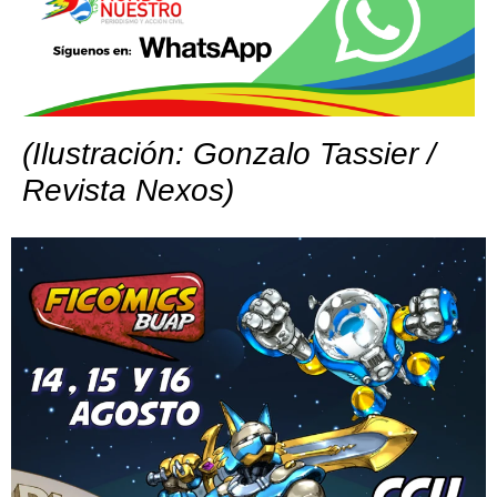
(Ilustración: Gonzalo Tassier /
Revista Nexos)