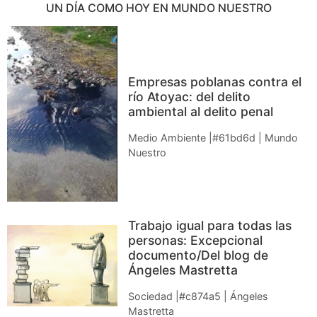
UN DÍA COMO HOY EN MUNDO NUESTRO
Empresas poblanas contra el
río Atoyac: del delito
ambiental al delito penal
Medio Ambiente |#61bd6d | Mundo
Nuestro
Trabajo igual para todas las
personas: Excepcional
documento/Del blog de
Ángeles Mastretta
Sociedad |#c874a5 | Ángeles
Mastretta