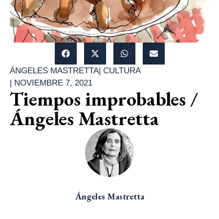
ÁNGELES MASTRETTA
|
CULTURA
|
NOVIEMBRE 7, 2021
Tiempos improbables /
Ángeles Mastretta
Ángeles Mastretta