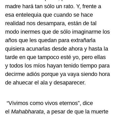
madre hará tan sólo un rato. Y, frente a
esa entelequia que cuando se hace
realidad nos desampara, están de tal
modo inermes que de sólo imaginarme los
años que les quedan para extrañarla
quisiera acunarlas desde ahora y hasta la
tarde en que tampoco esté yo, pero ellas
y todos los míos hayan tenido tiempo para
decirme adiós porque ya vaya siendo hora
de ahuecar el ala y desaparecer.
“Vivimos como vivos eternos”, dice
el
Mahabharata
, a pesar de que la muerte