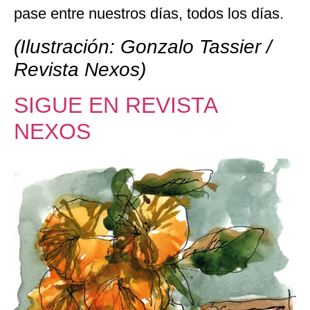
pase entre nuestros días, todos los días.
(Ilustración: Gonzalo Tassier /
Revista Nexos)
SIGUE EN REVISTA
NEXOS