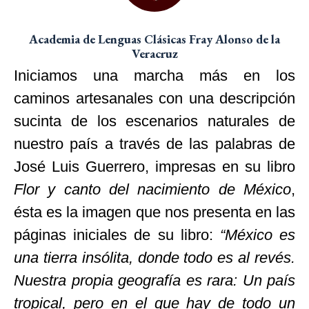
Academia de Lenguas Clásicas Fray Alonso de la
Veracruz
Iniciamos una marcha más en los
caminos artesanales con una descripción
sucinta de los escenarios naturales de
nuestro país a través de las palabras de
José Luis Guerrero, impresas en su libro
Flor y canto del nacimiento de México
,
ésta es la imagen que nos presenta en las
páginas iniciales de su libro:
“México es
una tierra insólita, donde todo es al revés.
Nuestra propia geografía es rara: Un país
tropical, pero en el que hay de todo un