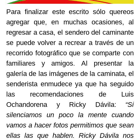
Para finalizar este escrito sólo quereos
agregar que, en muchas ocasiones, al
regresar a casa, el sendero del caminante
se puede volver a recrear a través de un
recorrido fotográfico que se comparte con
familiares y amigos. Al presentar la
galería de las imágenes de la caminata, el
senderista enmudece ya que ha seguido
las recomendaciones de Luis
Ochandorena y Ricky Dávila:
“Si
silenciamos un poco la mente cuando
vamos a hacer fotos permitimos que sean
ellas las que hablen. Ricky Dávila nos