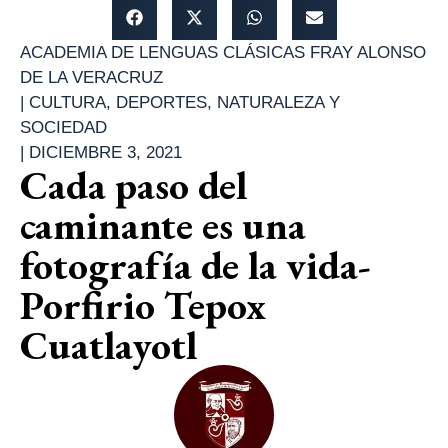
ACADEMIA DE LENGUAS CLÁSICAS FRAY ALONSO
DE LA VERACRUZ
|
CULTURA
,
DEPORTES
,
NATURALEZA Y
SOCIEDAD
|
DICIEMBRE 3, 2021
Cada paso del
caminante es una
fotografía de la vida-
Porfirio Tepox
Cuatlayotl