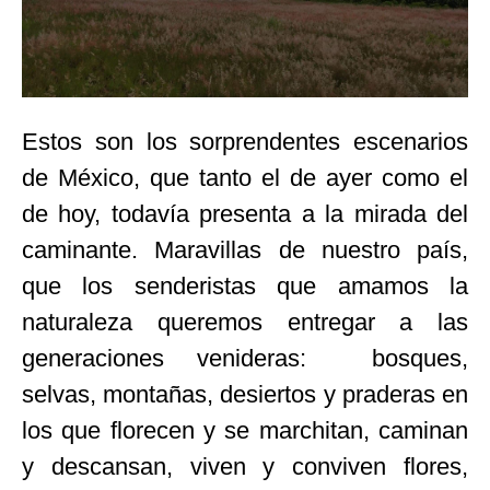
Estos son los sorprendentes escenarios
de México, que tanto el de ayer como el
de hoy, todavía presenta a la mirada del
caminante. Maravillas de nuestro país,
que los senderistas que amamos la
naturaleza queremos entregar a las
generaciones venideras: bosques,
selvas, montañas, desiertos y praderas en
los que florecen y se marchitan, caminan
y descansan, viven y conviven flores,