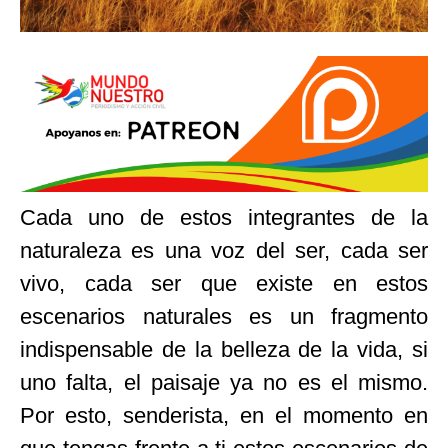
Cada uno de estos integrantes de la
naturaleza es una voz del ser, cada ser
vivo, cada ser que existe en estos
escenarios naturales es un fragmento
indispensable de la belleza de la vida, si
uno falta, el paisaje ya no es el mismo.
Por esto, senderista, en el momento en