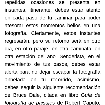
repetidas ocasiones se presenta en
instantes, itinerante, debes estar atento
en cada paso de tu caminar para poder
atesorar estos momentos bellos en una
fotografía. Ciertamente, estos instantes
regresarán, pero su retorno será en otro
día, en otro paraje, en otra caminata, en
otra estación del año. Senderista, en el
movimiento de tus pasos, debes estar
alerta para no dejar escapar la fotografía
anhelada en tu recorrido, asimismo,
debes seguir la siguiente recomendación
de Bruce Dale, citada en libro
Guía de
fotografía de paisajes
de Robert Caputo: