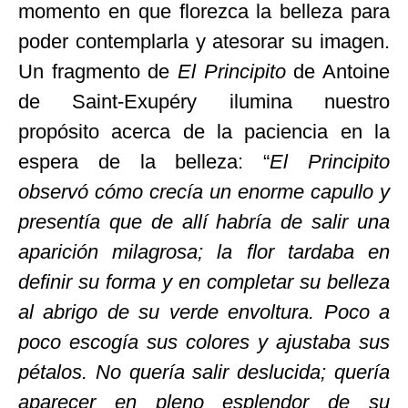
momento en que florezca la belleza para
poder contemplarla y atesorar su imagen.
Un fragmento de
El Principito
de Antoine
de Saint-Exupéry ilumina nuestro
propósito acerca de la paciencia en la
espera de la belleza: “
El Principito
observó cómo crecía un enorme capullo y
presentía que de allí habría de salir una
aparición milagrosa; la flor tardaba en
definir su forma y en completar su belleza
al abrigo de su verde envoltura. Poco a
poco escogía sus colores y ajustaba sus
pétalos. No quería salir deslucida; quería
aparecer en pleno esplendor de su