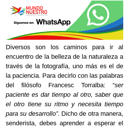
Diversos son los caminos para ir al
encuentro de la belleza de la naturaleza a
través de la fotografía, uno más es el de
la paciencia. Para decirlo con las palabras
del filósofo Francesc Torralba: “
ser
paciente
es dar tiempo al otro, saber que
el otro tiene su ritmo y necesita tiempo
para su desarrollo”.
Dicho de otra manera,
senderista, debes aprender a esperar el