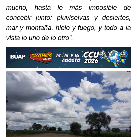
mucho, hasta lo más imposible de
concebir junto: pluviselvas y desiertos,
mar y montaña, hielo y fuego, y todo a la
vista lo uno de lo otro”.