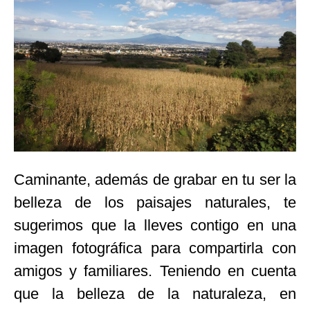
Caminante, además de grabar en tu ser la
belleza de los paisajes naturales, te
sugerimos que la lleves contigo en una
imagen fotográfica para compartirla con
amigos y familiares. Teniendo en cuenta
que la belleza de la naturaleza, en