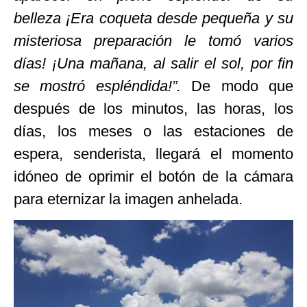
belleza ¡Era coqueta desde pequeña y su
misteriosa preparación le tomó varios
días! ¡Una mañana, al salir el sol, por fin
se mostró espléndida!”.
De modo que
después de los minutos, las horas, los
días, los meses o las estaciones de
espera, senderista, llegará el momento
idóneo de oprimir el botón de la cámara
para eternizar la imagen anhelada.