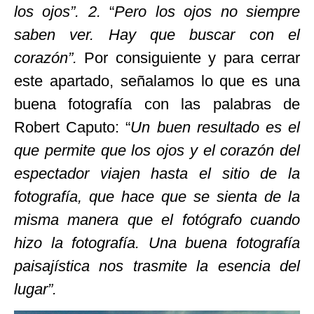
los ojos”. 2.
“
Pero los ojos no siempre
saben ver. Hay que buscar con el
corazón”.
Por consiguiente y para cerrar
este apartado, señalamos lo que es una
buena fotografía con las palabras de
Robert Caputo: “
Un buen resultado es el
que permite que los ojos y el corazón del
espectador viajen hasta el sitio de la
fotografía, que hace que se sienta de la
misma manera que el fotógrafo cuando
hizo la fotografía. Una buena fotografía
paisajística nos trasmite la esencia del
lugar”.