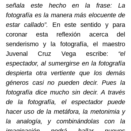
señala este hecho en la frase: La
fotografía es la manera más elocuente de
estar callado”.
En este sentido y para
coronar esta reflexión acerca del
senderismo y la fotografía, el maestro
Juvenal Cruz Vega escribe:
“el
espectador, al sumergirse en la fotografía
despierta otra vertiente que los demás
géneros casi no pueden decir. Pues la
fotografía dice mucho sin decir. A través
de la fotografía, el espectador puede
hacer uso de la metáfora, la metonimia y
la analogía, y combinándolas con la
imaginación podrá hallar nuevos