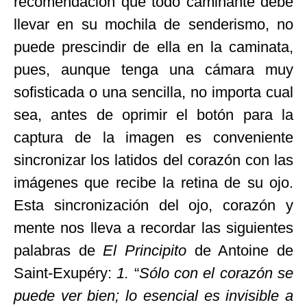
recomendación que todo caminante debe
llevar en su mochila de senderismo, no
puede prescindir de ella en la caminata,
pues, aunque tenga una cámara muy
sofisticada o una sencilla, no importa cual
sea, antes de oprimir el botón para la
captura de la imagen es conveniente
sincronizar los latidos del corazón con las
imágenes que recibe la retina de su ojo.
Esta sincronización del ojo, corazón y
mente nos lleva a recordar las siguientes
palabras de
El Principito
de Antoine de
Saint-Exupéry:
1.
“
Sólo con el corazón se
puede ver bien; lo esencial es invisible a