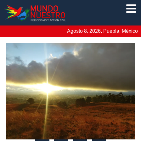
Agosto 8, 2026, Puebla, México