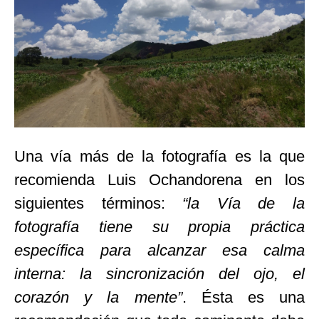
Una vía más de la fotografía es la que
recomienda Luis Ochandorena en los
siguientes términos:
“la Vía de la
fotografía tiene su propia práctica
específica para alcanzar esa calma
interna: la sincronización del ojo, el
corazón y la mente”
. Ésta es una