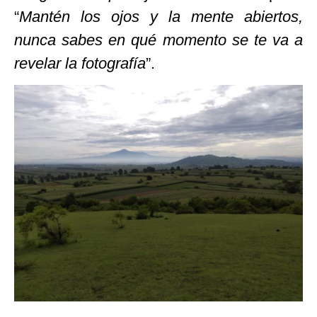
“
Mantén los ojos y la mente abiertos,
nunca sabes en qué momento se te va a
revelar la fotografía
”.