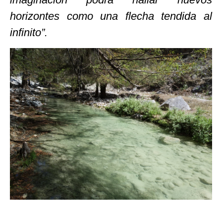
horizontes como una flecha tendida al
infinito”.