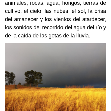
animales, rocas, agua, hongos, tierras de
cultivo, el cielo, las nubes, el sol, la brisa
del amanecer y los vientos del atardecer,
los sonidos del recorrido del agua del río y
de la caída de las gotas de la lluvia.