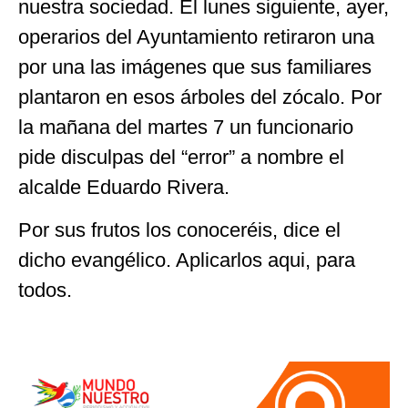
nuestra sociedad. El lunes siguiente, ayer,
operarios del Ayuntamiento retiraron una
por una las imágenes que sus familiares
plantaron en esos árboles del zócalo. Por
la mañana del martes 7 un funcionario
pide disculpas del “error” a nombre el
alcalde Eduardo Rivera.
Por sus frutos los conoceréis, dice el
dicho evangélico. Aplicarlos aqui, para
todos.