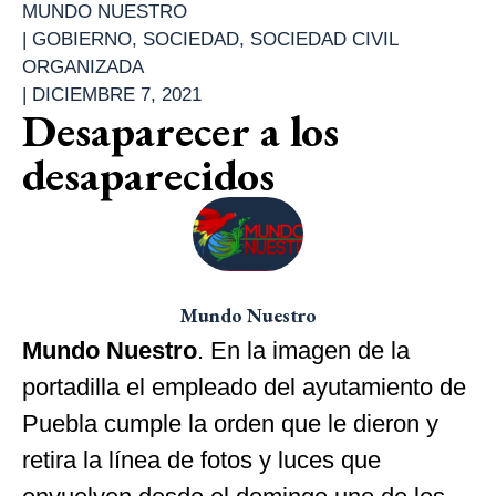
MUNDO NUESTRO
|
GOBIERNO
,
SOCIEDAD
,
SOCIEDAD CIVIL
ORGANIZADA
|
DICIEMBRE 7, 2021
Desaparecer a los
desaparecidos
Mundo Nuestro
Mundo Nuestro
. En la imagen de la
portadilla el empleado del ayutamiento de
Puebla cumple la orden que le dieron y
retira la línea de fotos y luces que