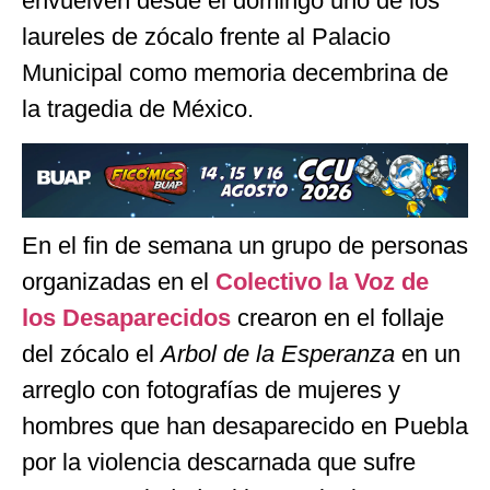
envuelven desde el domingo uno de los
laureles de zócalo frente al Palacio
Municipal como memoria decembrina de
la tragedia de México.
En el fin de semana un grupo de personas
organizadas en el
Colectivo la Voz de
los Desaparecidos
crearon en el follaje
del zócalo el
Arbol de la Esperanza
en un
arreglo con fotografías de mujeres y
hombres que han desaparecido en Puebla
por la violencia descarnada que sufre