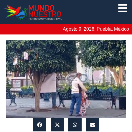
Agosto 9, 2026, Puebla, México