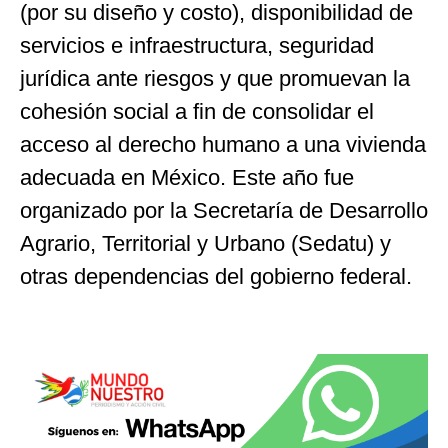
(por su diseño y costo), disponibilidad de
servicios e infraestructura, seguridad
jurídica ante riesgos y que promuevan la
cohesión social a fin de consolidar el
acceso al derecho humano a una vivienda
adecuada en México. Este año fue
organizado por la Secretaría de Desarrollo
Agrario, Territorial y Urbano (Sedatu) y
otras dependencias del gobierno federal.