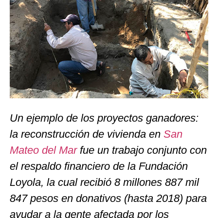
Un ejemplo de los proyectos ganadores:
la reconstrucción de vivienda en
San
Mateo del Mar
fue un trabajo conjunto con
el respaldo financiero de la Fundación
Loyola, la cual recibió 8 millones 887 mil
847 pesos en donativos (hasta 2018) para
ayudar a la gente afectada por los