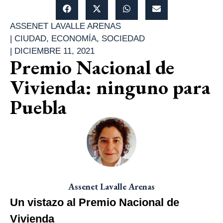
ASSENET LAVALLE ARENAS
|
CIUDAD
,
ECONOMÍA
,
SOCIEDAD
|
DICIEMBRE 11, 2021
Premio Nacional de
Vivienda: ninguno para
Puebla
Assenet Lavalle Arenas
Un vistazo al Premio Nacional de
Vivienda