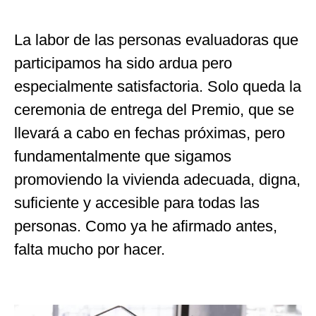
La labor de las personas evaluadoras que
participamos ha sido ardua pero
especialmente satisfactoria. Solo queda la
ceremonia de entrega del Premio, que se
llevará a cabo en fechas próximas, pero
fundamentalmente que sigamos
promoviendo la vivienda adecuada, digna,
suficiente y accesible para todas las
personas. Como ya he afirmado antes,
falta mucho por hacer.