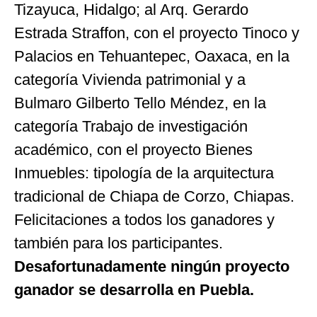
Tizayuca, Hidalgo; al Arq. Gerardo
Estrada Straffon, con el proyecto Tinoco y
Palacios en Tehuantepec, Oaxaca, en la
categoría Vivienda patrimonial y a
Bulmaro Gilberto Tello Méndez, en la
categoría Trabajo de investigación
académico, con el proyecto Bienes
Inmuebles: tipología de la arquitectura
tradicional de Chiapa de Corzo, Chiapas.
Felicitaciones a todos los ganadores y
también para los participantes.
Desafortunadamente ningún proyecto
ganador se desarrolla en Puebla.