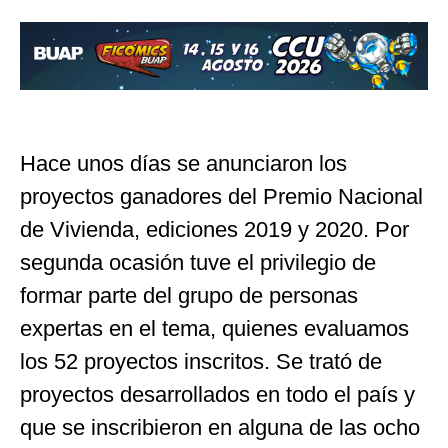
Hace unos días se anunciaron los
proyectos ganadores del Premio Nacional
de Vivienda, ediciones 2019 y 2020. Por
segunda ocasión tuve el privilegio de
formar parte del grupo de personas
expertas en el tema, quienes evaluamos
los 52 proyectos inscritos. Se trató de
proyectos desarrollados en todo el país y
que se inscribieron en alguna de las ocho