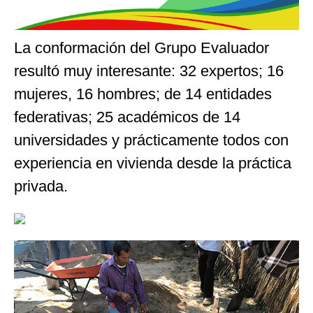
La conformación del Grupo Evaluador
resultó muy interesante: 32 expertos; 16
mujeres, 16 hombres; de 14 entidades
federativas; 25 académicos de 14
universidades y prácticamente todos con
experiencia en vivienda desde la práctica
privada.