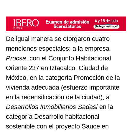
De igual manera se otorgaron cuatro
menciones especiales: a la empresa
Procsa
, con el Conjunto Habitacional
Oriente 237 en Iztacalco, Ciudad de
México, en la categoría Promoción de la
vivienda adecuada (esfuerzo importante
en la redensificación de la ciudad); a
Desarrollos Inmobiliarios Sadasi
en la
categoría Desarrollo habitacional
sostenible con el proyecto Sauce en