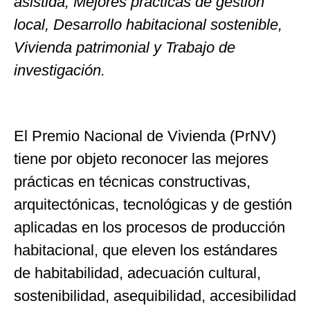
asistida, Mejores prácticas de gestión
local, Desarrollo habitacional sostenible,
Vivienda patrimonial y Trabajo de
investigación.
El Premio Nacional de Vivienda (PrNV)
tiene por objeto reconocer las mejores
prácticas en técnicas constructivas,
arquitectónicas, tecnológicas y de gestión
aplicadas en los procesos de producción
habitacional, que eleven los estándares
de habitabilidad, adecuación cultural,
sostenibilidad, asequibilidad, accesibilidad