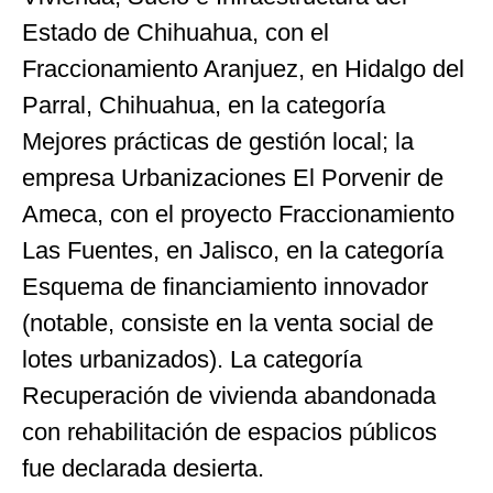
Estado de Chihuahua, con el
Fraccionamiento Aranjuez, en Hidalgo del
Parral, Chihuahua, en la categoría
Mejores prácticas de gestión local; la
empresa Urbanizaciones El Porvenir de
Ameca, con el proyecto Fraccionamiento
Las Fuentes, en Jalisco, en la categoría
Esquema de financiamiento innovador
(notable, consiste en la venta social de
lotes urbanizados). La categoría
Recuperación de vivienda abandonada
con rehabilitación de espacios públicos
fue declarada desierta.