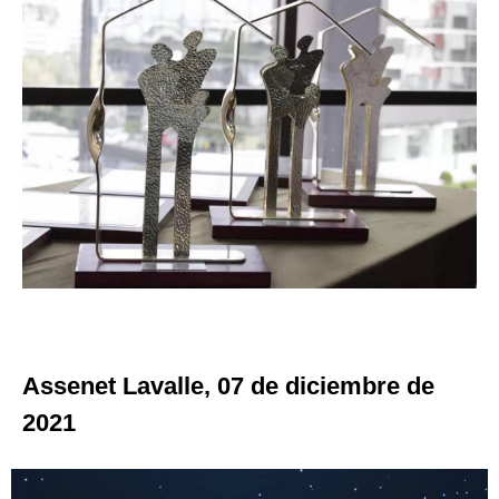
Assenet Lavalle, 07 de diciembre de
2021