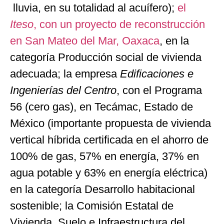
lluvia, en su totalidad al acuífero);
el
Iteso
, con un proyecto de reconstrucción
en San Mateo del Mar, Oaxaca
, en la
categoría Producción social de vivienda
adecuada; la empresa
Edificaciones e
Ingenierías del Centro
, con el Programa
56 (cero gas), en Tecámac, Estado de
México (importante propuesta de vivienda
vertical híbrida certificada en el ahorro de
100% de gas, 57% en energía, 37% en
agua potable y 63% en energía eléctrica)
en la categoría Desarrollo habitacional
sostenible; la Comisión Estatal de
Vivienda, Suelo e Infraestructura del