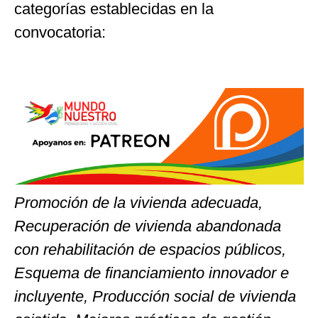
categorías establecidas en la
convocatoria:
Promoción de la vivienda adecuada,
Recuperación de vivienda abandonada
con rehabilitación de espacios públicos,
Esquema de financiamiento innovador e
incluyente, Producción social de vivienda