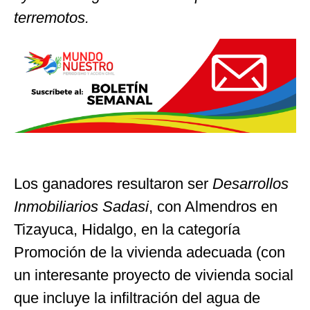
terremotos.
Los ganadores resultaron ser
Desarrollos
Inmobiliarios Sadasi
, con Almendros en
Tizayuca, Hidalgo, en la categoría
Promoción de la vivienda adecuada (con
un interesante proyecto de vivienda social
que incluye la infiltración del agua de