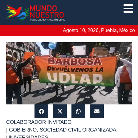
Agosto 10, 2026, Puebla, México
COLABORADOR INVITADO
|
GOBIERNO
,
SOCIEDAD CIVIL ORGANIZADA
,
UNIVERSIDADES