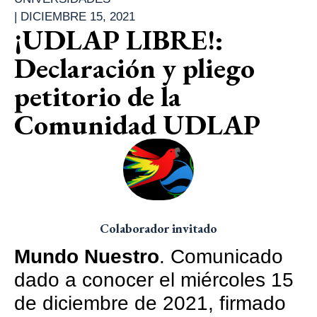
|
DICIEMBRE 15, 2021
¡UDLAP LIBRE!:
Declaración y pliego
petitorio de la
Comunidad UDLAP
Colaborador invitado
Mundo Nuestro
. Comunicado
dado a conocer el miércoles 15
de diciembre de 2021, firmado