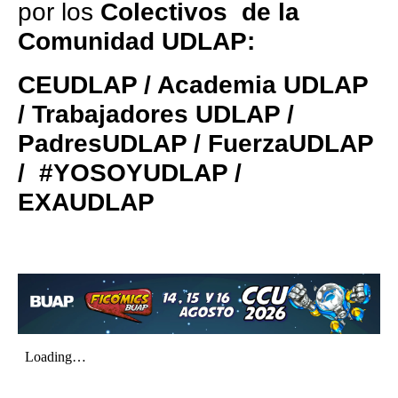
por los
Colectivos de la
Comunidad UDLAP:
CEUDLAP / Academia UDLAP
/ Trabajadores UDLAP /
PadresUDLAP / FuerzaUDLAP
/ #YOSOYUDLAP /
EXAUDLAP