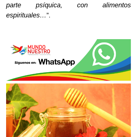
parte psíquica, con alimentos
espirituales…
”.