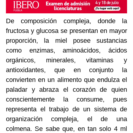
De composición compleja, donde la
fructosa y glucosa se presentan en mayor
proporción, la miel posee sustancias
como enzimas, aminoácidos, ácidos
orgánicos, minerales, vitaminas y
antioxidantes, que en conjunto la
convierten en un alimento que endulza el
paladar y abraza el corazón de quien
conscientemente la consume, pues
representa el trabajo de un sistema de
organización compleja, el de una
colmena. Se sabe que, en tan solo 4 ml