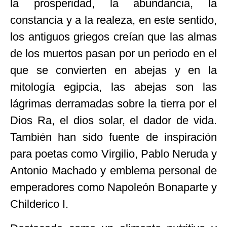
la prosperidad, la abundancia, la
constancia y a la realeza, en este sentido,
los antiguos griegos creían que las almas
de los muertos pasan por un periodo en el
que se convierten en abejas y en la
mitología egipcia, las abejas son las
lágrimas derramadas sobre la tierra por el
Dios Ra, el dios solar, el dador de vida.
También han sido fuente de inspiración
para poetas como Virgilio, Pablo Neruda y
Antonio Machado y emblema personal de
emperadores como Napoleón Bonaparte y
Childerico I.