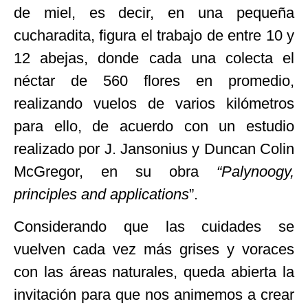
de miel, es decir, en una pequeña
cucharadita, figura el trabajo de entre 10 y
12 abejas, donde cada una colecta el
néctar de 560 flores en promedio,
realizando vuelos de varios kilómetros
para ello, de acuerdo con un estudio
realizado por J. Jansonius y Duncan Colin
McGregor, en su obra
“Palynoogy,
principles and applications
”.
Considerando que las cuidades se
vuelven cada vez más grises y voraces
con las áreas naturales, queda abierta la
invitación para que nos animemos a crear