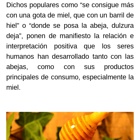
Dichos populares como “se consigue más
con una gota de miel, que con un barril de
hiel” o “donde se posa la abeja, dulzura
deja”, ponen de manifiesto la relación e
interpretación positiva que los seres
humanos han desarrollado tanto con las
abejas, como con sus productos
principales de consumo, especialmente la
miel.