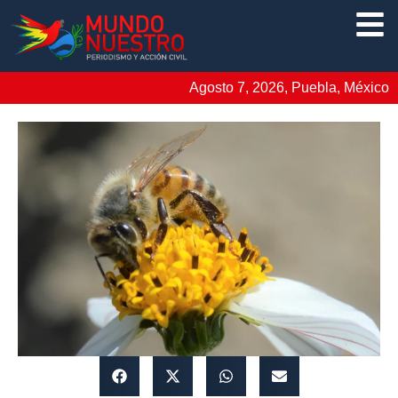
Agosto 7, 2026, Puebla, México