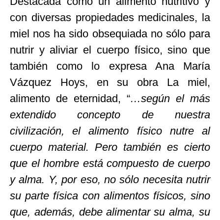
Destacada como un alimento nutritivo y
con diversas propiedades medicinales, la
miel nos ha sido obsequiada no sólo para
nutrir y aliviar el cuerpo físico, sino que
también como lo expresa Ana María
Vázquez Hoys, en su obra La miel,
alimento de eternidad, “
…según el más
extendido concepto de nuestra
civilización, el alimento físico nutre al
cuerpo material. Pero también es cierto
que el hombre está compuesto de cuerpo
y alma. Y, por eso, no sólo necesita nutrir
su parte física con alimentos físicos, sino
que, además, debe alimentar su alma, su