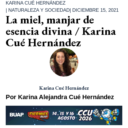
KARINA CUÉ HERNÁNDEZ
|
NATURALEZA Y SOCIEDAD
|
DICIEMBRE 15, 2021
La miel, manjar de
esencia divina / Karina
Cué Hernández
Karina Cué Hernández
Por Karina Alejandra Cué Hernández