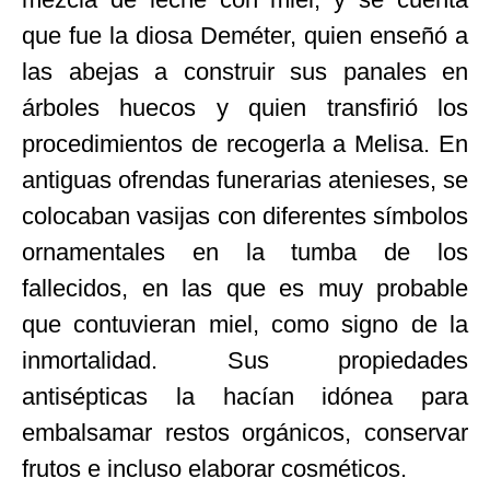
que fue la diosa Deméter, quien enseñó a
las abejas a construir sus panales en
árboles huecos y quien transfirió los
procedimientos de recogerla a Melisa. En
antiguas ofrendas funerarias atenieses, se
colocaban vasijas con diferentes símbolos
ornamentales en la tumba de los
fallecidos, en las que es muy probable
que contuvieran miel, como signo de la
inmortalidad. Sus propiedades
antisépticas la hacían idónea para
embalsamar restos orgánicos, conservar
frutos e incluso elaborar cosméticos.