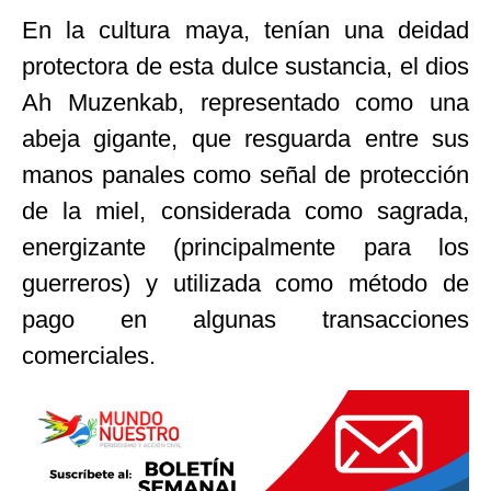
En la cultura maya, tenían una deidad
protectora de esta dulce sustancia, el dios
Ah Muzenkab, representado como una
abeja gigante, que resguarda entre sus
manos panales como señal de protección
de la miel, considerada como sagrada,
energizante (principalmente para los
guerreros) y utilizada como método de
pago en algunas transacciones
comerciales.