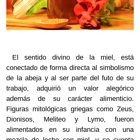
El sentido divino de la miel, está
conectado de forma directa al simbolismo
de la abeja y al ser parte del futo de su
trabajo, adquirió un valor alegórico
además de su carácter alimenticio.
Figuras mitológicas griegas como Zeus,
Dionisos, Meliteo y Lymo, fueron
alimentados en su infancia con una
mezcla de leche con miel, y se cuenta