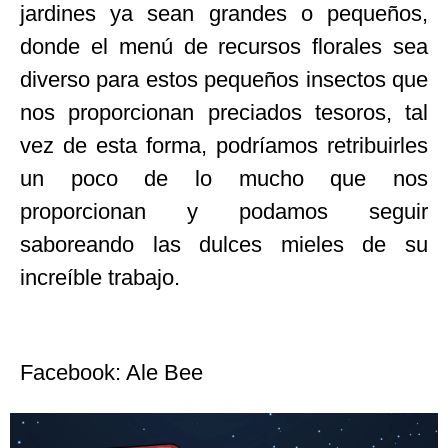
jardines ya sean grandes o pequeños,
donde el menú de recursos florales sea
diverso para estos pequeños insectos que
nos proporcionan preciados tesoros, tal
vez de esta forma, podríamos retribuirles
un poco de lo mucho que nos
proporcionan y podamos seguir
saboreando las dulces mieles de su
increíble trabajo.
Facebook: Ale Bee