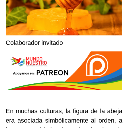
Colaborador invitado
En muchas culturas, la figura de la abeja
era asociada simbólicamente al orden, a