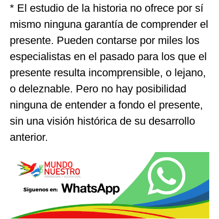
* El estudio de la historia no ofrece por sí
mismo ninguna garantía de comprender el
presente. Pueden contarse por miles los
especialistas en el pasado para los que el
presente resulta incomprensible, o lejano,
o deleznable. Pero no hay posibilidad
ninguna de entender a fondo el presente,
sin una visión histórica de su desarrollo
anterior.