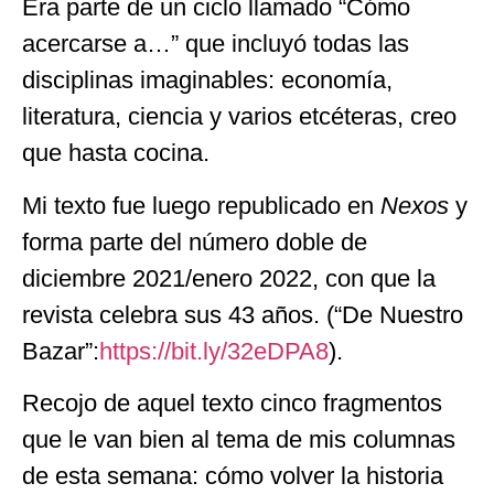
Era parte de un ciclo llamado “Cómo
acercarse a…” que incluyó todas las
disciplinas imaginables: economía,
literatura, ciencia y varios etcéteras, creo
que hasta cocina.
Mi texto fue luego republicado en
Nexos
y
forma parte del número doble de
diciembre 2021/enero 2022, con que la
revista celebra sus 43 años. (“De Nuestro
Bazar”:
https://bit.ly/32eDPA8
).
Recojo de aquel texto cinco fragmentos
que le van bien al tema de mis columnas
de esta semana: cómo volver la historia