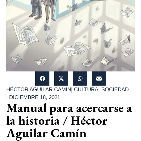
HÉCTOR AGUILAR CAMÍN
|
CULTURA
,
SOCIEDAD
|
DICIEMBRE 18, 2021
Manual para acercarse a
la historia / Héctor
Aguilar Camín