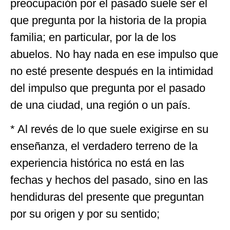
preocupación por el pasado suele ser el
que pregunta por la historia de la propia
familia; en particular, por la de los
abuelos. No hay nada en ese impulso que
no esté presente después en la intimidad
del impulso que pregunta por el pasado
de una ciudad, una región o un país.
* Al revés de lo que suele exigirse en su
enseñanza, el verdadero terreno de la
experiencia histórica no está en las
fechas y hechos del pasado, sino en las
hendiduras del presente que preguntan
por su origen y por su sentido;