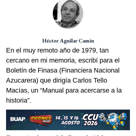
Héctor Aguilar Camín
En el muy remoto año de 1979, tan
cercano en mi memoria, escribí para el
Boletín de Finasa (Financiera Nacional
Azucarera) que dirigía Carlos Tello
Macías, un “Manual para acercarse a la
historia”.