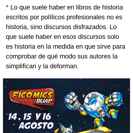
* Lo que suele haber en libros de historia
escritos por políticos profesionales no es
historia, sino discursos disfrazados. Lo
que suele haber en esos discursos solo
es historia en la medida en que sirve para
comprobar de qué modo sus autores la
simplifican y la deforman.