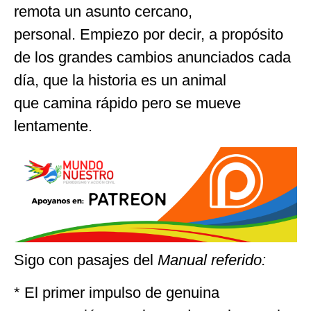
remota un asunto cercano,
personal. Empiezo por decir, a propósito
de los grandes cambios anunciados cada
día, que la historia es un animal
que camina rápido pero se mueve
lentamente.
Sigo con pasajes del
Manual referido:
* El primer impulso de genuina