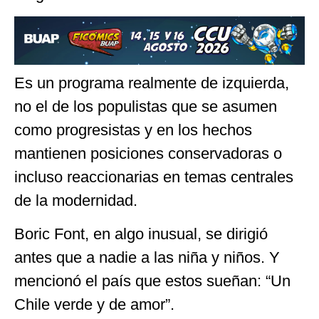
Es un programa realmente de izquierda,
no el de los populistas que se asumen
como progresistas y en los hechos
mantienen posiciones conservadoras o
incluso reaccionarias en temas centrales
de la modernidad.
Boric Font, en algo inusual, se dirigió
antes que a nadie a las niña y niños. Y
mencionó el país que estos sueñan: “Un
Chile verde y de amor”.