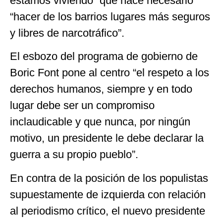
estamos viviendo” que hace necesario
“hacer de los barrios lugares más seguros
y libres de narcotráfico”.
El esbozo del programa de gobierno de
Boric Font pone al centro “el respeto a los
derechos humanos, siempre y en todo
lugar debe ser un compromiso
inclaudicable y que nunca, por ningún
motivo, un presidente le debe declarar la
guerra a su propio pueblo”.
En contra de la posición de los populistas
supuestamente de izquierda con relación
al periodismo crítico, el nuevo presidente