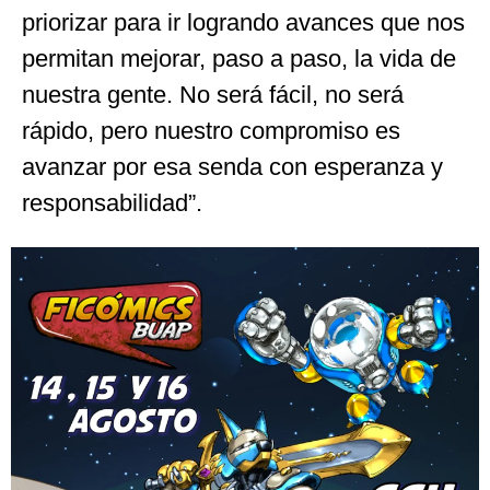
priorizar para ir logrando avances que nos
permitan mejorar, paso a paso, la vida de
nuestra gente. No será fácil, no será
rápido, pero nuestro compromiso es
avanzar por esa senda con esperanza y
responsabilidad”.