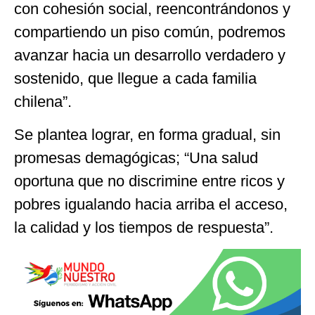
con cohesión social, reencontrándonos y
compartiendo un piso común, podremos
avanzar hacia un desarrollo verdadero y
sostenido, que llegue a cada familia
chilena”.
Se plantea lograr, en forma gradual, sin
promesas demagógicas; “Una salud
oportuna que no discrimine entre ricos y
pobres igualando hacia arriba el acceso,
la calidad y los tiempos de respuesta”.