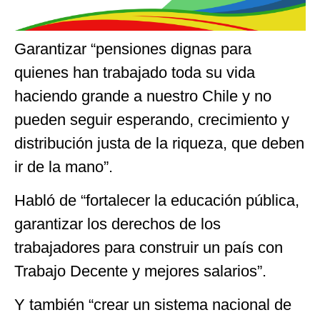
Garantizar “pensiones dignas para
quienes han trabajado toda su vida
haciendo grande a nuestro Chile y no
pueden seguir esperando, crecimiento y
distribución justa de la riqueza, que deben
ir de la mano”.
Habló de “fortalecer la educación pública,
garantizar los derechos de los
trabajadores para construir un país con
Trabajo Decente y mejores salarios”.
Y también “crear un sistema nacional de