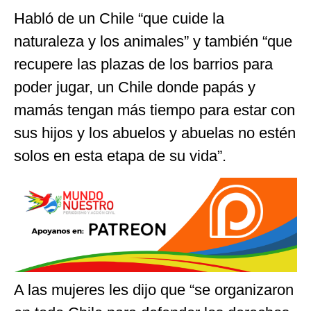
Habló de un Chile “que cuide la
naturaleza y los animales” y también “que
recupere las plazas de los barrios para
poder jugar, un Chile donde papás y
mamás tengan más tiempo para estar con
sus hijos y los abuelos y abuelas no estén
solos en esta etapa de su vida”.
A las mujeres les dijo que “se organizaron