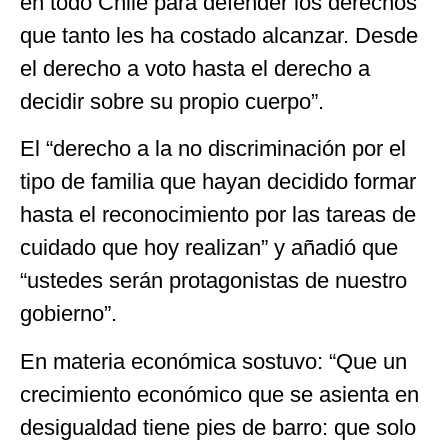
en todo Chile para defender los derechos
que tanto les ha costado alcanzar. Desde
el derecho a voto hasta el derecho a
decidir sobre su propio cuerpo”.
El “derecho a la no discriminación por el
tipo de familia que hayan decidido formar
hasta el reconocimiento por las tareas de
cuidado que hoy realizan” y añadió que
“ustedes serán protagonistas de nuestro
gobierno”.
En materia económica sostuvo: “Que un
crecimiento económico que se asienta en
desigualdad tiene pies de barro: que solo