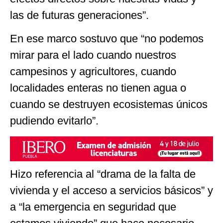
las de futuras generaciones”.
En ese marco sostuvo que “no podemos
mirar para el lado cuando nuestros
campesinos y agricultores, cuando
localidades enteras no tienen agua o
cuando se destruyen ecosistemas únicos
pudiendo evitarlo”.
Hizo referencia al “drama de la falta de
vivienda y el acceso a servicios básicos” y
a “la emergencia en seguridad que