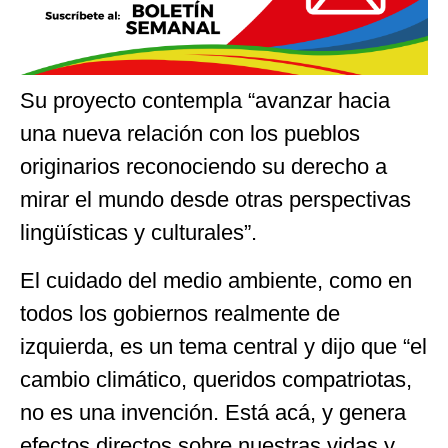
Su proyecto contempla “avanzar hacia
una nueva relación con los pueblos
originarios reconociendo su derecho a
mirar el mundo desde otras perspectivas
lingüísticas y culturales”.
El cuidado del medio ambiente, como en
todos los gobiernos realmente de
izquierda, es un tema central y dijo que “el
cambio climático, queridos compatriotas,
no es una invención. Está acá, y genera
efectos directos sobre nuestras vidas y