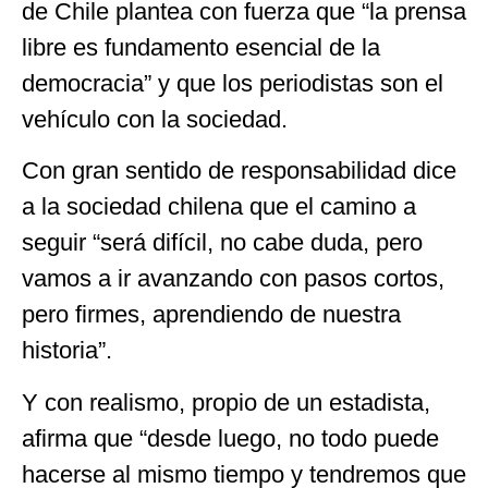
de Chile plantea con fuerza que “la prensa
libre es fundamento esencial de la
democracia” y que los periodistas son el
vehículo con la sociedad.
Con gran sentido de responsabilidad dice
a la sociedad chilena que el camino a
seguir “será difícil, no cabe duda, pero
vamos a ir avanzando con pasos cortos,
pero firmes, aprendiendo de nuestra
historia”.
Y con realismo, propio de un estadista,
afirma que “desde luego, no todo puede
hacerse al mismo tiempo y tendremos que