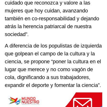
cuidado que reconozca y valore a las
mujeres que hoy cuidan, avanzando
también en co-responsabilidad y dejando
atrás la herencia patriarcal de nuestra
sociedad”.
A diferencia de los populistas de izquierda
que golpean el campo de la cultura y la
ciencia, se propone “poner la cultura en el
lugar que merece y no como vagón de
cola, dignificando a sus trabajadores,
expandir el deporte y fomentar la ciencia”.