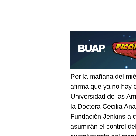
Por la mañana del mié
afirma que ya no hay o
Universidad de las Am
la Doctora Cecilia Ana
Fundación Jenkins a ca
asumirán el control de