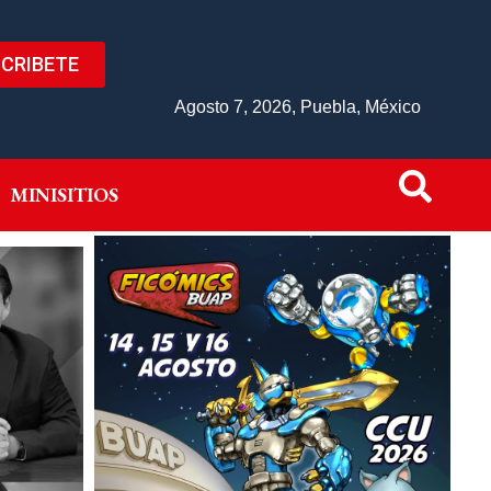
CRIBETE
IVO
MINISITIOS
Agosto 7, 2026, Puebla, México
MINISITIOS