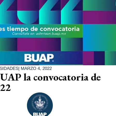
SIDADES
|
MARZO 4, 2022
UAP la convocatoria de
022