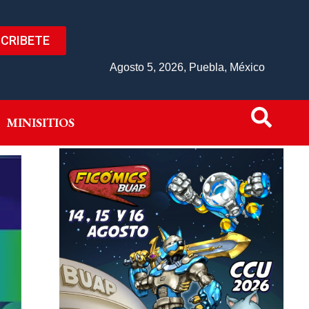
CRIBETE
IVO
MINISITIOS
Agosto 5, 2026, Puebla, México
MINISITIOS