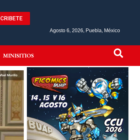
CRIBETE
IVO
MINISITIOS
Agosto 6, 2026, Puebla, México
MINISITIOS