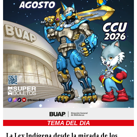
TEMA DEL DIA
La Ley Indígena desde la mirada de los