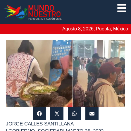
Agosto 8, 2026, Puebla, México
JORGE CALLES SANTILLANA