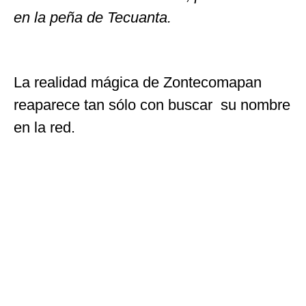
en la peña de Tecuanta.
La realidad mágica de Zontecomapan
reaparece tan sólo con buscar su nombre
en la red.