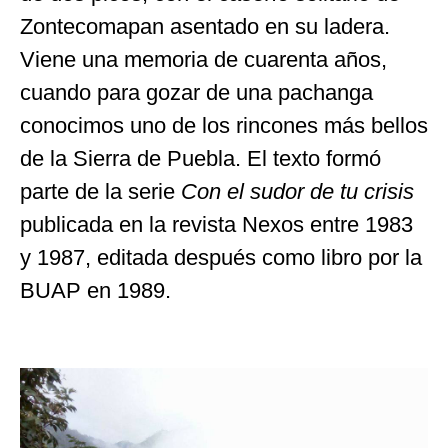
Zontecomapan asentado en su ladera.
Viene una memoria de cuarenta años,
cuando para gozar de una pachanga
conocimos uno de los rincones más bellos
de la Sierra de Puebla. El texto formó
parte de la serie
Con el sudor de tu crisis
publicada en la revista Nexos entre 1983
y 1987, editada después como libro por la
BUAP en 1989.