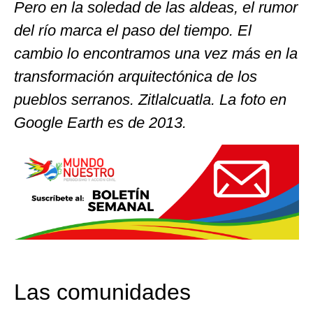
Pero en la soledad de las aldeas, el rumor
del río marca el paso del tiempo. El
cambio lo encontramos una vez más en la
transformación arquitectónica de los
pueblos serranos. Zitlalcuatla. La foto en
Google Earth es de 2013.
Las comunidades