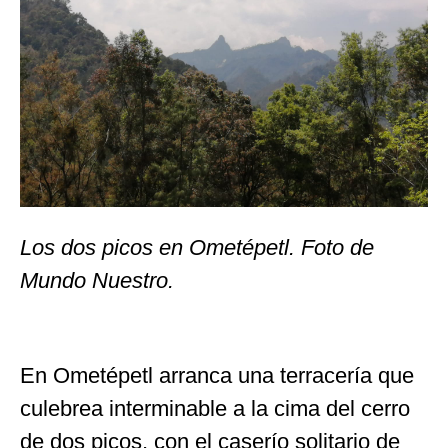
Los dos picos en Ometépetl. Foto de
Mundo Nuestro.
En Ometépetl arranca una terracería que
culebrea interminable a la cima del cerro
de dos picos, con el caserío solitario de