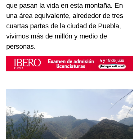
que pasan la vida en esta montaña. En
una área equivalente, alrededor de tres
cuartas partes de la ciudad de Puebla,
vivimos más de millón y medio de
personas.