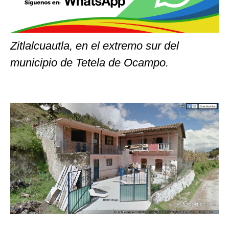
Zitlalcuautla, en el extremo sur del
municipio de Tetela de Ocampo.