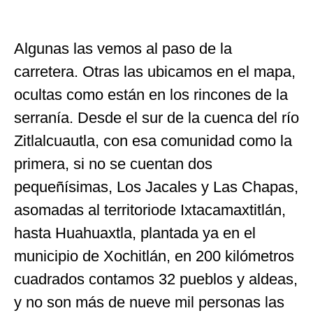
Algunas las vemos al paso de la
carretera. Otras las ubicamos en el mapa,
ocultas como están en los rincones de la
serranía. Desde el sur de la cuenca del río
Zitlalcuautla, con esa comunidad como la
primera, si no se cuentan dos
pequeñísimas, Los Jacales y Las Chapas,
asomadas al territoriode Ixtacamaxtitlán,
hasta Huahuaxtla, plantada ya en el
municipio de Xochitlán, en 200 kilómetros
cuadrados contamos 32 pueblos y aldeas,
y no son más de nueve mil personas las