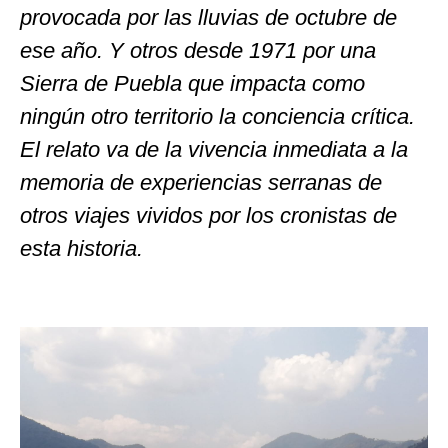
provocada por las lluvias de octubre de
ese año. Y otros desde 1971 por una
Sierra de Puebla que impacta como
ningún otro territorio la conciencia crítica.
El relato va de la vivencia inmediata a la
memoria de experiencias serranas de
otros viajes vividos por los cronistas de
esta historia.