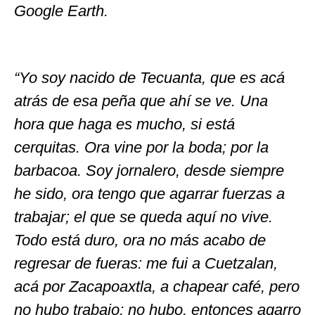
Google Earth.
“Yo soy nacido de Tecuanta, que es acá
atrás de esa peña que ahí se ve. Una
hora que haga es mucho, si está
cerquitas. Ora vine por la boda; por la
barbacoa. Soy jornalero, desde siempre
he sido, ora tengo que agarrar fuerzas a
trabajar; el que se queda aquí no vive.
Todo está duro, ora no más acabo de
regresar de fueras: me fui a Cuetzalan,
acá por Zacapoaxtla, a chapear café, pero
no hubo trabajo; no hubo, entonces agarro