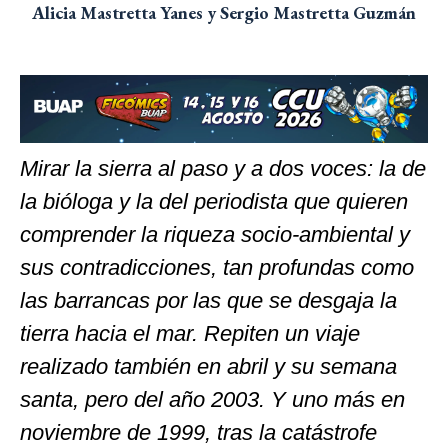
Alicia Mastretta Yanes y Sergio Mastretta Guzmán
Mirar la sierra al paso y a dos voces: la de
la bióloga y la del periodista que quieren
comprender la riqueza socio-ambiental y
sus contradicciones, tan profundas como
las barrancas por las que se desgaja la
tierra hacia el mar. Repiten un viaje
realizado también en abril y su semana
santa, pero del año 2003. Y uno más en
noviembre de 1999, tras la catástrofe