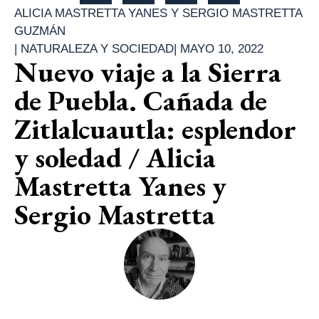
ALICIA MASTRETTA YANES Y SERGIO MASTRETTA
GUZMÁN
|
NATURALEZA Y SOCIEDAD
|
MAYO 10, 2022
Nuevo viaje a la Sierra
de Puebla. Cañada de
Zitlalcuautla: esplendor
y soledad / Alicia
Mastretta Yanes y
Sergio Mastretta