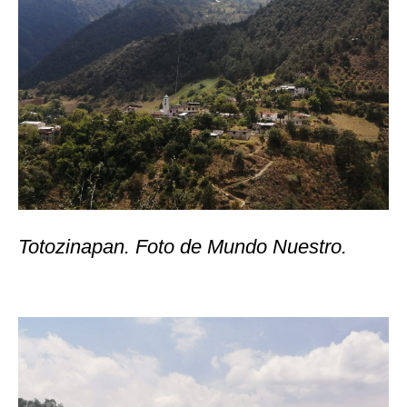
Totozinapan. Foto de Mundo Nuestro.