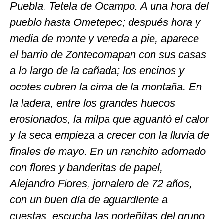
Puebla, Tetela de Ocampo. A una hora del
pueblo hasta Ometepec; después hora y
media de monte y vereda a pie, aparece
el barrio de Zontecomapan con sus casas
a lo largo de la cañada; los encinos y
ocotes cubren la cima de la montaña. En
la ladera, entre los grandes huecos
erosionados, la milpa que aguantó el calor
y la seca empieza a crecer con la lluvia de
finales de mayo. En un ranchito adornado
con flores y banderitas de papel,
Alejandro Flores, jornalero de 72 años,
con un buen día de aguardiente a
cuestas, escucha las norteñitas del grupo