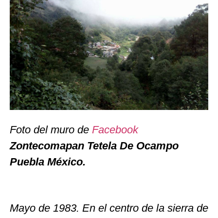
Foto del muro de
Facebook
Zontecomapan Tetela De Ocampo
Puebla México.
Mayo de 1983. En el centro de la sierra de