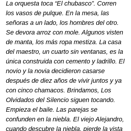
La orquesta toca “El chubasco”. Corren
los vasos de pulque. En la mesa, las
señoras a un lado, los hombres del otro.
Se devora arroz con mole. Algunos visten
de manta, los más ropa mestiza. La casa
del maestro, un cuarto sin ventanas, es la
única construida con cemento y ladrillo. El
novio y la novia decidieron casarse
después de diez años de vivir juntos y ya
con cinco chamacos. Brindamos, Los
Olvidados del Silencio siguen tocando.
Empieza el baile. Las parejas se
confunden en la niebla. El viejo Alejandro,
cuando descubre la niebla, pierde la vista