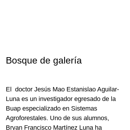
Bosque de galería
El doctor Jesús Mao Estanislao Aguilar-
Luna es un investigador egresado de la
Buap especializado en Sistemas
Agroforestales. Uno de sus alumnos,
Bryan Francisco Martínez Luna ha