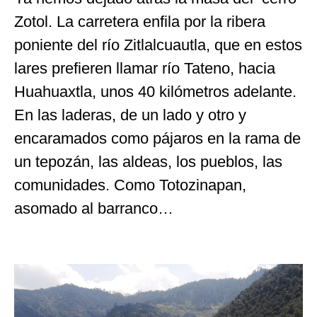
Zotol. La carretera enfila por la ribera
poniente del río Zitlalcuautla, que en estos
lares prefieren llamar río Tateno, hacia
Huahuaxtla, unos 40 kilómetros adelante.
En las laderas, de un lado y otro y
encaramados como pájaros en la rama de
un tepozán, las aldeas, los pueblos, las
comunidades. Como Totozinapan,
asomado al barranco…