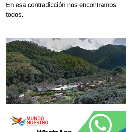
En esa contradicción nos encontramos
todos.