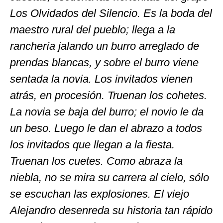
Los Olvidados del Silencio. Es la boda del
maestro rural del pueblo; llega a la
ranchería jalando un burro arreglado de
prendas blancas, y sobre el burro viene
sentada la novia. Los invitados vienen
atrás, en procesión. Truenan los cohetes.
La novia se baja del burro; el novio le da
un beso. Luego le dan el abrazo a todos
los invitados que llegan a la fiesta.
Truenan los cuetes. Como abraza la
niebla, no se mira su carrera al cielo, sólo
se escuchan las explosiones. El viejo
Alejandro desenreda su historia tan rápido