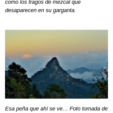
como los tragos de mezcal que
desaparecen en su garganta.
Esa peña que ahí se ve… Foto tomada de