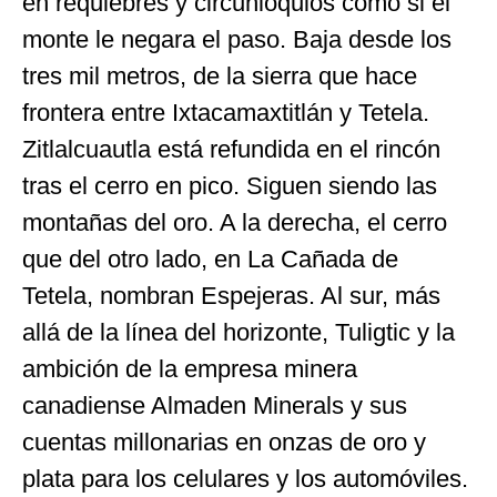
en requiebres y circunloquios como si el
monte le negara el paso. Baja desde los
tres mil metros, de la sierra que hace
frontera entre Ixtacamaxtitlán y Tetela.
Zitlalcuautla está refundida en el rincón
tras el cerro en pico. Siguen siendo las
montañas del oro. A la derecha, el cerro
que del otro lado, en La Cañada de
Tetela, nombran Espejeras. Al sur, más
allá de la línea del horizonte, Tuligtic y la
ambición de la empresa minera
canadiense Almaden Minerals y sus
cuentas millonarias en onzas de oro y
plata para los celulares y los automóviles.