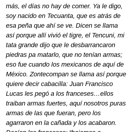
más, el días no hay de comer. Ya le digo,
soy nacido en Tecuanta, que es atrás de
esa peña que ahí se ve. Dicen se llama
así porque allí vivió el tigre, el Tencuni, mi
tata grande dijo que le desbarrancaron
piedras pa matarlo, que no tenían armas;
eso fue cuando los mexicanos de aquí de
México. Zontecompan se llama así porque
quiere decir cabacilla: Juan Francisco
Lucas les pegó a los franceses…ellos
traiban armas fuertes, aquí nosotros puras
armas de las que fueran, pero los
agarraron en la cañada y los acabaron.