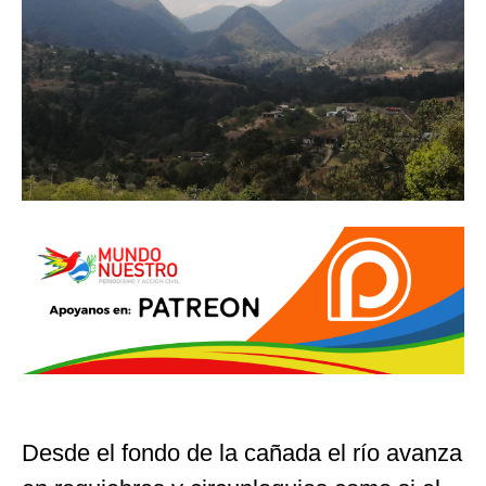
Desde el fondo de la cañada el río avanza