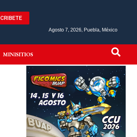
CRIBETE
IVO
MINISITIOS
Agosto 7, 2026, Puebla, México
MINISITIOS