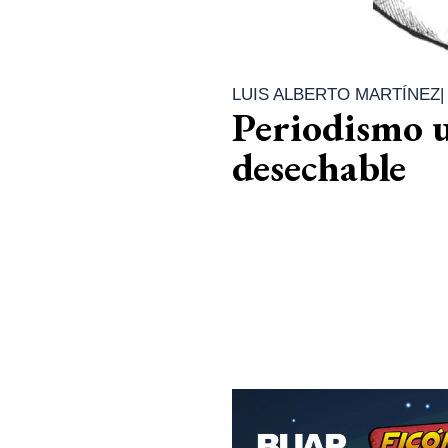
LUIS ALBERTO MARTÍNEZ
Periodismo u
desechable