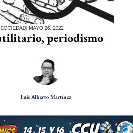
|
SOCIEDAD
|
MAYO 26, 2022
tilitario, periodismo
Luis Alberto Martínez