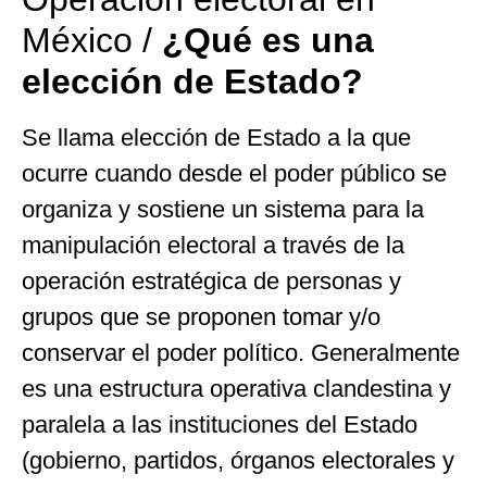
México /
¿Qué es una
elección de Estado?
Se llama elección de Estado a la que
ocurre cuando desde el poder público se
organiza y sostiene un sistema para la
manipulación electoral a través de la
operación estratégica de personas y
grupos que se proponen tomar y/o
conservar el poder político. Generalmente
es una estructura operativa clandestina y
paralela a las instituciones del Estado
(gobierno, partidos, órganos electorales y