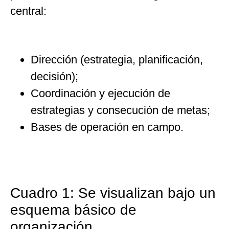
central:
Dirección (estrategia, planificación,
decisión);
Coordinación y ejecución de
estrategias y consecución de metas;
Bases de operación en campo.
Cuadro 1: Se visualizan bajo un
esquema básico de
organización.