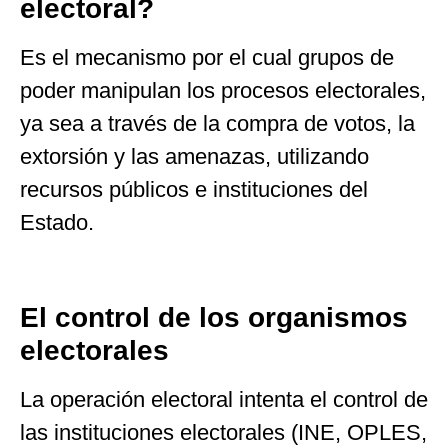
electoral?
Es el mecanismo por el cual grupos de
poder manipulan los procesos electorales,
ya sea a través de la compra de votos, la
extorsión y las amenazas, utilizando
recursos públicos e instituciones del
Estado.
El control de los organismos
electorales
La operación electoral intenta el control de
las instituciones electorales (INE, OPLES,