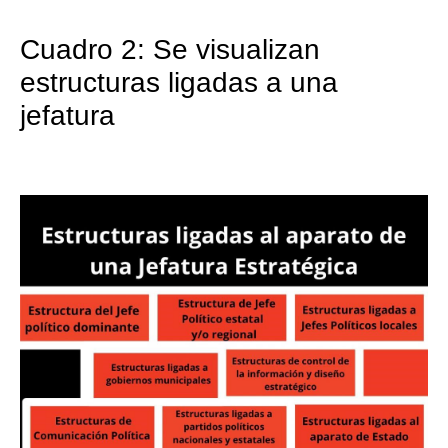
Cuadro 2: Se visualizan
estructuras ligadas a una
jefatura