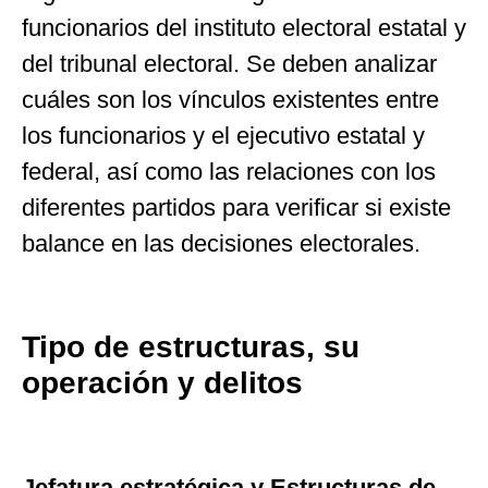
funcionarios del instituto electoral estatal y
del tribunal electoral. Se deben analizar
cuáles son los vínculos existentes entre
los funcionarios y el ejecutivo estatal y
federal, así como las relaciones con los
diferentes partidos para verificar si existe
balance en las decisiones electorales.
Tipo de estructuras, su
operación y delitos
Jefatura estratégica y Estructuras de