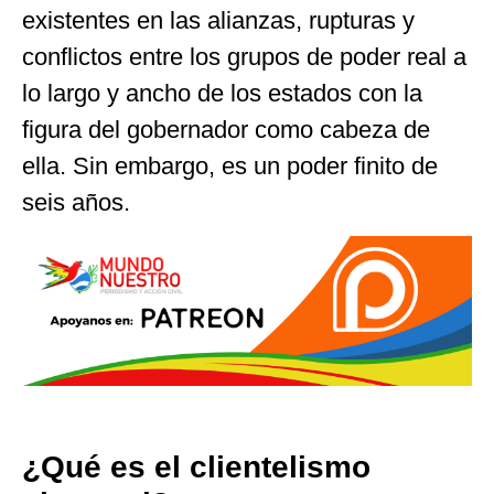
existentes en las alianzas, rupturas y
conflictos entre los grupos de poder real a
lo largo y ancho de los estados con la
figura del gobernador como cabeza de
ella. Sin embargo, es un poder finito de
seis años.
¿Qué es el clientelismo