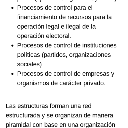
Procesos de control para el
financiamiento de recursos para la
operación legal e ilegal de la
operación electoral.
Procesos de control de instituciones
políticas (partidos, organizaciones
sociales).
Procesos de control de empresas y
organismos de carácter privado.
Las estructuras forman una red
estructurada y se organizan de manera
piramidal con base en una organización