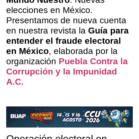
elecciones en México.
Presentamos de nueva cuenta
en nuestra revista la
Guía para
entender el fraude electoral
en México
,
elaborada por la
organización
Puebla Contra la
Corrupción y la Impunidad
A.C.
Operación electoral en