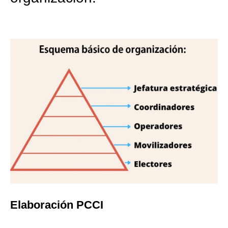
Elaboración PCCI