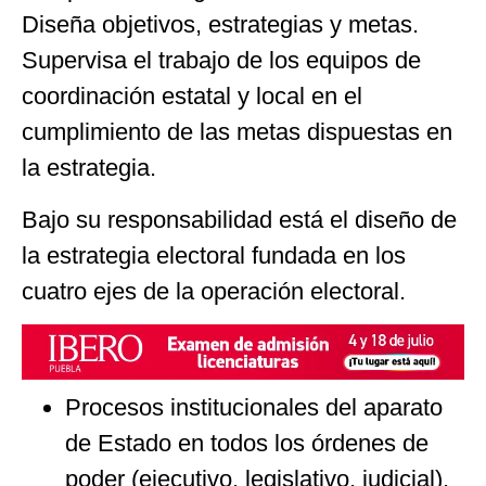
Diseña objetivos, estrategias y metas.
Supervisa el trabajo de los equipos de
coordinación estatal y local en el
cumplimiento de las metas dispuestas en
la estrategia.
Bajo su responsabilidad está el diseño de
la estrategia electoral fundada en los
cuatro ejes de la operación electoral.
Procesos institucionales del aparato
de Estado en todos los órdenes de
poder (ejecutivo, legislativo, judicial).