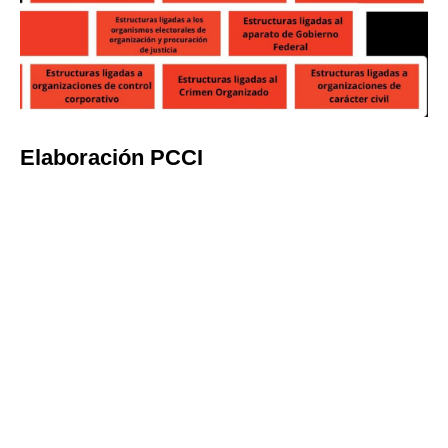
Elaboración PCCI