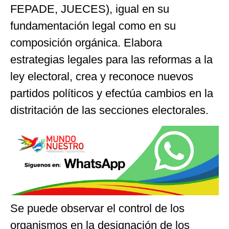
FEPADE, JUECES), igual en su
fundamentación legal como en su
composición orgánica. Elabora
estrategias legales para las reformas a la
ley electoral, crea y reconoce nuevos
partidos políticos y efectúa cambios en la
distritación de las secciones electorales.
Se puede observar el control de los
organismos en la designación de los