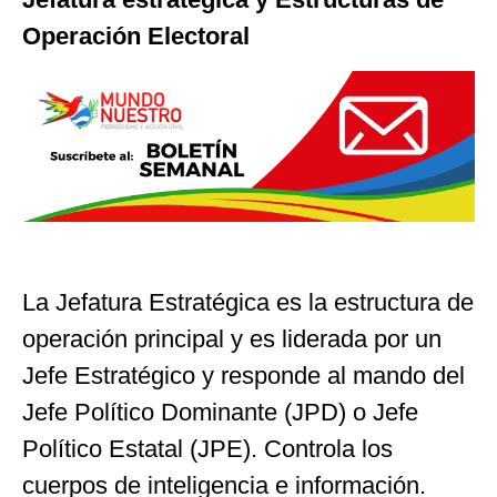
Operación Electoral
La Jefatura Estratégica es la estructura de
operación principal y es liderada por un
Jefe Estratégico y responde al mando del
Jefe Político Dominante (JPD) o Jefe
Político Estatal (JPE). Controla los
cuerpos de inteligencia e información.