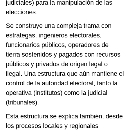
judiciales) para la manipulación de las
elecciones.
Se construye una compleja trama con
estrategas, ingenieros electorales,
funcionarios públicos, operadores de
tierra sostenidos y pagados con recursos
públicos y privados de origen legal o
ilegal. Una estructura que aún mantiene el
control de la autoridad electoral, tanto la
operativa (institutos) como la judicial
(tribunales).
Esta estructura se explica también, desde
los procesos locales y regionales