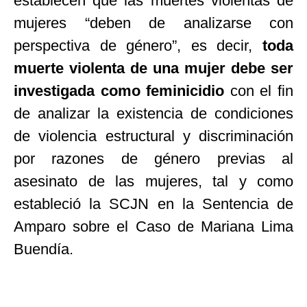
establecen que las muertes violentas de
mujeres “deben de analizarse con
perspectiva de género”, es decir,
toda
muerte violenta de una mujer debe ser
investigada como feminicidio
con el fin
de analizar la existencia de condiciones
de violencia estructural y discriminación
por razones de género previas al
asesinato de las mujeres, tal y como
estableció la SCJN en la Sentencia de
Amparo sobre el Caso de Mariana Lima
Buendía.