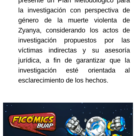
presente un Plan Metodológico para
la investigación con perspectiva de
género de la muerte violenta de
Zyanya, considerando los actos de
investigación propuestos por las
víctimas indirectas y su asesoría
jurídica, a fin de garantizar que la
investigación esté orientada al
esclarecimiento de los hechos.