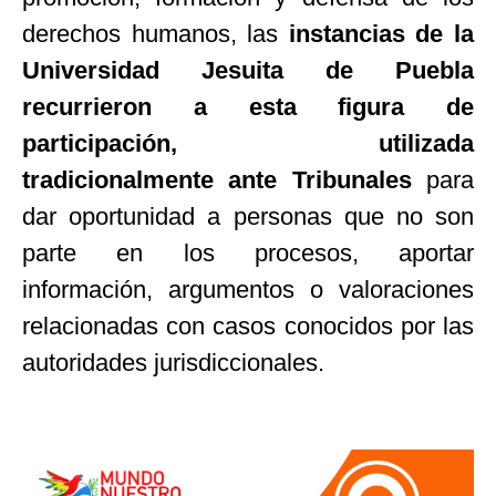
derechos humanos, las
instancias de la
Universidad Jesuita de Puebla
recurrieron a esta figura de
participación, utilizada
tradicionalmente ante Tribunales
para
dar oportunidad a personas que no son
parte en los procesos, aportar
información, argumentos o valoraciones
relacionadas con casos conocidos por las
autoridades jurisdiccionales.