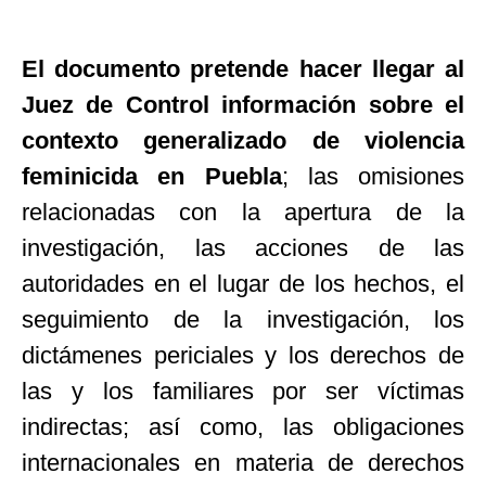
El documento pretende hacer llegar al
Juez de Control información sobre el
contexto generalizado de violencia
feminicida en Puebla
; las omisiones
relacionadas con la apertura de la
investigación, las acciones de las
autoridades en el lugar de los hechos, el
seguimiento de la investigación, los
dictámenes periciales y los derechos de
las y los familiares por ser víctimas
indirectas; así como, las obligaciones
internacionales en materia de derechos