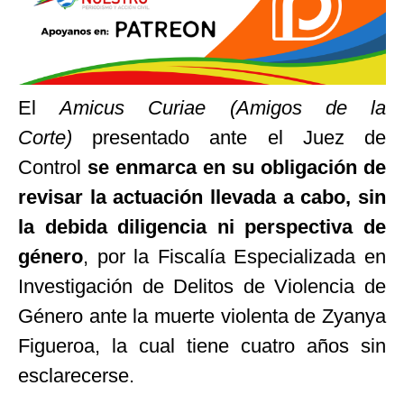
El
Amicus Curiae (Amigos de la
Corte)
presentado ante el Juez de
Control
se enmarca en su obligación de
revisar la actuación llevada a cabo, sin
la debida diligencia ni perspectiva de
género
, por la Fiscalía Especializada en
Investigación de Delitos de Violencia de
Género ante la muerte violenta de Zyanya
Figueroa, la cual tiene cuatro años sin
esclarecerse.