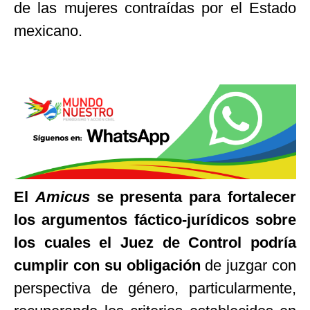
de las mujeres contraídas por el Estado
mexicano.
El
Amicus
se presenta para fortalecer
los argumentos fáctico-jurídicos sobre
los cuales el Juez de Control podría
cumplir con su obligación
de juzgar con
perspectiva de género, particularmente,