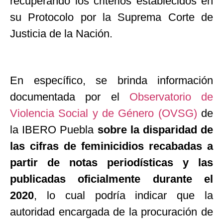
recuperando los criterios establecidos en
su Protocolo por la Suprema Corte de
Justicia de la Nación.
En específico, se brinda información
documentada por el
Observatorio de
Violencia Social y de Género (OVSG)
de
la IBERO Puebla
sobre la disparidad de
las cifras de feminicidios recabadas a
partir de notas periodísticas y las
publicadas oficialmente durante el
2020
, lo cual podría indicar que la
autoridad encargada de la procuración de