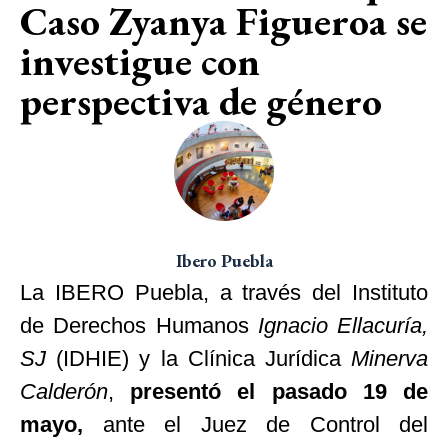
Caso Zyanya Figueroa se
investigue con
perspectiva de género
Ibero Puebla
La IBERO Puebla, a través del Instituto
de Derechos Humanos
Ignacio Ellacuría,
SJ
(IDHIE) y la Clínica Jurídica
Minerva
Calderón
,
presentó el pasado 19 de
mayo,
ante el Juez de Control del