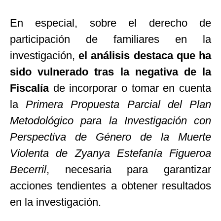
En especial, sobre el derecho de
participación de familiares en la
investigación,
el análisis destaca que ha
sido vulnerado tras la negativa de la
Fiscalía
de incorporar o tomar en cuenta
la
Primera Propuesta Parcial del Plan
Metodológico para la Investigación con
Perspectiva de Género de la Muerte
Violenta de Zyanya Estefanía Figueroa
Becerril
, necesaria para garantizar
acciones tendientes a obtener resultados
en la investigación.