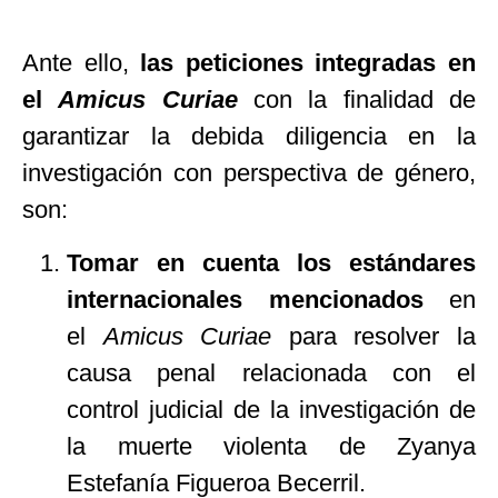
Ante ello,
las peticiones integradas en
el
Amicus Curiae
con la finalidad de
garantizar la debida diligencia en la
investigación con perspectiva de género,
son:
Tomar en cuenta los estándares
internacionales mencionados
en
el
Amicus Curiae
para resolver la
causa penal relacionada con el
control judicial de la investigación de
la muerte violenta de Zyanya
Estefanía Figueroa Becerril.