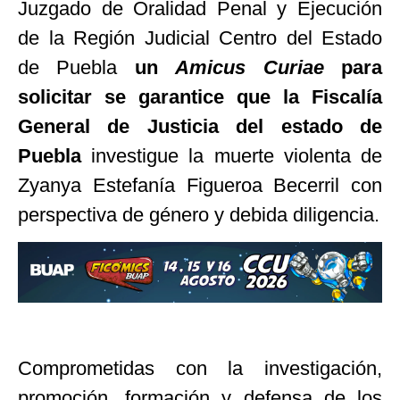
Juzgado de Oralidad Penal y Ejecución
de la Región Judicial Centro del Estado
de Puebla
un
Amicus Curiae
para
solicitar se garantice que la Fiscalía
General de Justicia del estado de
Puebla
investigue la muerte violenta de
Zyanya Estefanía Figueroa Becerril con
perspectiva de género y debida diligencia.
Comprometidas con la investigación,
promoción, formación y defensa de los