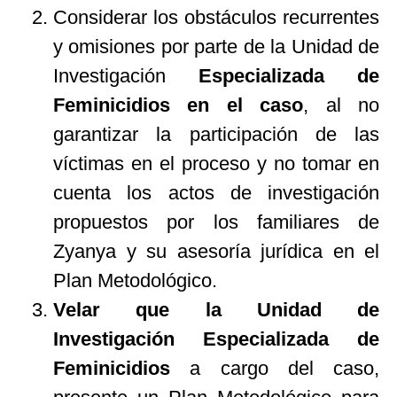
Considerar los obstáculos recurrentes
y omisiones por parte de la Unidad de
Investigación
Especializada de
Feminicidios en el caso
, al no
garantizar la participación de las
víctimas en el proceso y no tomar en
cuenta los actos de investigación
propuestos por los familiares de
Zyanya y su asesoría jurídica en el
Plan Metodológico.
Velar que la Unidad de
Investigación Especializada de
Feminicidios
a cargo del caso,