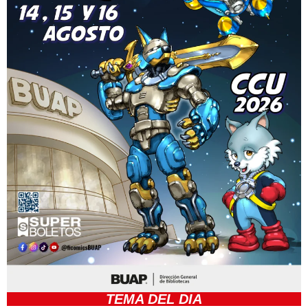
TEMA DEL DIA