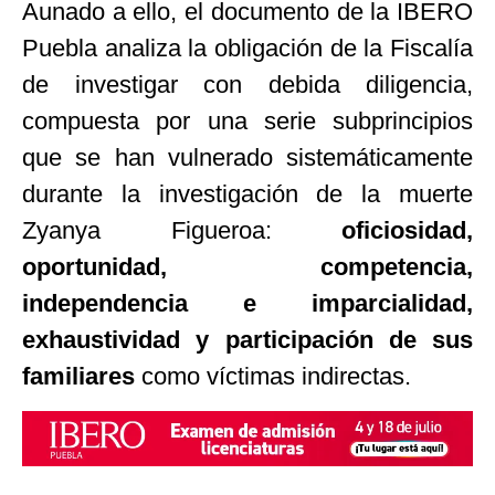
Aunado a ello, el documento de la IBERO
Puebla analiza la obligación de la Fiscalía
de investigar con debida diligencia,
compuesta por una serie subprincipios
que se han vulnerado sistemáticamente
durante la investigación de la muerte
Zyanya Figueroa:
oficiosidad,
oportunidad, competencia,
independencia e imparcialidad,
exhaustividad y participación de sus
familiares
como víctimas indirectas.