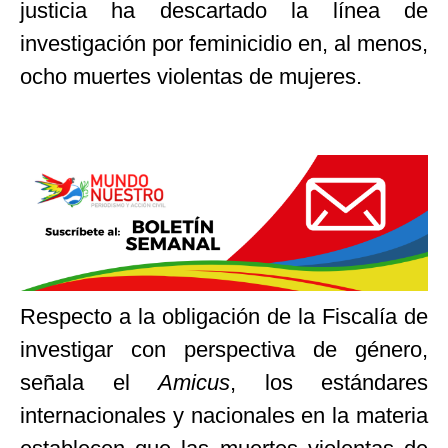
justicia ha descartado la línea de
investigación por feminicidio en, al menos,
ocho muertes violentas de mujeres.
Respecto a la obligación de la Fiscalía de
investigar con perspectiva de género,
señala el
Amicus
, los estándares
internacionales y nacionales en la materia