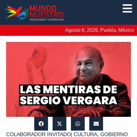
Agosto 6, 2026, Puebla, México
COLABORADOR INVITADO
|
CULTURA
,
GOBIERNO