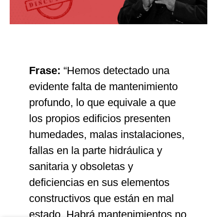
Frase:
“Hemos detectado una
evidente falta de mantenimiento
profundo, lo que equivale a que
los propios edificios presenten
humedades, malas instalaciones,
fallas en la parte hidráulica y
sanitaria y obsoletas y
deficiencias en sus elementos
constructivos que están en mal
estado. Habrá mantenimientos no