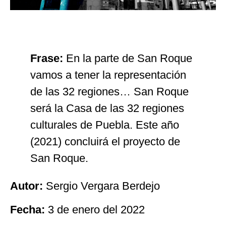
Frase:
En la parte de San Roque
vamos a tener la representación
de las 32 regiones… San Roque
será la Casa de las 32 regiones
culturales de Puebla. Este año
(2021) concluirá el proyecto de
San Roque.
Autor:
Sergio Vergara Berdejo
Fecha:
3 de enero del 2022