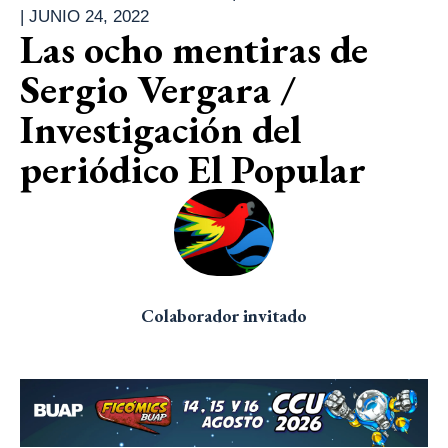
|
JUNIO 24, 2022
Las ocho mentiras de
Sergio Vergara /
Investigación del
periódico El Popular
Colaborador invitado