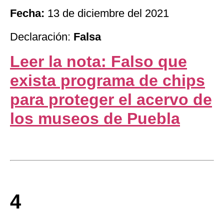
Fecha:
13 de diciembre del 2021
Declaración:
Falsa
Leer la nota: Falso que
exista programa de chips
para proteger el acervo de
los museos de Puebla
4