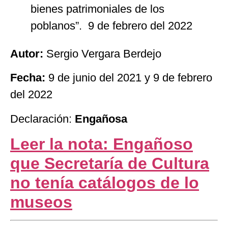
bienes patrimoniales de los
poblanos”. 9 de febrero del 2022
Autor:
Sergio Vergara Berdejo
Fecha:
9 de junio del 2021 y 9 de febrero
del 2022
Declaración:
Engañosa
Leer la nota: Engañoso
que Secretaría de Cultura
no tenía catálogos de lo
museos