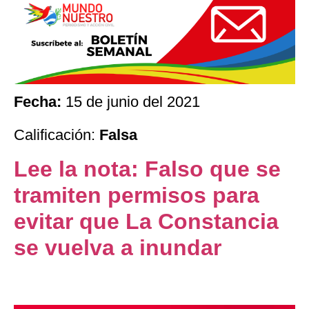
Fecha:
15 de junio del 2021
Calificación:
Falsa
Lee la nota: Falso que se
tramiten permisos para
evitar que La Constancia
se vuelva a inundar