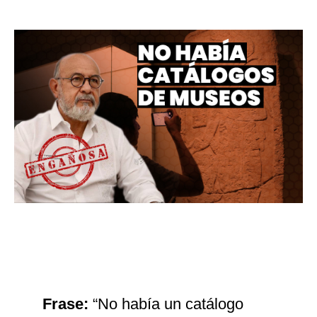
Frase:
“No había un catálogo