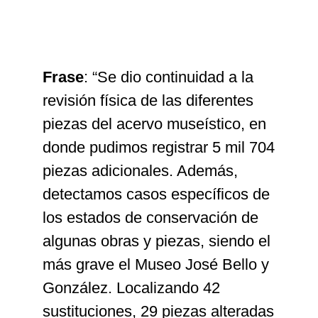
Frase
: “Se dio continuidad a la
revisión física de las diferentes
piezas del acervo museístico, en
donde pudimos registrar 5 mil 704
piezas adicionales. Además,
detectamos casos específicos de
los estados de conservación de
algunas obras y piezas, siendo el
más grave el Museo José Bello y
González. Localizando 42
sustituciones, 29 piezas alteradas