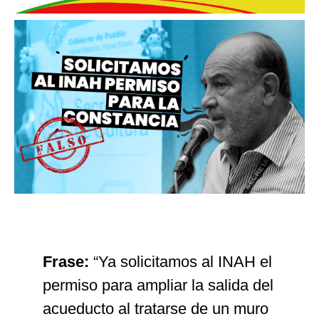
Frase:
“Ya solicitamos al INAH el
permiso para ampliar la salida del
acueducto al tratarse de un muro