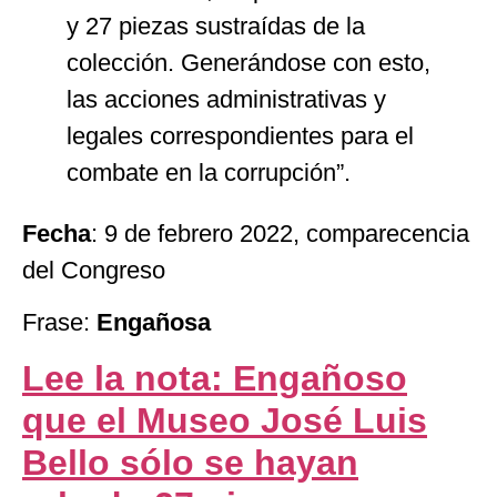
y 27 piezas sustraídas de la
colección. Generándose con esto,
las acciones administrativas y
legales correspondientes para el
combate en la corrupción”.
Fecha
: 9 de febrero 2022, comparecencia
del Congreso
Frase:
Engañosa
Lee la nota: Engañoso
que el Museo José Luis
Bello sólo se hayan