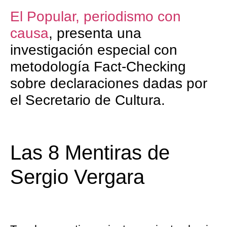
El Popular, periodismo con
causa
, presenta una
investigación especial con
metodología Fact-Checking
sobre declaraciones dadas por
el Secretario de Cultura.
Las 8 Mentiras de
Sergio Vergara