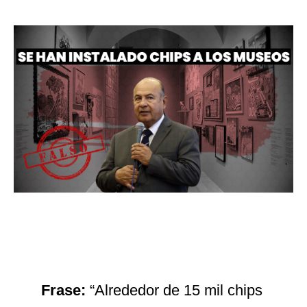
Frase:
“Alrededor de 15 mil chips