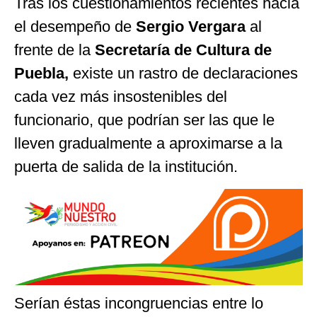
Tras los cuestionamientos recientes hacia
el desempeño de
Sergio Vergara
al
frente de la
Secretaría de Cultura de
Puebla,
existe un rastro de declaraciones
cada vez más insostenibles del
funcionario, que podrían ser las que le
lleven gradualmente a aproximarse a la
puerta de salida de la institución.
Serían éstas incongruencias entre lo