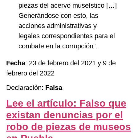
piezas del acervo museístico […]
Generándose con esto, las
acciones administrativas y
legales correspondientes para el
combate en la corrupción”.
Fecha
: 23 de febrero del 2021 y 9 de
febrero del 2022
Declaración:
Falsa
Lee el artículo: Falso que
existan denuncias por el
robo de piezas de museos