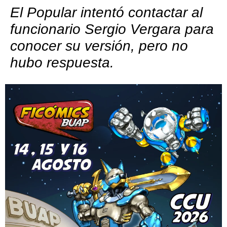
El Popular intentó contactar al
funcionario Sergio Vergara para
conocer su versión, pero no
hubo respuesta.