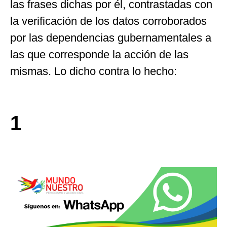
las frases dichas por él, contrastadas con
la verificación de los datos corroborados
por las dependencias gubernamentales a
las que corresponde la acción de las
mismas. Lo dicho contra lo hecho:
1