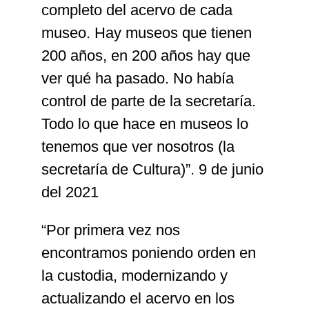
completo del acervo de cada
museo. Hay museos que tienen
200 años, en 200 años hay que
ver qué ha pasado. No había
control de parte de la secretaría.
Todo lo que hace en museos lo
tenemos que ver nosotros (la
secretaría de Cultura)”. 9 de junio
del 2021
“Por primera vez nos
encontramos poniendo orden en
la custodia, modernizando y
actualizando el acervo en los