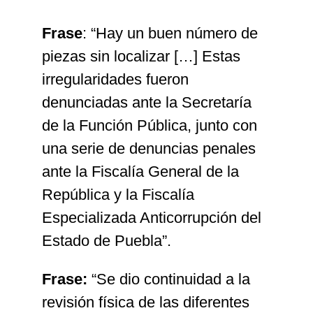
Frase
: “Hay un buen número de
piezas sin localizar […] Estas
irregularidades fueron
denunciadas ante la Secretaría
de la Función Pública, junto con
una serie de denuncias penales
ante la Fiscalía General de la
República y la Fiscalía
Especializada Anticorrupción del
Estado de Puebla”.
Frase:
“Se dio continuidad a la
revisión física de las diferentes