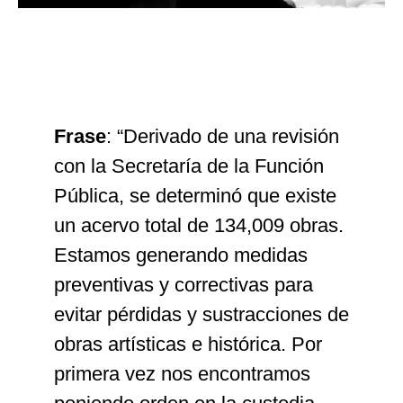
Frase
: “Derivado de una revisión
con la Secretaría de la Función
Pública, se determinó que existe
un acervo total de 134,009 obras.
Estamos generando medidas
preventivas y correctivas para
evitar pérdidas y sustracciones de
obras artísticas e histórica. Por
primera vez nos encontramos