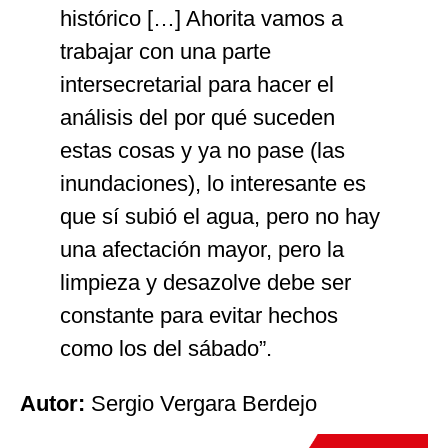
histórico […] Ahorita vamos a
trabajar con una parte
intersecretarial para hacer el
análisis del por qué suceden
estas cosas y ya no pase (las
inundaciones), lo interesante es
que sí subió el agua, pero no hay
una afectación mayor, pero la
limpieza y desazolve debe ser
constante para evitar hechos
como los del sábado”.
Autor:
Sergio Vergara Berdejo