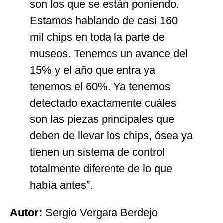
son los que se están poniendo.
Estamos hablando de casi 160
mil chips en toda la parte de
museos. Tenemos un avance del
15% y el año que entra ya
tenemos el 60%. Ya tenemos
detectado exactamente cuáles
son las piezas principales que
deben de llevar los chips, ósea ya
tienen un sistema de control
totalmente diferente de lo que
había antes”.
Autor:
Sergio Vergara Berdejo