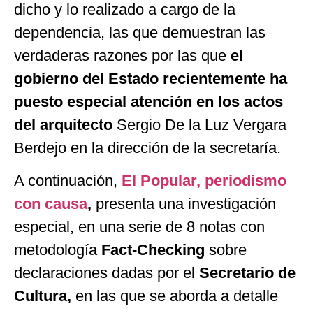
dicho y lo realizado a cargo de la
dependencia, las que demuestran las
verdaderas razones por las que
el
gobierno del Estado recientemente ha
puesto especial atención en los actos
del arquitecto
Sergio De la Luz Vergara
Berdejo en la dirección de la secretaría.
A continuación,
El Popular, periodismo
con causa
,
presenta una investigación
especial, en una serie de 8 notas con
metodología
Fact-Checking
sobre
declaraciones dadas por el
Secretario de
Cultura,
en las que se aborda a detalle