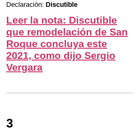
Declaración:
Discutible
Leer la nota: Discutible
que remodelación de San
Roque concluya este
2021, como dijo Sergio
Vergara
3