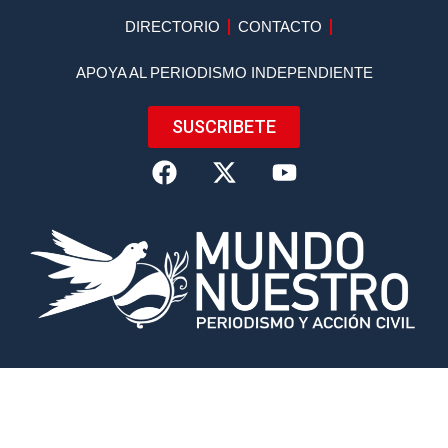
DIRECTORIO
CONTACTO
APOYA AL PERIODISMO INDEPENDIENTE
SUSCRIBETE