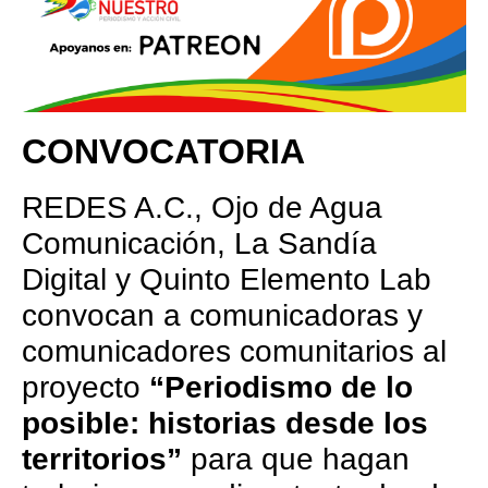
CONVOCATORIA
REDES A.C., Ojo de Agua
Comunicación, La Sandía
Digital y Quinto Elemento Lab
convocan a comunicadoras y
comunicadores comunitarios al
proyecto
“Periodismo de lo
posible: historias desde los
territorios”
para que hagan