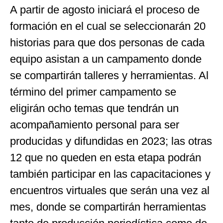
A partir de agosto iniciará el proceso de
formación en el cual se seleccionarán 20
historias para que dos personas de cada
equipo asistan a un campamento donde
se compartirán talleres y herramientas. Al
término del primer campamento se
eligirán ocho temas que tendrán un
acompañamiento personal para ser
producidas y difundidas en 2023; las otras
12 que no queden en esta etapa podrán
también participar en las capacitaciones y
encuentros virtuales que serán una vez al
mes, donde se compartirán herramientas