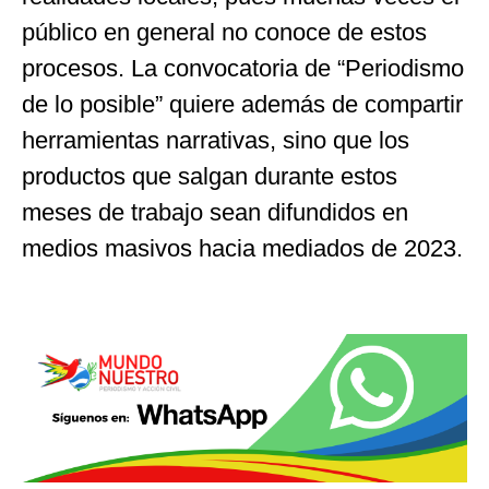
público en general no conoce de estos
procesos. La convocatoria de “Periodismo
de lo posible” quiere además de compartir
herramientas narrativas, sino que los
productos que salgan durante estos
meses de trabajo sean difundidos en
medios masivos hacia mediados de 2023.