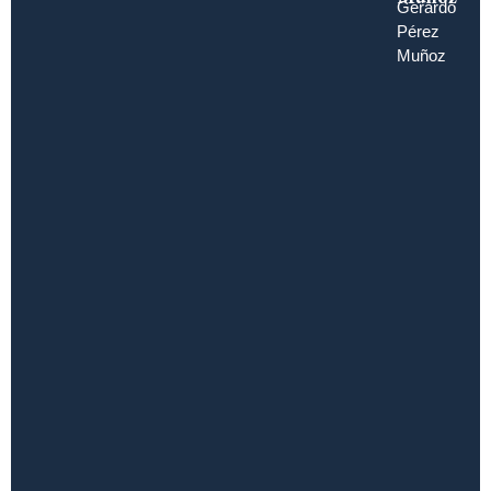
Gerardo
Pérez
Muñoz