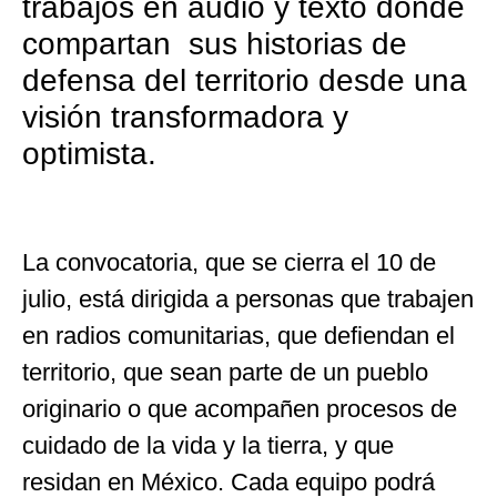
trabajos en audio y texto donde
compartan sus historias de
defensa del territorio desde una
visión transformadora y
optimista.
La convocatoria, que se cierra el 10 de
julio, está dirigida a personas que trabajen
en radios comunitarias, que defiendan el
territorio, que sean parte de un pueblo
originario o que acompañen procesos de
cuidado de la vida y la tierra, y que
residan en México. Cada equipo podrá