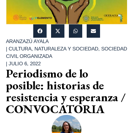
ARANZAZÚ AYALA
|
CULTURA
,
NATURALEZA Y SOCIEDAD
,
SOCIEDAD
CIVIL ORGANIZADA
|
JULIO 6, 2022
Periodismo de lo
posible: historias de
resistencia y esperanza /
CONVOCATORIA