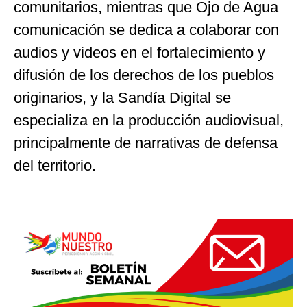
comunitarios, mientras que Ojo de Agua
comunicación se dedica a colaborar con
audios y videos en el fortalecimiento y
difusión de los derechos de los pueblos
originarios, y la Sandía Digital se
especializa en la producción audiovisual,
principalmente de narrativas de defensa
del territorio.