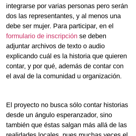
integrarse por varias personas pero serán
dos las representantes, y al menos una
debe ser mujer. Para participar, en el
formulario de inscripción
se deben
adjuntar archivos de texto o audio
explicando cuál es la historia que quieren
contar, y por qué, además de contar con
el aval de la comunidad u organización.
El proyecto no busca sólo contar historias
desde un ángulo esperanzador, sino
también que éstas salgan más allá de las
realidades locales, pues muchas veces el