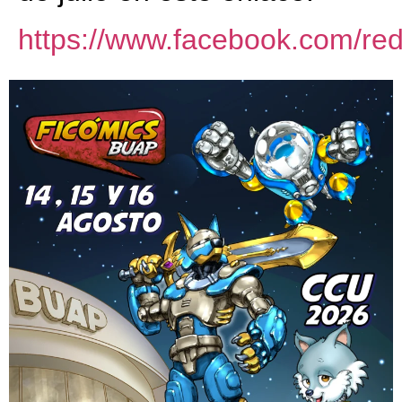
https://www.facebook.com/r