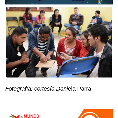
Fotografía: cortesía Dani
ela Parra