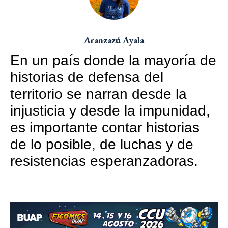
Aranzazú Ayala
En un país donde la mayoría de
historias de defensa del
territorio se narran desde la
injusticia y desde la impunidad,
es importante contar historias
de lo posible, de luchas y de
resistencias esperanzadoras.