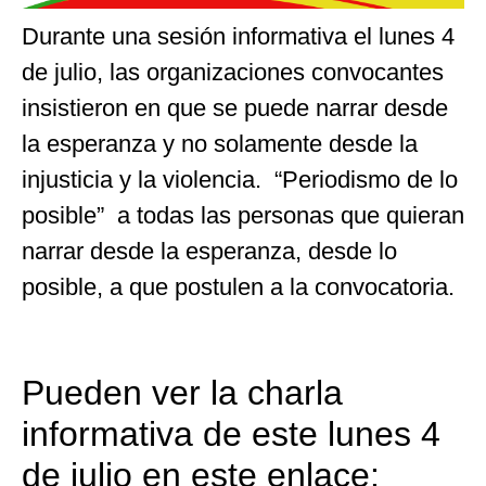
Durante una sesión informativa el lunes 4
de julio, las organizaciones convocantes
insistieron en que se puede narrar desde
la esperanza y no solamente desde la
injusticia y la violencia. “Periodismo de lo
posible” a todas las personas que quieran
narrar desde la esperanza, desde lo
posible, a que postulen a la convocatoria.
Pueden ver la charla
informativa de este lunes 4
de julio en este enlace: