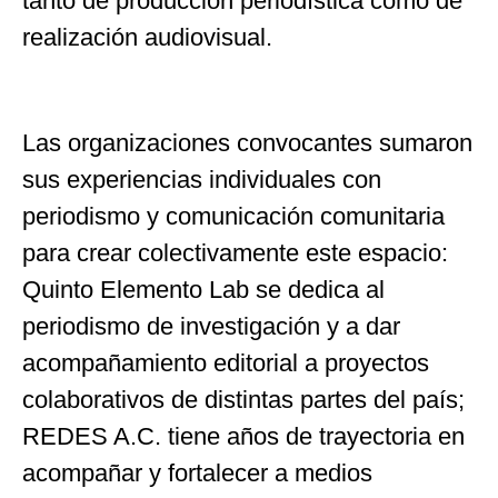
tanto de producción periodística como de
realización audiovisual.
Las organizaciones convocantes sumaron
sus experiencias individuales con
periodismo y comunicación comunitaria
para crear colectivamente este espacio:
Quinto Elemento Lab se dedica al
periodismo de investigación y a dar
acompañamiento editorial a proyectos
colaborativos de distintas partes del país;
REDES A.C. tiene años de trayectoria en
acompañar y fortalecer a medios