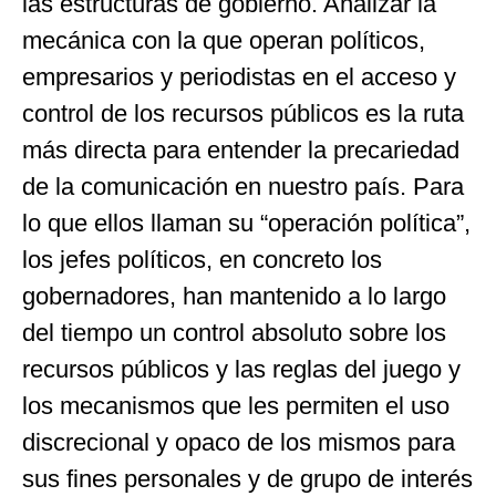
las estructuras de gobierno. Analizar la
mecánica con la que operan políticos,
empresarios y periodistas en el acceso y
control de los recursos públicos es la ruta
más directa para entender la precariedad
de la comunicación en nuestro país. Para
lo que ellos llaman su “operación política”,
los jefes políticos, en concreto los
gobernadores, han mantenido a lo largo
del tiempo un control absoluto sobre los
recursos públicos y las reglas del juego y
los mecanismos que les permiten el uso
discrecional y opaco de los mismos para
sus fines personales y de grupo de interés