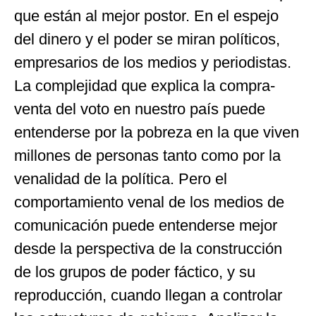
que están al mejor postor. En el espejo
del dinero y el poder se miran políticos,
empresarios de los medios y periodistas.
La complejidad que explica la compra-
venta del voto en nuestro país puede
entenderse por la pobreza en la que viven
millones de personas tanto como por la
venalidad de la política. Pero el
comportamiento venal de los medios de
comunicación puede entenderse mejor
desde la perspectiva de la construcción
de los grupos de poder fáctico, y su
reproducción, cuando llegan a controlar