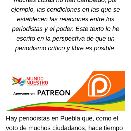
ejemplo, las condiciones en las que se
establecen las relaciones entre los
periodistas y el poder. Este texto lo he
escrito en la perspectiva de que un
periodismo crítico y libre es posible.
Hay periodistas en Puebla que, como el
voto de muchos ciudadanos, hace tiempo