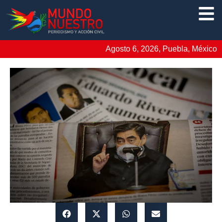
Agosto 6, 2026, Puebla, México