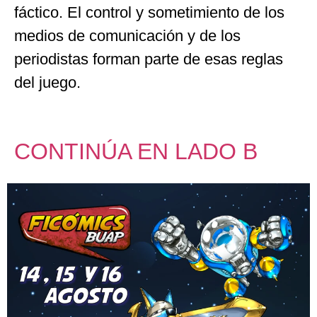
fáctico. El control y sometimiento de los
medios de comunicación y de los
periodistas forman parte de esas reglas
del juego.
CONTINÚA EN LADO B