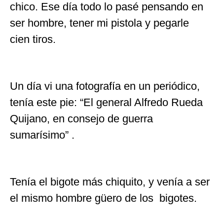
chico. Ese día todo lo pasé pensando en
ser hombre, tener mi pistola y pegarle
cien tiros.
Un día vi una fotografía en un periódico,
tenía este pie: “El general Alfredo Rueda
Quijano, en consejo de guerra
sumarísimo” .
Tenía el bigote más chiquito, y venía a ser
el mismo hombre güero de los bigotes.