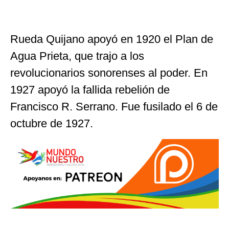
Rueda Quijano apoyó en 1920 el Plan de
Agua Prieta, que trajo a los
revolucionarios sonorenses al poder. En
1927 apoyó la fallida rebelión de
Francisco R. Serrano. Fue fusilado el 6 de
octubre de 1927.