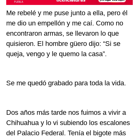
Me rebelé y me puse junto a ella, pero él
me dio un empellón y me caí. Como no
encontraron armas, se llevaron lo que
quisieron. El hombre güero dijo: “Si se
queja, vengo y le quemo la casa”.
Se me quedó grabado para toda la vida.
Dos años más tarde nos fuimos a vivir a
Chihuahua y lo vi subiendo los escalones
del Palacio Federal. Tenía el bigote más