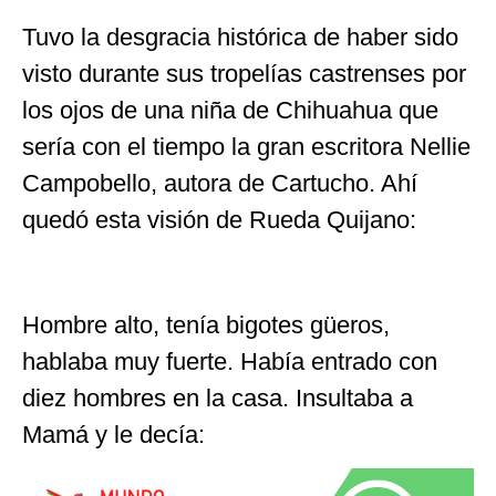
Tuvo la desgracia histórica de haber sido
visto durante sus tropelías castrenses por
los ojos de una niña de Chihuahua que
sería con el tiempo la gran escritora Nellie
Campobello, autora de Cartucho. Ahí
quedó esta visión de Rueda Quijano:
Hombre alto, tenía bigotes güeros,
hablaba muy fuerte. Había entrado con
diez hombres en la casa. Insultaba a
Mamá y le decía: