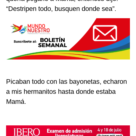
“Destripen todo, busquen donde sea”.
Picaban todo con las bayonetas, echaron
a mis hermanitos hasta donde estaba
Mamá.