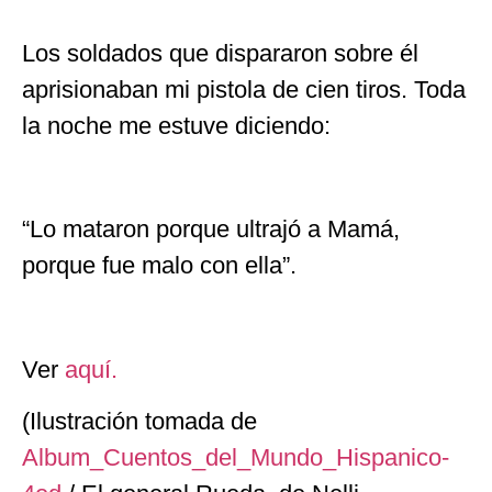
Los soldados que dispararon sobre él
aprisionaban mi pistola de cien tiros. Toda
la noche me estuve diciendo:
“Lo mataron porque ultrajó a Mamá,
porque fue malo con ella”.
Ver
aquí.
(Ilustración tomada de
Album_Cuentos_del_Mundo_Hispanico-