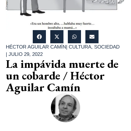
HÉCTOR AGUILAR CAMÍN
|
CULTURA
,
SOCIEDAD
|
JULIO 29, 2022
La impávida muerte de
un cobarde / Héctor
Aguilar Camín