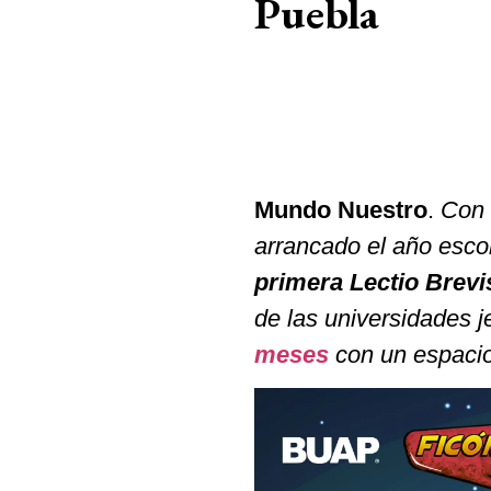
Puebla
Mundo Nuestro
.
Con 
arrancado el año esco
primera Lectio Brevi
de las universidades 
meses
con un espacio