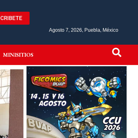
CRIBETE
IVO
MINISITIOS
Agosto 7, 2026, Puebla, México
MINISITIOS