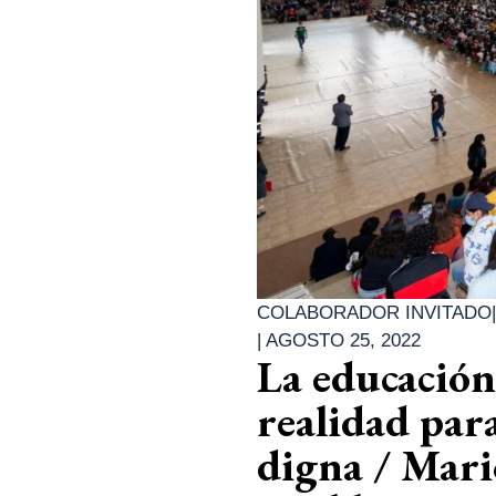
COLABORADOR INVITADO
|
AGOSTO 25, 2022
La educación
realidad para
digna / Mari