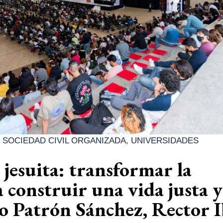
|
SOCIEDAD CIVIL ORGANIZADA
,
UNIVERSIDADES
 jesuita: transformar la
 construir una vida justa y
o Patrón Sánchez, Rector 