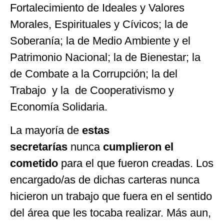
Fortalecimiento de Ideales y Valores
Morales, Espirituales y Cívicos; la de
Soberanía; la de Medio Ambiente y el
Patrimonio Nacional; la de Bienestar; la
de Combate a la Corrupción; la del
Trabajo y la de Cooperativismo y
Economía Solidaria.
La mayoría de
estas
secretarías
nunca
cumplieron el
cometido
para el que fueron creadas. Los
encargado/as de dichas carteras nunca
hicieron un trabajo que fuera en el sentido
del área que les tocaba realizar. Más aun,