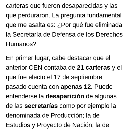
carteras que fueron desaparecidas y las
que perduraron. La pregunta fundamental
que me asalta es: ¿Por qué fue eliminada
la Secretaría de Defensa de los Derechos
Humanos?
En primer lugar, cabe destacar que el
anterior CEN contaba de
21 carteras
y el
que fue electo el 17 de septiembre
pasado cuenta con
apenas 12
. Puede
entenderse la
desaparición
de algunas
de las
secretarías
como por ejemplo la
denominada de Producción; la de
Estudios y Proyecto de Nación; la de