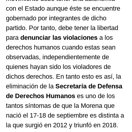
con el Estado aunque éste se encuentre
gobernado por integrantes de dicho
partido. Por tanto, debe tener la libertad
para
denunciar las violaciones
a los
derechos humanos cuando estas sean
observadas, independientemente de
quienes hayan sido los violadores de
dichos derechos. En tanto esto es así, la
eliminación de la
Secretaría de Defensa
de Derechos Humanos
es uno de los
tantos síntomas de que la Morena que
nació el 17-18 de septiembre es distinta a
la que surgió en 2012 y triunfó en 2018.