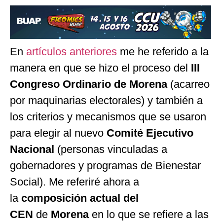
En
artículos anteriores
me he referido a la
manera en que se hizo el proceso del
III
Congreso Ordinario de Morena
(acarreo
por maquinarias electorales) y también a
los criterios y mecanismos que se usaron
para elegir al nuevo
Comité Ejecutivo
Nacional
(personas vinculadas a
gobernadores y programas de Bienestar
Social). Me referiré ahora a
la
composición actual del
CEN
de
Morena
en lo que se refiere a las