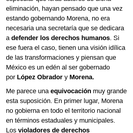
eliminación, hayan pensado que una vez
estando gobernando Morena, no era
necesaria una secretaría que se dedicara
a
defender los derechos humanos
. Si
ese fuera el caso, tienen una visión idílica
de las transformaciones y piensan que
México es un edén al ser gobernado
por
López Obrador
y
Morena.
Me parece una
equivocación
muy grande
esta suposición. En primer lugar, Morena
no gobierna en todo el territorio nacional
en términos estaduales y municipales.
Los
violadores de derechos