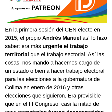
En la primera sesión del CEN electo en
2015, el propio
Andrés Manuel
así lo hizo
saber: era más
urgente el trabajo
territorial
que el trabajo sectorial. Así las
cosas, nos mandó a hacernos cargo de
un estado o bien a hacer trabajo electoral
para las elecciones a la gubernatura de
Colima en enero de 2016 y otras
elecciones que siguieron. Era previsible
que en el III Congreso, casi la mitad de