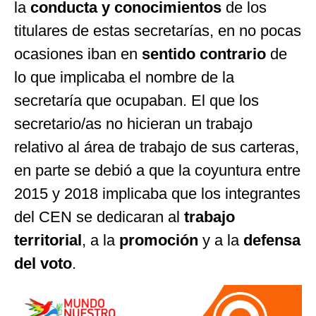
la
conducta y conocimientos
de los
titulares de estas secretarías, en no pocas
ocasiones iban en
sentido contrario
de
lo que implicaba el nombre de la
secretaría que ocupaban. El que los
secretario/as no hicieran un trabajo
relativo al área de trabajo de sus carteras,
en parte se debió a que la coyuntura entre
2015 y 2018 implicaba que los integrantes
del CEN se dedicaran al
trabajo
territorial
, a la
promoción
y a la
defensa
del voto
.