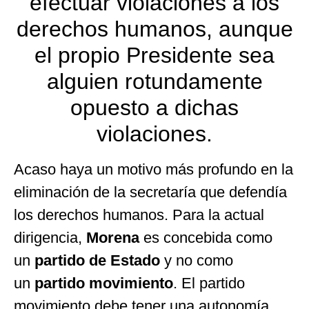
efectuar violaciones a los
derechos humanos, aunque
el propio Presidente sea
alguien rotundamente
opuesto a dichas
violaciones.
Acaso haya un motivo más profundo en la
eliminación de la secretaría que defendía
los derechos humanos. Para la actual
dirigencia,
Morena
es concebida como
un
partido de Estado
y no como
un
partido movimiento
. El partido
movimiento debe tener una autonomía