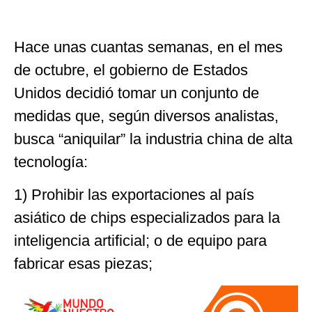
Hace unas cuantas semanas, en el mes
de octubre, el gobierno de Estados
Unidos decidió tomar un conjunto de
medidas que, según diversos analistas,
busca “aniquilar” la industria china de alta
tecnología:
1) Prohibir las exportaciones al país
asiático de chips especializados para la
inteligencia artificial; o de equipo para
fabricar esas piezas;