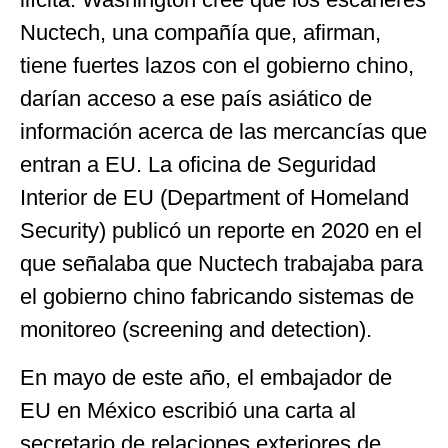
Nuctech, una compañía que, afirman,
tiene fuertes lazos con el gobierno chino,
darían acceso a ese país asiático de
información acerca de las mercancías que
entran a EU. La oficina de Seguridad
Interior de EU (Department of Homeland
Security) publicó un reporte en 2020 en el
que señalaba que Nuctech trabajaba para
el gobierno chino fabricando sistemas de
monitoreo (screening and detection).
En mayo de este año, el embajador de
EU en México escribió una carta al
secretario de relaciones exteriores de