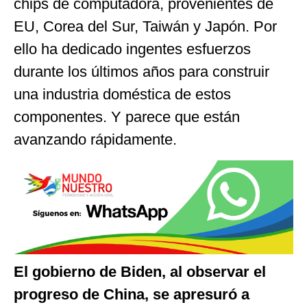
chips de computadora, provenientes de
EU, Corea del Sur, Taiwán y Japón. Por
ello ha dedicado ingentes esfuerzos
durante los últimos años para construir
una industria doméstica de estos
componentes. Y parece que están
avanzando rápidamente.
El gobierno de Biden, al observar el
progreso de China, se apresuró a