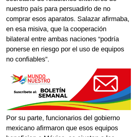
nuestro país para persuadirlo de no
comprar esos aparatos. Salazar afirmaba,
en esa misiva, que la cooperación
bilateral entre ambas naciones “podría
ponerse en riesgo por el uso de equipos
no confiables”.
Por su parte, funcionarios del gobierno
mexicano afirmaron que esos equipos