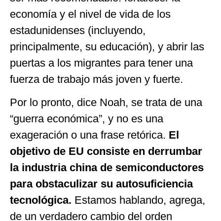
economía y el nivel de vida de los
estadunidenses (incluyendo,
principalmente, su educación), y abrir las
puertas a los migrantes para tener una
fuerza de trabajo más joven y fuerte.
Por lo pronto, dice Noah, se trata de una
“guerra económica”, y no es una
exageración o una frase retórica.
El
objetivo de EU consiste en derrumbar
la industria china de semiconductores
para obstaculizar su autosuficiencia
tecnológica.
Estamos hablando, agrega,
de un verdadero cambio del orden