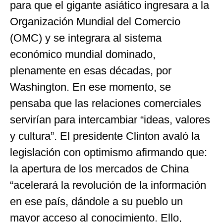
para que el gigante asiático ingresara a la
Organización Mundial del Comercio
(OMC) y se integrara al sistema
económico mundial dominado,
plenamente en esas décadas, por
Washington. En ese momento, se
pensaba que las relaciones comerciales
servirían para intercambiar “ideas, valores
y cultura”. El presidente Clinton avaló la
legislación con optimismo afirmando que:
la apertura de los mercados de China
“acelerará la revolución de la información
en ese país, dándole a su pueblo un
mayor acceso al conocimiento. Ello,