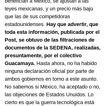
benefician a México, se ajustan a las
leyes mexicanas, y un precio más bajo
que las de sus competidoras
estadounidenses.
Hay que advertir, que
toda esta información, publicada por el
Post, se obtuvo de las filtraciones de
documentos de la SEDENA, realizadas,
presuntamente, por el colectivo
Guacamaya.
Hasta ahora, no ha habido
ninguna declaración oficial por parte de
ambos gobiernos en torno a este asunto.
No sabemos si México, ha aceptado o no,
las objeciones de Estados Unuidos. Lo
cierto es que la guerra tecnológica está