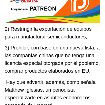
2) Restringir la exportación de equipos
para manufacturar semiconductores;
3) Prohibir, con base en una nueva lista, a
las compañías chinas que no tenga una
licencia especial otorgada por el gobierno,
comprar productos elaborados en EU.
Hay que advertir, además, como señala
Matthew Iglesias, un periodista
especializado en asuntos económicos