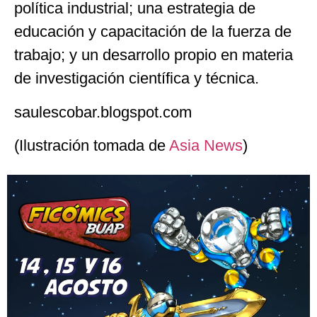
política industrial; una estrategia de
educación y capacitación de la fuerza de
trabajo; y un desarrollo propio en materia
de investigación científica y técnica.
saulescobar.blogspot.com
(Ilustración tomada de
Asia News
)