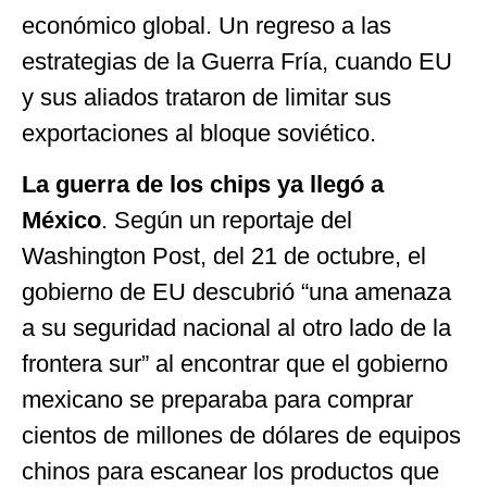
económico global. Un regreso a las
estrategias de la Guerra Fría, cuando EU
y sus aliados trataron de limitar sus
exportaciones al bloque soviético.
La guerra de los chips ya llegó a
México
. Según un reportaje del
Washington Post, del 21 de octubre, el
gobierno de EU descubrió “una amenaza
a su seguridad nacional al otro lado de la
frontera sur” al encontrar que el gobierno
mexicano se preparaba para comprar
cientos de millones de dólares de equipos
chinos para escanear los productos que