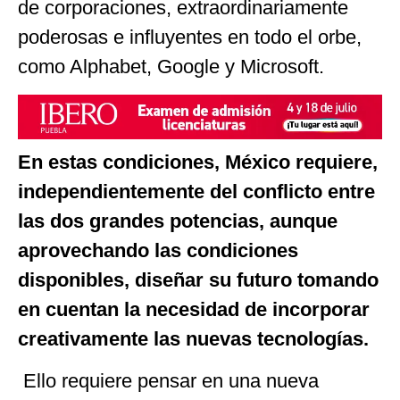
de corporaciones, extraordinariamente
poderosas e influyentes en todo el orbe,
como Alphabet, Google y Microsoft.
En estas condiciones, México requiere,
independientemente del conflicto entre
las dos grandes potencias, aunque
aprovechando las condiciones
disponibles, diseñar su futuro tomando
en cuentan la necesidad de incorporar
creativamente las nuevas tecnologías.
Ello requiere pensar en una nueva