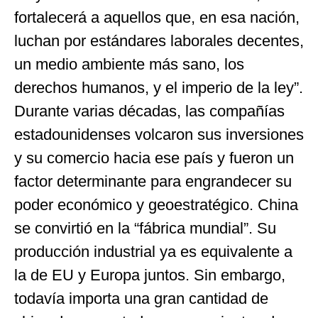
fortalecerá a aquellos que, en esa nación,
luchan por estándares laborales decentes,
un medio ambiente más sano, los
derechos humanos, y el imperio de la ley”.
Durante varias décadas, las compañías
estadounidenses volcaron sus inversiones
y su comercio hacia ese país y fueron un
factor determinante para engrandecer su
poder económico y geoestratégico. China
se convirtió en la “fábrica mundial”. Su
producción industrial ya es equivalente a
la de EU y Europa juntos. Sin embargo,
todavía importa una gran cantidad de