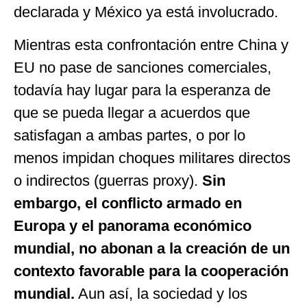
declarada y México ya está involucrado.
Mientras esta confrontación entre China y
EU no pase de sanciones comerciales,
todavía hay lugar para la esperanza de
que se pueda llegar a acuerdos que
satisfagan a ambas partes, o por lo
menos impidan choques militares directos
o indirectos (guerras proxy).
Sin
embargo, el conflicto armado en
Europa y el panorama económico
mundial, no abonan a la creación de un
contexto favorable para la cooperación
mundial.
Aun así, la sociedad y los