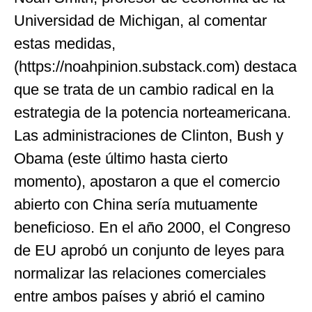
Universidad de Michigan, al comentar
estas medidas,
(https://noahpinion.substack.com) destaca
que se trata de un cambio radical en la
estrategia de la potencia norteamericana.
Las administraciones de Clinton, Bush y
Obama (este último hasta cierto
momento), apostaron a que el comercio
abierto con China sería mutuamente
beneficioso. En el año 2000, el Congreso
de EU aprobó un conjunto de leyes para
normalizar las relaciones comerciales
entre ambos países y abrió el camino