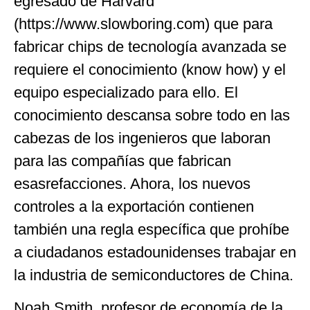
egresado de Harvard
(https://www.slowboring.com) que para
fabricar chips de tecnología avanzada se
requiere el conocimiento (know how) y el
equipo especializado para ello. El
conocimiento descansa sobre todo en las
cabezas de los ingenieros que laboran
para las compañías que fabrican
esasrefacciones. Ahora, los nuevos
controles a la exportación contienen
también una regla específica que prohíbe
a ciudadanos estadounidenses trabajar en
la industria de semiconductores de China.
Noah Smith, profesor de economía de la