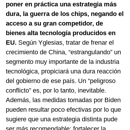
poner en práctica una estrategia más
dura, la guerra de los chips, negando el
acceso a su gran competidor, de
bienes alta tecnología producidos en
EU.
Según Yglesias, tratar de frenar el
crecimiento de China, “estrangulando” un
segmento muy importante de la industria
tecnológica, propiciará una dura reacción
del gobierno de ese país. Un “peligroso
conflicto” es, por lo tanto, inevitable.
Además, las medidas tomadas por Biden
pueden resultar poco efectivas por lo que
sugiere que una estrategia distinta pude
ser más recomendable: fortalecer la