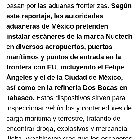
pasan por las aduanas fronterizas.
Según
este reportaje, las autoridades
aduaneras de México pretenden
instalar escáneres de la marca Nuctech
en diversos aeropuertos, puertos
marítimos y puntos de entrada en la
frontera con EU, incluyendo el Felipe
Ángeles y el de la Ciudad de México,
así como en la refinería Dos Bocas en
Tabasco.
Estos dispositivos sirven para
inspeccionar vehículos y contenedores de
carga marítima y terrestre, tratando de
encontrar droga, explosivos y mercancía
ilícita. Washington cree que los escáneres