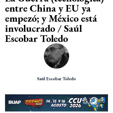
entre China y EU ya
empezó; y México está
involucrado / Saúl
Escobar Toledo
Saúl Escobar Toledo