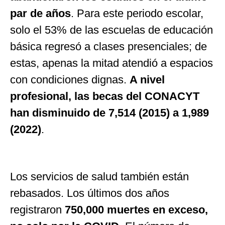
par de años
. Para este periodo escolar,
solo el 53% de las escuelas de educación
básica regresó a clases presenciales; de
estas, apenas la mitad atendió a espacios
con condiciones dignas.
A nivel
profesional, las becas del CONACYT
han disminuido de 7,514 (2015) a 1,989
(2022)
.
Los servicios de salud también están
rebasados. Los últimos dos años
registraron
750,000 muertes en exceso,