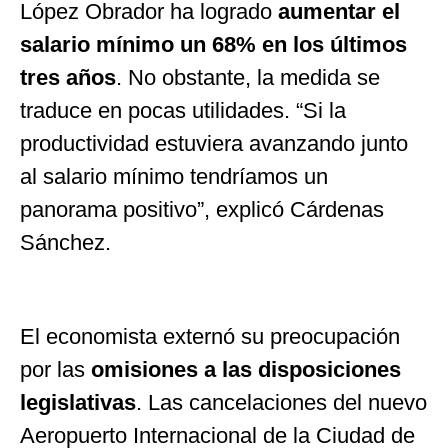
López Obrador ha logrado
aumentar el
salario mínimo un 68% en los últimos
tres años
. No obstante, la medida se
traduce en pocas utilidades. “Si la
productividad estuviera avanzando junto
al salario mínimo tendríamos un
panorama positivo”, explicó Cárdenas
Sánchez.
El economista externó su preocupación
por las
omisiones a las disposiciones
legislativas
. Las cancelaciones del nuevo
Aeropuerto Internacional de la Ciudad de