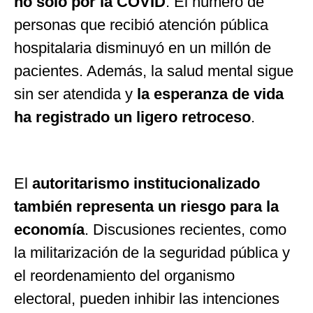
no solo por la COVID
. El número de
personas que recibió atención pública
hospitalaria disminuyó en un millón de
pacientes. Además, la salud mental sigue
sin ser atendida y
la esperanza de vida
ha registrado un ligero retroceso
.
El
autoritarismo institucionalizado
también representa un riesgo para la
economía
. Discusiones recientes, como
la militarización de la seguridad pública y
el reordenamiento del organismo
electoral, pueden inhibir las intenciones