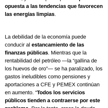
opuesta a las tendencias que favorecen
las energías limpias
.
La debilidad de la economía puede
conducir al
estancamiento de las
finanzas públicas
. Mientras que la
rentabilidad del petróleo —la “gallina de
los huevos de oro”— se ha paralizado, los
gastos ineludibles como pensiones y
aportaciones a CFE y PEMEX continúan
en aumento. “
Todos los servicios
públicos tienden a contraerse por este