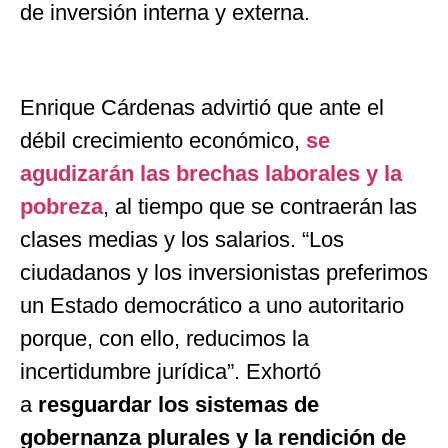
de inversión interna y externa.
Enrique Cárdenas advirtió que ante el
débil crecimiento económico,
se
agudizarán las brechas laborales y la
pobreza
, al tiempo que se contraerán las
clases medias y los salarios. “Los
ciudadanos y los inversionistas preferimos
un Estado democrático a uno autoritario
porque, con ello, reducimos la
incertidumbre jurídica”. Exhortó
a
resguardar los sistemas de
gobernanza plurales y la rendición de