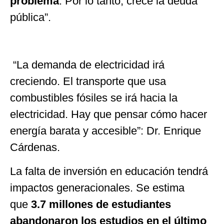
problema
. Por lo tanto, crece la deuda
pública”.
“La demanda de electricidad irá
creciendo. El transporte que usa
combustibles fósiles se irá hacia la
electricidad. Hay que pensar cómo hacer
energía barata y accesible”: Dr. Enrique
Cárdenas.
La falta de inversión en educación tendrá
impactos generacionales. Se estima
que
3.7 millones de estudiantes
abandonaron los estudios en el último