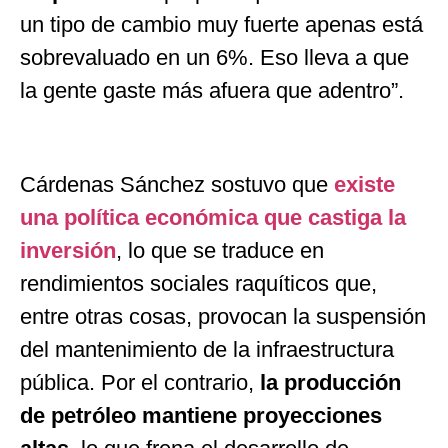
un tipo de cambio muy fuerte apenas está
sobrevaluado en un 6%. Eso lleva a que
la gente gaste más afuera que adentro”.
Cárdenas Sánchez sostuvo que
existe
una política económica que castiga la
inversión
, lo que se traduce en
rendimientos sociales raquíticos que,
entre otras cosas, provocan la suspensión
del mantenimiento de la infraestructura
pública. Por el contrario,
la producción
de petróleo mantiene proyecciones