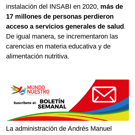
instalación del INSABI en 2020,
más de
17 millones de personas perdieron
acceso a servicios generales de salud
.
De igual manera, se incrementaron las
carencias en materia educativa y de
alimentación nutritiva.
La administración de Andrés Manuel