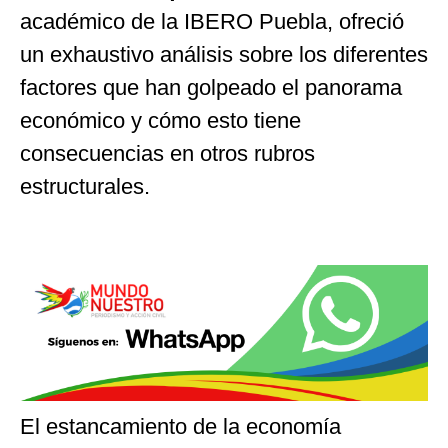
académico de la IBERO Puebla, ofreció
un exhaustivo análisis sobre los diferentes
factores que han golpeado el panorama
económico y cómo esto tiene
consecuencias en otros rubros
estructurales.
El estancamiento de la economía