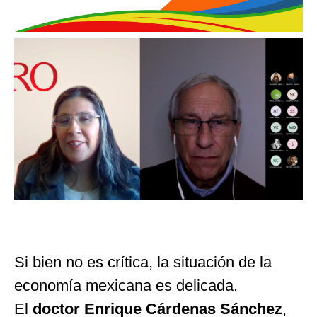
Si bien no es crítica, la situación de la
economía mexicana es delicada.
El
doctor Enrique Cárdenas Sánchez
,