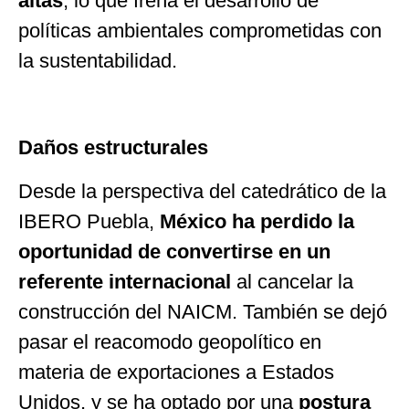
altas
, lo que frena el desarrollo de
políticas ambientales comprometidas con
la sustentabilidad.
Daños estructurales
Desde la perspectiva del catedrático de la
IBERO Puebla,
México ha perdido la
oportunidad de convertirse en un
referente internacional
al cancelar la
construcción del NAICM. También se dejó
pasar el reacomodo geopolítico en
materia de exportaciones a Estados
Unidos, y se ha optado por una
postura