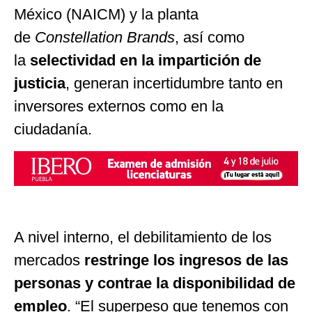
México (NAICM) y la planta
de
Constellation Brands
, así como
la
selectividad en la impartición de
justicia
, generan incertidumbre tanto en
inversores externos como en la
ciudadanía.
A nivel interno, el debilitamiento de los
mercados
restringe los ingresos de las
personas y contrae la disponibilidad de
empleo
. “El superpeso que tenemos con