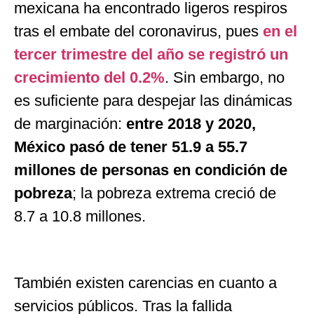
mexicana ha encontrado ligeros respiros
tras el embate del coronavirus, pues
en el
tercer trimestre del año se registró un
crecimiento del 0.2%
. Sin embargo, no
es suficiente para despejar las dinámicas
de marginación:
entre 2018 y 2020,
México pasó de tener 51.9 a 55.7
millones de personas en condición de
pobreza
; la pobreza extrema creció de
8.7 a 10.8 millones.
También existen carencias en cuanto a
servicios públicos. Tras la fallida