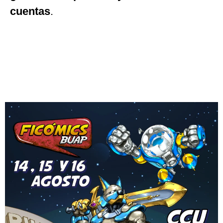
cuentas
.