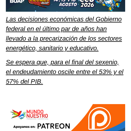
Las decisiones económicas del Gobierno
federal en el último par de años han
llevado a la precarización de los sectores
energético, sanitario y educativo.
Se espera que, para el final del sexenio,
el endeudamiento oscile entre el 53% y el
57% del PIB.