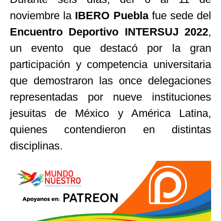
noviembre la
IBERO Puebla
fue sede del
Encuentro Deportivo INTERSUJ 2022
,
un evento que destacó por la gran
participación y competencia universitaria
que demostraron las once delegaciones
representadas por nueve instituciones
jesuitas de México y América Latina,
quienes contendieron en distintas
disciplinas.