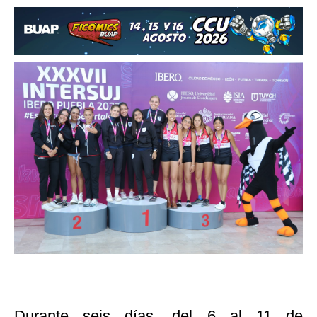
Durante seis días, del 6 al 11 de