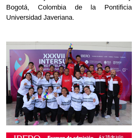
Bogotá, Colombia de la Pontificia
Universidad Javeriana.