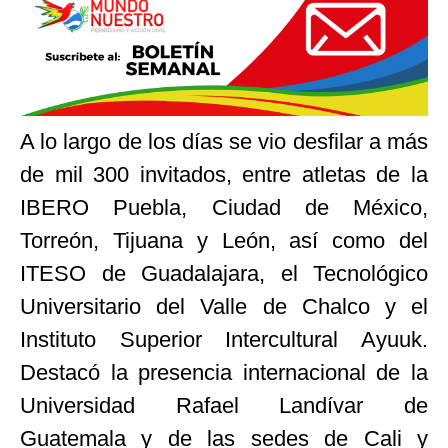
A lo largo de los días se vio desfilar a más
de mil 300 invitados, entre atletas de la
IBERO Puebla, Ciudad de México,
Torreón, Tijuana y León, así como del
ITESO de Guadalajara, el Tecnológico
Universitario del Valle de Chalco y el
Instituto Superior Intercultural Ayuuk.
Destacó la presencia internacional de la
Universidad Rafael Landívar de
Guatemala y de las sedes de Cali y