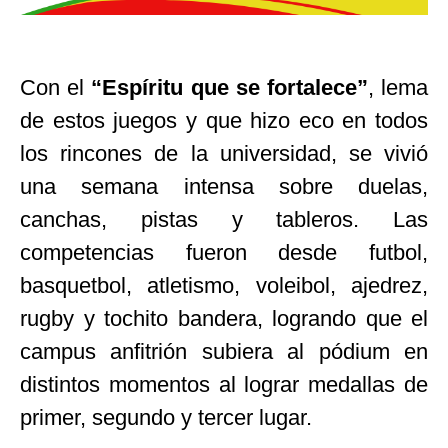
Con el
“Espíritu que se fortalece”
, lema
de estos juegos y que hizo eco en todos
los rincones de la universidad, se vivió
una semana intensa sobre duelas,
canchas, pistas y tableros. Las
competencias fueron desde futbol,
basquetbol, atletismo, voleibol, ajedrez,
rugby y tochito bandera, logrando que el
campus anfitrión subiera al pódium en
distintos momentos al lograr medallas de
primer, segundo y tercer lugar.