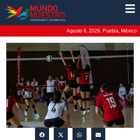
Agosto 6, 2026, Puebla, México