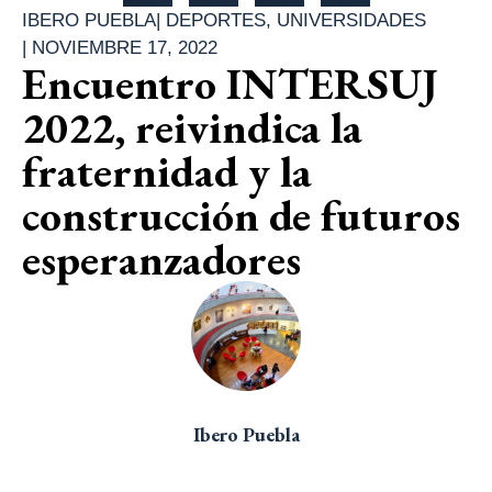
IBERO PUEBLA
|
DEPORTES
,
UNIVERSIDADES
|
NOVIEMBRE 17, 2022
Encuentro INTERSUJ
2022, reivindica la
fraternidad y la
construcción de futuros
esperanzadores
Ibero Puebla