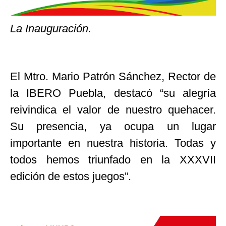
La Inauguración.
El Mtro. Mario Patrón Sánchez, Rector de
la IBERO Puebla, destacó “su alegría
reivindica el valor de nuestro quehacer.
Su presencia, ya ocupa un lugar
importante en nuestra historia. Todas y
todos hemos triunfado en la XXXVII
edición de estos juegos”.