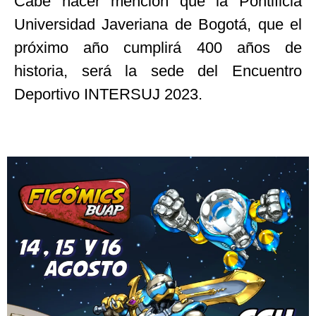
Cabe hacer mención que la Pontificia
Universidad Javeriana de Bogotá, que el
próximo año cumplirá 400 años de
historia, será la sede del Encuentro
Deportivo INTERSUJ 2023.