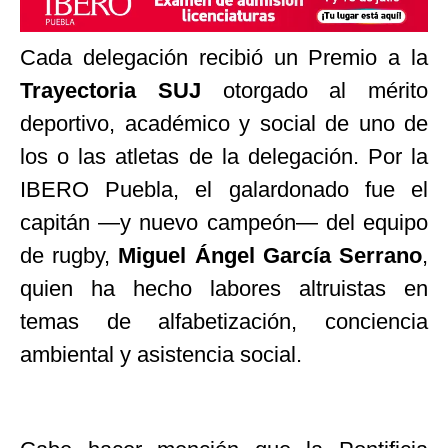
Cada delegación recibió un Premio a la
Trayectoria SUJ
otorgado al mérito
deportivo, académico y social de uno de
los o las atletas de la delegación. Por la
IBERO Puebla, el galardonado fue el
capitán —y nuevo campeón— del equipo
de rugby,
Miguel Ángel García Serrano
,
quien ha hecho labores altruistas en
temas de alfabetización, conciencia
ambiental y asistencia social.