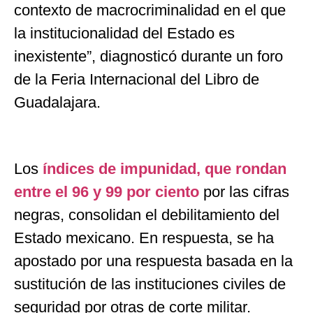
contexto de macrocriminalidad en el que
la institucionalidad del Estado es
inexistente”, diagnosticó durante un foro
de la Feria Internacional del Libro de
Guadalajara.
Los
índices de impunidad, que rondan
entre el 96 y 99 por ciento
por las cifras
negras, consolidan el debilitamiento del
Estado mexicano. En respuesta, se ha
apostado por una respuesta basada en la
sustitución de las instituciones civiles de
seguridad por otras de corte militar.