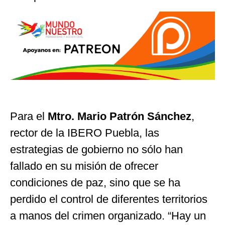
Para el
Mtro. Mario Patrón Sánchez
,
rector de la IBERO Puebla, las
estrategias de gobierno no sólo han
fallado en su misión de ofrecer
condiciones de paz, sino que se ha
perdido el control de diferentes territorios
a manos del crimen organizado. “Hay un