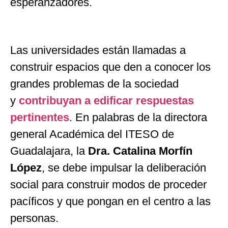
esperanzadores.
Las universidades están llamadas a
construir espacios que den a conocer los
grandes problemas de la sociedad
y
contribuyan a edificar respuestas
pertinentes
. En palabras de la directora
general Académica del ITESO de
Guadalajara, la
Dra. Catalina Morfín
López
, se debe impulsar la deliberación
social para construir modos de proceder
pacíficos y que pongan en el centro a las
personas.