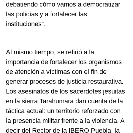
debatiendo cómo vamos a democratizar
las policías y a fortalecer las
instituciones”.
Al mismo tiempo, se refirió a la
importancia de fortalecer los organismos
de atención a víctimas con el fin de
generar procesos de justicia restaurativa.
Los asesinatos de los sacerdotes jesuitas
en la sierra Tarahumara dan cuenta de la
táctica actual: un territorio reforzado con
la presencia militar frente a la violencia. A
decir del Rector de la IBERO Puebla, la