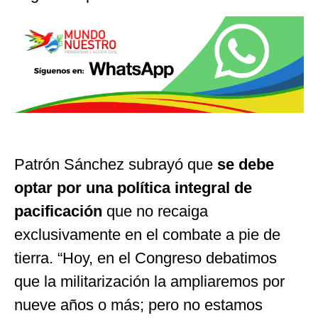
Patrón Sánchez subrayó que
se debe
optar por una política integral de
pacificación
que no recaiga
exclusivamente en el combate a pie de
tierra. “Hoy, en el Congreso debatimos
que la militarización la ampliaremos por
nueve años o más; pero no estamos