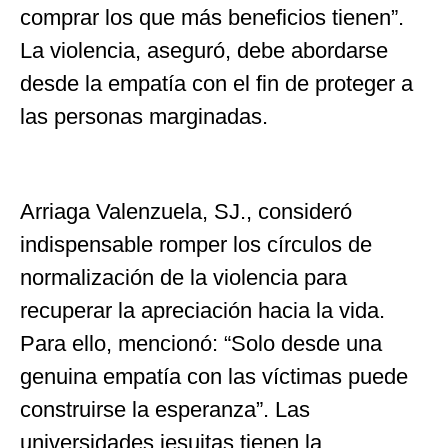
comprar los que más beneficios tienen”.
La violencia, aseguró, debe abordarse
desde la empatía con el fin de proteger a
las personas marginadas.
Arriaga Valenzuela, SJ., consideró
indispensable romper los círculos de
normalización de la violencia para
recuperar la apreciación hacia la vida.
Para ello, mencionó: “Solo desde una
genuina empatía con las víctimas puede
construirse la esperanza”. Las
universidades jesuitas tienen la