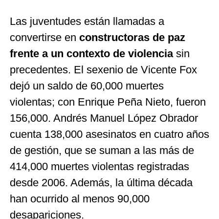
Las juventudes están llamadas a
convertirse en
constructoras de paz
frente a un contexto de violencia
sin
precedentes. El sexenio de Vicente Fox
dejó un saldo de 60,000 muertes
violentas; con Enrique Peña Nieto, fueron
156,000. Andrés Manuel López Obrador
cuenta 138,000 asesinatos en cuatro años
de gestión, que se suman a las más de
414,000 muertes violentas registradas
desde 2006. Además, la última década
han ocurrido al menos 90,000
desapariciones.