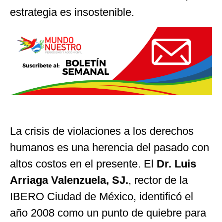
estrategia es insostenible.
La crisis de violaciones a los derechos
humanos es una herencia del pasado con
altos costos en el presente. El
Dr. Luis
Arriaga Valenzuela, SJ.
, rector de la
IBERO Ciudad de México, identificó el
año 2008 como un punto de quiebre para