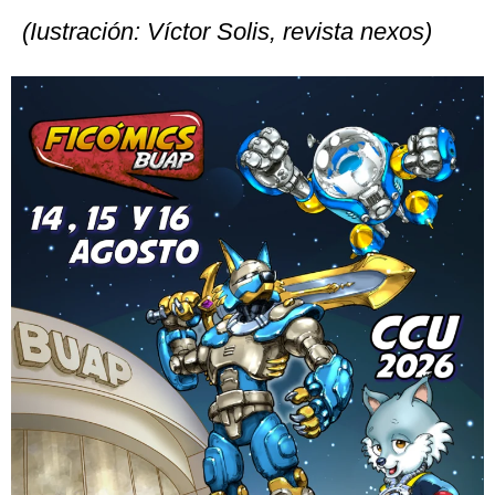
(Iustración: Víctor Solis, revista nexos)