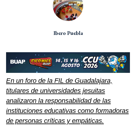
Ibero Puebla
En un foro de la FIL de Guadalajara,
titulares de universidades jesuitas
analizaron la responsabilidad de las
instituciones educativas como formadoras
de personas críticas y empáticas.