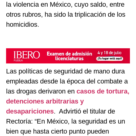
la violencia en México, cuyo saldo, entre
otros rubros, ha sido la triplicación de los
homicidios.
Las políticas de seguridad de mano dura
empleadas desde la época del combate a
las drogas derivaron en
casos de tortura,
detenciones arbitrarias y
desapariciones
. Advirtió el titular de
Rectoría: “En México, la seguridad es un
bien que hasta cierto punto pueden