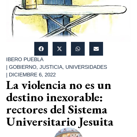
IBERO PUEBLA
|
GOBIERNO
,
JUSTICIA
,
UNIVERSIDADES
|
DICIEMBRE 6, 2022
La violencia no es un
destino inexorable:
rectores del Sistema
Universitario Jesuita