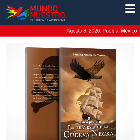
Agosto 8, 2026, Puebla, México