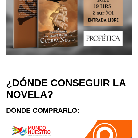
¿DÓNDE CONSEGUIR LA
NOVELA?
DÓNDE COMPRARLO: