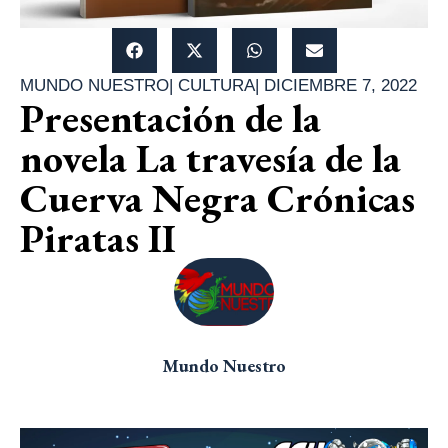
MUNDO NUESTRO
|
CULTURA
|
DICIEMBRE 7, 2022
Presentación de la
novela La travesía de la
Cuerva Negra Crónicas
Piratas II
Mundo Nuestro