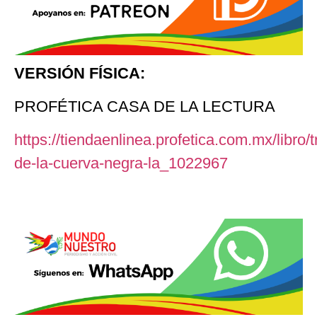
VERSIÓN FÍSICA:
PROFÉTICA CASA DE LA LECTURA
https://tiendaenlinea.profetica.com.mx/libro/t
de-la-cuerva-negra-la_1022967