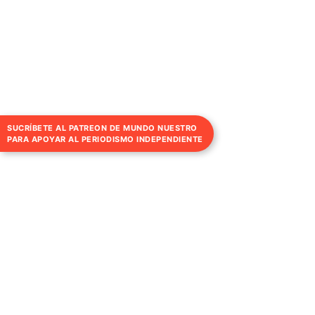
SUCRÍBETE AL PATREON DE MUNDO NUESTRO
PARA APOYAR AL PERIODISMO INDEPENDIENTE