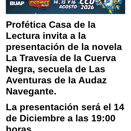
Profética Casa de la
Lectura invita a la
presentación de la novela
La Travesía de la Cuerva
Negra, secuela de Las
Aventuras de la Audaz
Navegante.
La presentación será el 14
de Diciembre a las 19:00
horas.