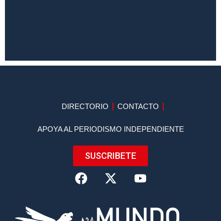
DIRECTORIO
CONTACTO
APOYA AL PERIODISMO INDEPENDIENTE
SUSCRIBETE