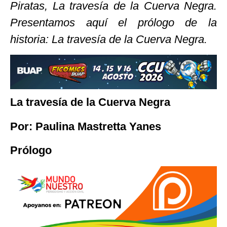
Piratas, La travesía de la Cuerva Negra.
Presentamos aquí el prólogo de la
historia: La travesía de la Cuerva Negra.
La travesía de la Cuerva Negra
Por: Paulina Mastretta Yanes
Prólogo