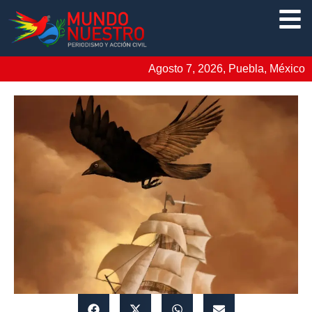
Agosto 7, 2026, Puebla, México