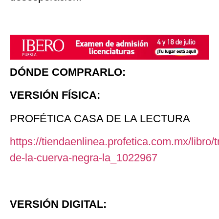
DÓNDE COMPRARLO:
VERSIÓN FÍSICA:
PROFÉTICA CASA DE LA LECTURA
https://tiendaenlinea.profetica.com.mx/libro/t
de-la-cuerva-negra-la_1022967
VERSIÓN DIGITAL: