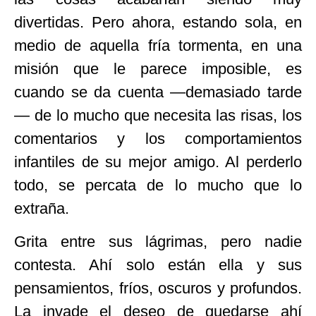
divertidas. Pero ahora, estando sola, en
medio de aquella fría tormenta, en una
misión que le parece imposible, es
cuando se da cuenta —demasiado tarde
— de lo mucho que necesita las risas, los
comentarios y los comportamientos
infantiles de su mejor amigo. Al perderlo
todo, se percata de lo mucho que lo
extraña.
Grita entre sus lágrimas, pero nadie
contesta. Ahí solo están ella y sus
pensamientos, fríos, oscuros y profundos.
La invade el deseo de quedarse ahí