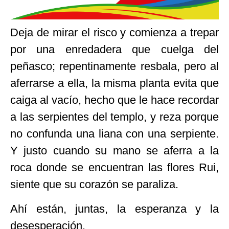
Deja de mirar el risco y comienza a trepar
por una enredadera que cuelga del
peñasco; repentinamente resbala, pero al
aferrarse a ella, la misma planta evita que
caiga al vacío, hecho que le hace recordar
a las serpientes del templo, y reza porque
no confunda una liana con una serpiente.
Y justo cuando su mano se aferra a la
roca donde se encuentran las flores Rui,
siente que su corazón se paraliza.
Ahí están, juntas, la esperanza y la
desesperación.