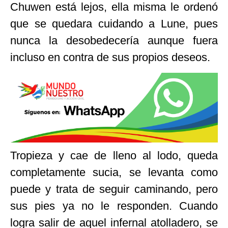
Chuwen está lejos, ella misma le ordenó
que se quedara cuidando a Lune, pues
nunca la desobedecería aunque fuera
incluso en contra de sus propios deseos.
Tropieza y cae de lleno al lodo, queda
completamente sucia, se levanta como
puede y trata de seguir caminando, pero
sus pies ya no le responden. Cuando
logra salir de aquel infernal atolladero, se