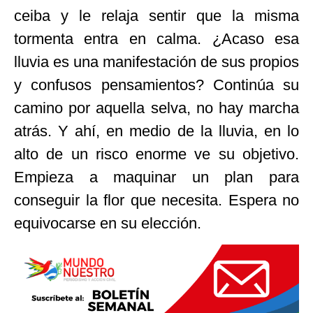
ceiba y le relaja sentir que la misma
tormenta entra en calma. ¿Acaso esa
lluvia es una manifestación de sus propios
y confusos pensamientos? Continúa su
camino por aquella selva, no hay marcha
atrás. Y ahí, en medio de la lluvia, en lo
alto de un risco enorme ve su objetivo.
Empieza a maquinar un plan para
conseguir la flor que necesita. Espera no
equivocarse en su elección.