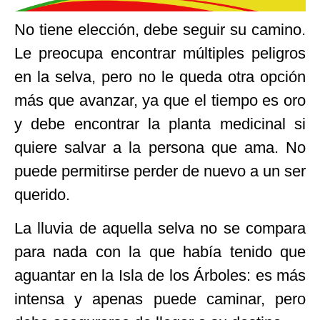
No tiene elección, debe seguir su camino.
Le preocupa encontrar múltiples peligros
en la selva, pero no le queda otra opción
más que avanzar, ya que el tiempo es oro
y debe encontrar la planta medicinal si
quiere salvar a la persona que ama. No
puede permitirse perder de nuevo a un ser
querido.
La lluvia de aquella selva no se compara
para nada con la que había tenido que
aguantar en la Isla de los Árboles: es más
intensa y apenas puede caminar, pero