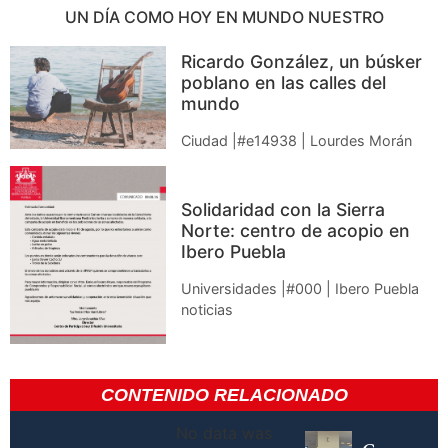
UN DÍA COMO HOY EN MUNDO NUESTRO
Ricardo González, un búsker
poblano en las calles del
mundo
Ciudad |#e14938 | Lourdes Morán
Solidaridad con la Sierra
Norte: centro de acopio en
Ibero Puebla
Universidades |#000 | Ibero Puebla
noticias
CONTENIDO RELACIONADO
No data was