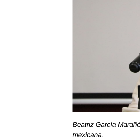
Beatriz García Marañó
mexicana.