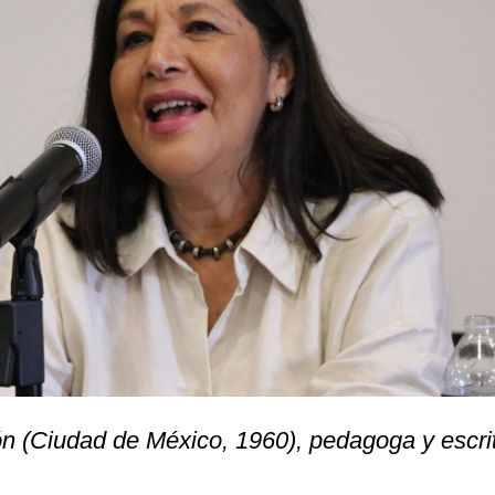
n (Ciudad de México, 1960), pedagoga y escri