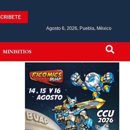
CRIBETE
IVO
MINISITIOS
Agosto 6, 2026, Puebla, México
MINISITIOS