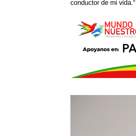
conductor de mi vida.”