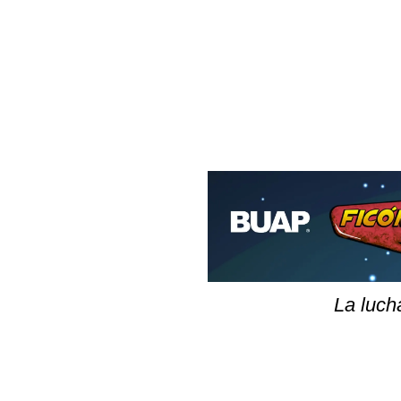
La luch