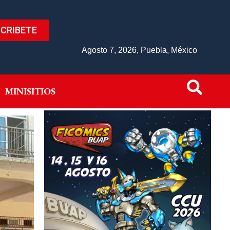
CRIBETE
IVO
MINISITIOS
Agosto 7, 2026, Puebla, México
MINISITIOS