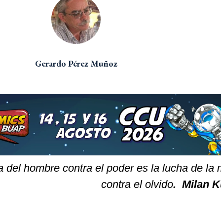
Gerardo Pérez Muñoz
a del hombre contra el poder es la lucha de la
contra el olvido
. Milan 