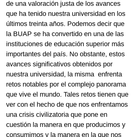
de una valoración justa de los avances
que ha tenido nuestra universidad en los
últimos treinta años. Podemos decir que
la BUAP se ha convertido en una de las
instituciones de educación superior más
importantes del país. No obstante, estos
avances significativos obtenidos por
nuestra universidad, la misma enfrenta
retos notables por el complejo panorama
que vive el mundo. Tales retos tienen que
ver con el hecho de que nos enfrentamos
una crisis civilizatoria que pone en
cuestión la manera en que producimos y
consumimos y la manera en la que nos