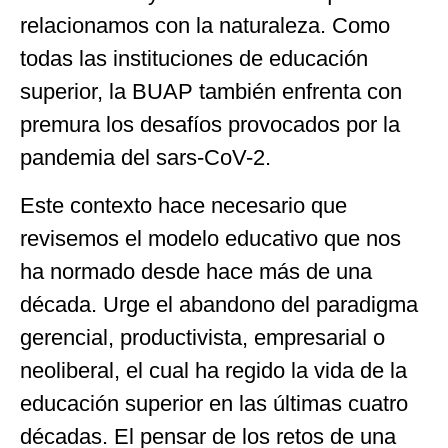
relacionamos con la naturaleza. Como
todas las instituciones de educación
superior, la BUAP también enfrenta con
premura los desafíos provocados por la
pandemia del sars-CoV-2.
Este contexto hace necesario que
revisemos el modelo educativo que nos
ha normado desde hace más de una
década. Urge el abandono del paradigma
gerencial, productivista, empresarial o
neoliberal, el cual ha regido la vida de la
educación superior en las últimas cuatro
décadas. El pensar de los retos de una