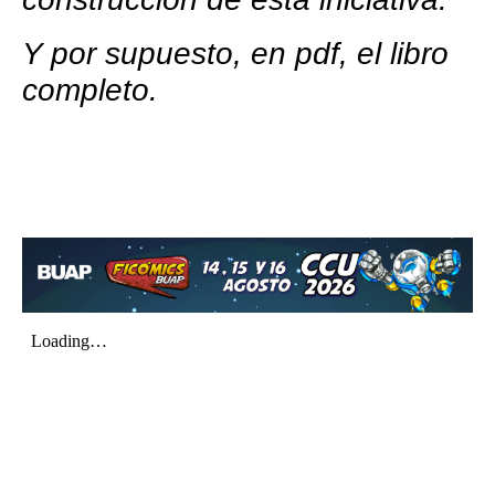
Y por supuesto, en pdf, el libro
completo.