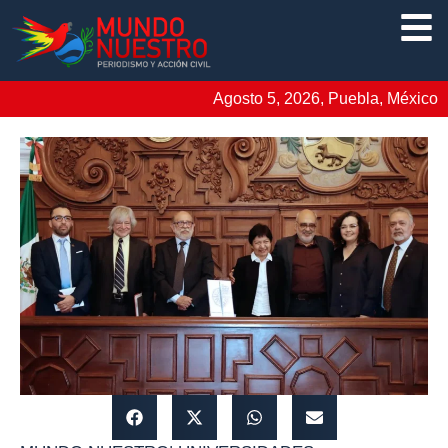
Agosto 5, 2026, Puebla, México