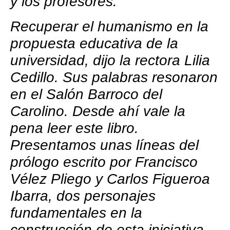
y los profesores.”
Recuperar el humanismo en la
propuesta educativa de la
universidad, dijo la rectora Lilia
Cedillo. Sus palabras resonaron
en el Salón Barroco del
Carolino. Desde ahí vale la
pena leer este libro.
Presentamos unas líneas del
prólogo escrito por Francisco
Vélez Pliego y Carlos Figueroa
Ibarra, dos personajes
fundamentales en la
construcción de esta iniciativa.