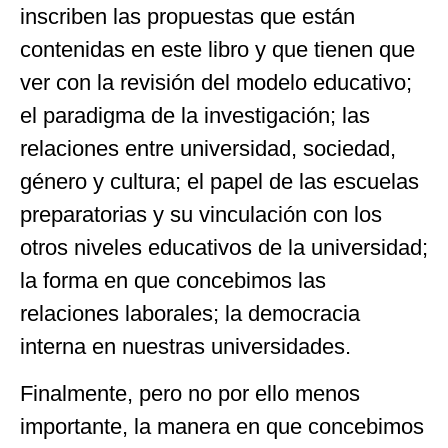
inscriben las propuestas que están
contenidas en este libro y que tienen que
ver con la revisión del modelo educativo;
el paradigma de la investigación; las
relaciones entre universidad, sociedad,
género y cultura; el papel de las escuelas
preparatorias y su vinculación con los
otros niveles educativos de la universidad;
la forma en que concebimos las
relaciones laborales; la democracia
interna en nuestras universidades.
Finalmente, pero no por ello menos
importante, la manera en que concebimos