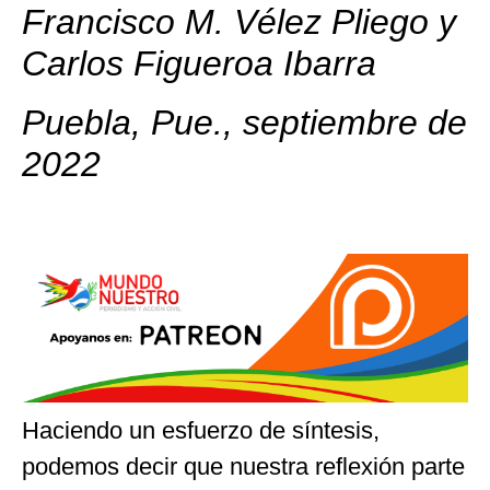
Francisco M. Vélez Pliego y
Carlos Figueroa Ibarra
Puebla, Pue., septiembre de
2022
Haciendo un esfuerzo de síntesis,
podemos decir que nuestra reflexión parte