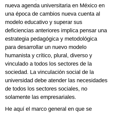
nueva agenda universitaria en México en
una época de cambios nueva cuenta al
modelo educativo y superar sus
deficiencias anteriores implica pensar una
estrategia pedagógica y metodológica
para desarrollar un nuevo modelo
humanista y crítico, plural, diverso y
vinculado a todos los sectores de la
sociedad. La vinculación social de la
universidad debe atender las necesidades
de todos los sectores sociales, no
solamente las empresariales.
He aquí el marco general en que se