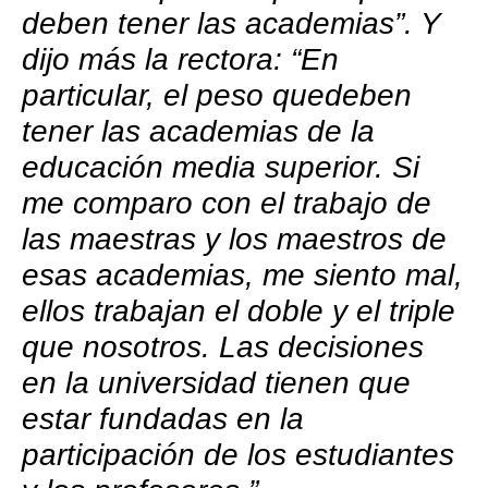
deben tener las academias”. Y
dijo más la rectora: “En
particular, el peso quedeben
tener las academias de la
educación media superior. Si
me comparo con el trabajo de
las maestras y los maestros de
esas academias, me siento mal,
ellos trabajan el doble y el triple
que nosotros. Las decisiones
en la universidad tienen que
estar fundadas en la
participación de los estudiantes