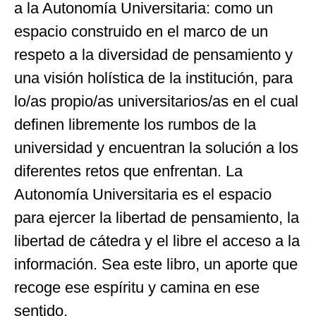
a la Autonomía Universitaria: como un
espacio construido en el marco de un
respeto a la diversidad de pensamiento y
una visión holística de la institución, para
lo/as propio/as universitarios/as en el cual
definen libremente los rumbos de la
universidad y encuentran la solución a los
diferentes retos que enfrentan. La
Autonomía Universitaria es el espacio
para ejercer la libertad de pensamiento, la
libertad de cátedra y el libre el acceso a la
información. Sea este libro, un aporte que
recoge ese espíritu y camina en ese
sentido.