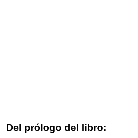
Del prólogo del libro: