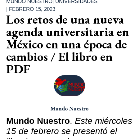
MUNDO NUESTRO
|
UNIVERSIDADES
|
FEBRERO 15, 2023
Los retos de una nueva
agenda universitaria en
México en una época de
cambios / El libro en
PDF
Mundo Nuestro
Mundo Nuestro
.
Este miércoles
15 de febrero se presentó el