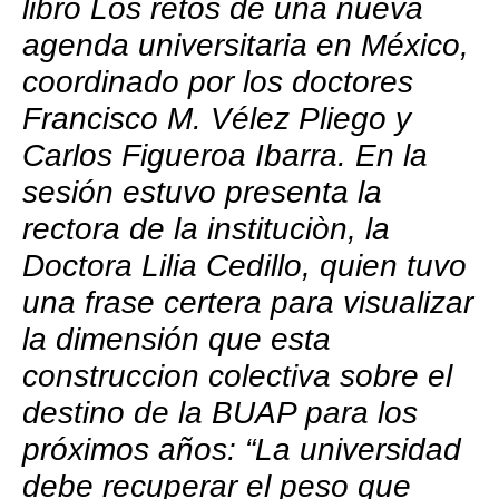
libro Los retos de una nueva
agenda universitaria en México,
coordinado por los doctores
Francisco M. Vélez Pliego y
Carlos Figueroa Ibarra. En la
sesión estuvo presenta la
rectora de la instituciòn, la
Doctora Lilia Cedillo, quien tuvo
una frase certera para visualizar
la dimensión que esta
construccion colectiva sobre el
destino de la BUAP para los
próximos años: “La universidad
debe recuperar el peso que