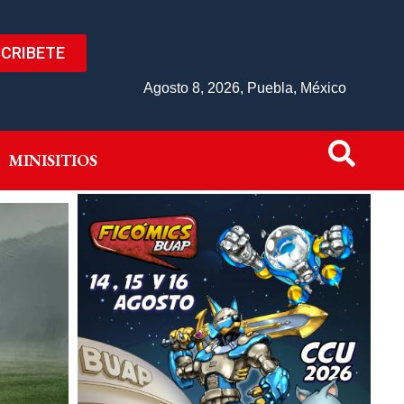
CRIBETE
IVO
MINISITIOS
Agosto 8, 2026, Puebla, México
MINISITIOS