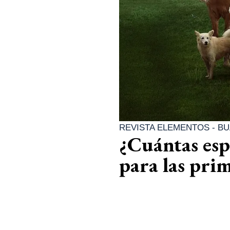
REVISTA ELEMENTOS - B
¿Cuántas esp
para las prim