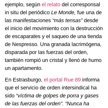
ejemplo, según
el relato
del corresponsal
in situ del periódico
Le Monde,
fue una de
las manifestaciones
“más tensas”
desde
el inicio del movimiento con la destrucción
de escaparates y el saqueo de una tienda
de Nespresso. Una granada lacrimógena,
disparada por las fuerzas del orden,
también rompió un cristal y llenó de humo
un apartamento.
En Estrasburgo,
el portal Rue 89
informa
que el servicio de orden intersindical ha
sido
“
víctima de golpes de porra y gases
de las fuerzas del orden”.
“Nunca ha