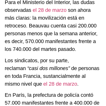
Para el Ministerio del Interior, las dudas
observadas
el 28 de marzo
son ahora
más claras: la movilización está en
retroceso. Beauvau cuenta casi 200.000
personas menos que la semana anterior,
es decir, 570.000 manifestantes frente a
los 740.000 del martes pasado.
Los sindicatos, por su parte,
reclaman
“casi dos millones”
de personas
en toda Francia, sustancialmente al
mismo nivel que
el 28 de marzo
.
En París, la prefectura de policía contó
57.000 manifestantes frente a 400.000 de