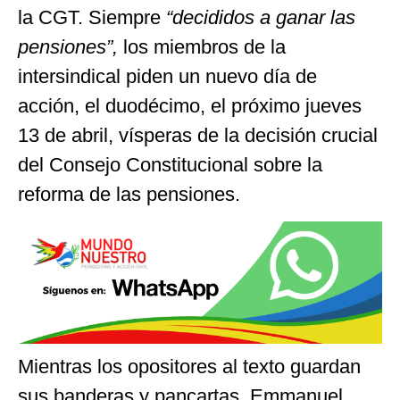
la CGT. Siempre
“decididos a ganar las
pensiones”,
los miembros de la
intersindical piden un nuevo día de
acción, el duodécimo, el próximo jueves
13 de abril, vísperas de la decisión crucial
del Consejo Constitucional sobre la
reforma de las pensiones.
Mientras los opositores al texto guardan
sus banderas y pancartas, Emmanuel