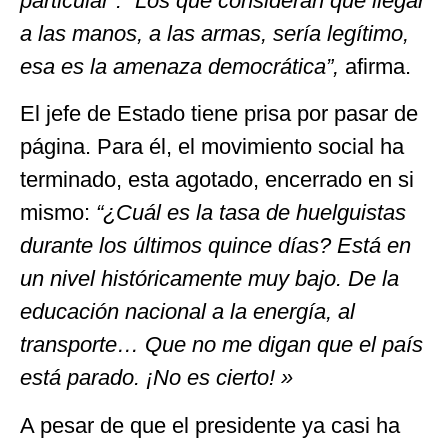
particular”.
“Los que consideran que llegar
a las manos, a las armas, sería legítimo,
esa es la amenaza democrática”,
afirma.
El jefe de Estado tiene prisa por pasar de
página. Para él, el movimiento social ha
terminado, esta agotado, encerrado en si
mismo:
“¿Cuál es la tasa de huelguistas
durante los últimos quince días? Está en
un nivel históricamente muy bajo. De la
educación nacional a la energía, al
transporte… Que no me digan que el país
está parado. ¡No es cierto! »
A pesar de que el presidente ya casi ha