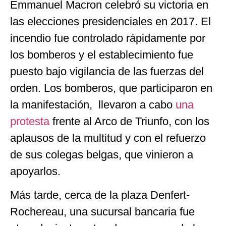
Emmanuel Macron celebró su victoria en
las elecciones presidenciales en 2017. El
incendio fue controlado rápidamente por
los bomberos y el establecimiento fue
puesto bajo vigilancia de las fuerzas del
orden. Los bomberos, que participaron en
la manifestación, llevaron a cabo
una
protesta
frente al Arco de Triunfo, con los
aplausos de la multitud y con el refuerzo
de sus colegas belgas, que vinieron a
apoyarlos.
Más tarde, cerca de la plaza Denfert-
Rochereau, una sucursal bancaria fue