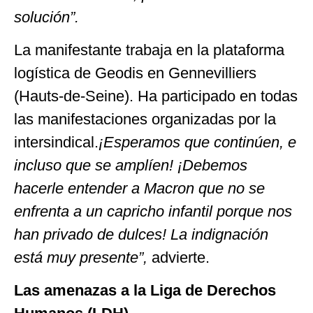
solución”.
La manifestante trabaja en la plataforma
logística de Geodis en Gennevilliers
(Hauts-de-Seine). Ha participado en todas
las manifestaciones organizadas por la
intersindical.
¡Esperamos que continúen, e
incluso que se amplíen! ¡Debemos
hacerle entender a Macron que no se
enfrenta a un capricho infantil porque nos
han privado de dulces! La indignación
está muy presente”,
advierte.
Las amenazas a la Liga de Derechos