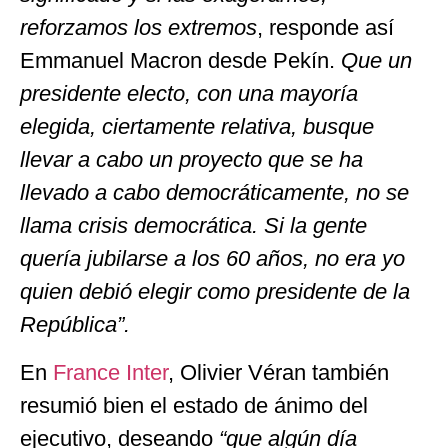
reforzamos los extremos
, responde así
Emmanuel Macron desde Pekín.
Que un
presidente electo, con una mayoría
elegida, ciertamente relativa, busque
llevar a cabo un proyecto que se ha
llevado a cabo democráticamente, no se
llama crisis democrática.
Si la gente
quería jubilarse a los 60 años, no era yo
quien debió elegir como presidente de la
República”.
En
France Inter
, Olivier Véran también
resumió bien el estado de ánimo del
ejecutivo, deseando
“que algún día