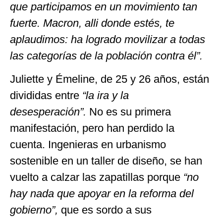
que participamos en un movimiento tan
fuerte. Macron, alli donde estés, te
aplaudimos: ha logrado movilizar a todas
las categorías de la población contra él”.
Juliette y Émeline, de 25 y 26 años, están
divididas entre
“la ira y la
desesperación”.
No es su primera
manifestación, pero han perdido la
cuenta. Ingenieras en urbanismo
sostenible en un taller de diseño, se han
vuelto a calzar las zapatillas porque
“
no
hay nada que apoyar en la reforma del
gobierno”,
que es sordo a sus