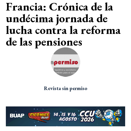
Francia: Crónica de la
undécima jornada de
lucha contra la reforma
de las pensiones
Revista sin permiso