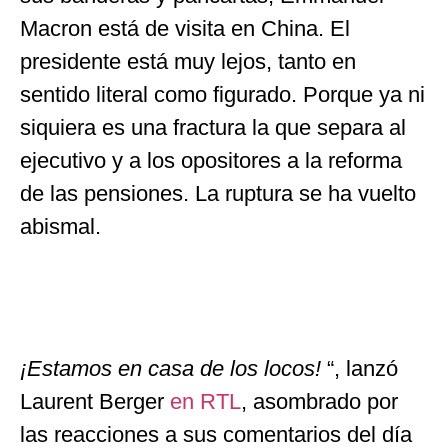
Macron está de visita en China. El
presidente está muy lejos, tanto en
sentido literal como figurado. Porque ya ni
siquiera es una fractura la que separa al
ejecutivo y a los opositores a la reforma
de las pensiones. La ruptura se ha vuelto
abismal.
¡Estamos en casa de los locos!
“, lanzó
Laurent Berger
en RTL
, asombrado por
las reacciones a sus comentarios del día