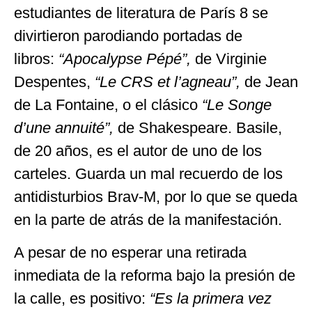
estudiantes de literatura de París 8 se
divirtieron parodiando portadas de
libros:
“Apocalypse Pépé”,
de Virginie
Despentes,
“Le CRS et l’agneau”,
de Jean
de La Fontaine, o el clásico
“Le Songe
d’une annuité”,
de Shakespeare. Basile,
de 20 años, es el autor de uno de los
carteles. Guarda un mal recuerdo de los
antidisturbios Brav-M, por lo que se queda
en la parte de atrás de la manifestación.
A pesar de no esperar una retirada
inmediata de la reforma bajo la presión de
la calle, es positivo:
“
Es la primera vez