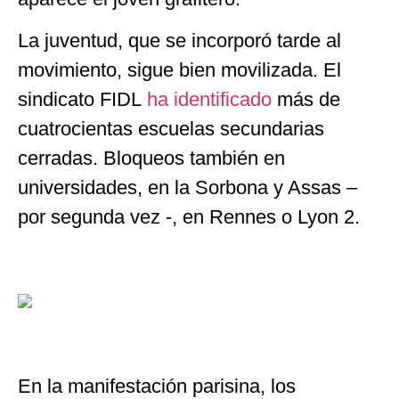
La juventud, que se incorporó tarde al
movimiento, sigue bien movilizada. El
sindicato FIDL
ha identificado
más de
cuatrocientas escuelas secundarias
cerradas. Bloqueos también en
universidades, en la Sorbona y Assas –
por segunda vez -, en Rennes o Lyon 2.
En la manifestación parisina, los