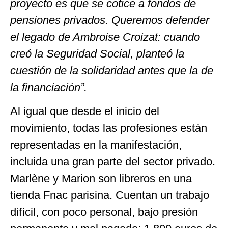
proyecto es que se cotice a fondos de
pensiones privados. Queremos defender
el legado de Ambroise Croizat: cuando
creó la Seguridad Social, planteó la
cuestión de la solidaridad antes que la de
la financiación”.
Al igual que desde el inicio del
movimiento, todas las profesiones están
representadas en la manifestación,
incluida una gran parte del sector privado.
Marlène y Marion son libreros en una
tienda Fnac parisina. Cuentan un trabajo
difícil, con poco personal, bajo presión