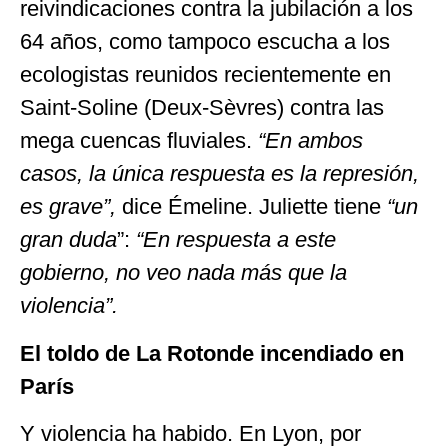
reivindicaciones contra la jubilación a los
64 años, como tampoco escucha a los
ecologistas reunidos recientemente en
Saint-Soline (Deux-Sèvres) contra las
mega cuencas fluviales.
“En ambos
casos, la única respuesta es la represión,
es grave”,
dice Émeline. Juliette tiene
“un
gran duda
”:
“En respuesta a este
gobierno, no veo nada más que la
violencia”.
El toldo de La Rotonde incendiado en
París
Y violencia ha habido. En Lyon, por