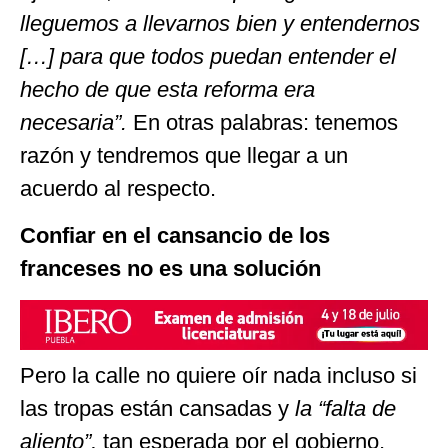
lleguemos a llevarnos bien y entendernos
[…]
para que todos puedan entender el
hecho de que esta reforma era
necesaria”.
En otras palabras: tenemos
razón y tendremos que llegar a un
acuerdo al respecto.
Confiar en el cansancio de los
franceses no es una solución
Pero la calle no quiere oír nada incluso si
las tropas están cansadas y
la “falta de
aliento”,
tan esperada por el gobierno,