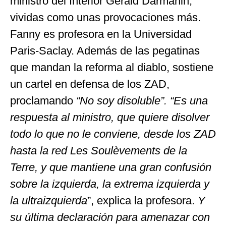
ministro del Interior Gérald Darmanin,
vividas como unas provocaciones más.
Fanny es profesora en la Universidad
Paris-Saclay. Además de las pegatinas
que mandan la reforma al diablo, sostiene
un cartel en defensa de los ZAD,
proclamando
“No soy disoluble”.
“Es una
respuesta al ministro, que quiere disolver
todo lo que no le conviene, desde los ZAD
hasta la red Les Soulèvements de la
Terre, y que mantiene una gran confusión
sobre la izquierda, la extrema izquierda y
la ultraizquierda
”, explica la profesora.
Y
su última declaración para amenazar con