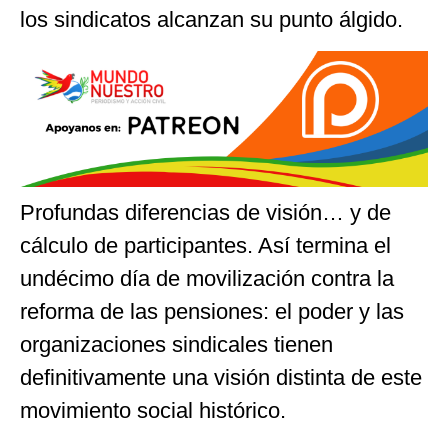
los sindicatos alcanzan su punto álgido.
Profundas diferencias de visión… y de
cálculo de participantes. Así termina el
undécimo día de movilización contra la
reforma de las pensiones: el poder y las
organizaciones sindicales tienen
definitivamente una visión distinta de este
movimiento social histórico.