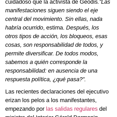
cuidadoso que la activista de Geodis
.”Las
manifestaciones siguen siendo el eje
central del movimiento. Sin ellas, nada
habría ocurrido
, estima.
Después, los
otros tipos de acción, los bloqueos, esas
cosas, son responsabilidad de todos, y
permite diversificar. De todos modos,
sabemos a quién corresponde la
responsabilidad: en ausencia de una
respuesta política, ¿qué pasa?”.
Las recientes declaraciones del ejecutivo
erizan los pelos a los manifestantes,
empezando por
las salidas regulares
del