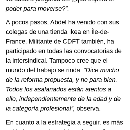
poder para moverse?”.
A pocos pasos, Abdel ha venido con sus
colegas de una tienda Ikea en Île-de-
France. Militante de CDFT también, ha
participado en todas las convocatorias de
la intersindical. Tampoco cree que el
mundo del trabajo se rinda:
“Dice mucho
de la reforma propuesta, y no para bien.
Todos los asalariados están atentos a
ello, independientemente de la edad y de
la categoría profesional”,
observa.
En cuanto a la estrategia a seguir, es más