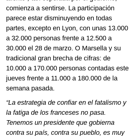
comienza a sentirse. La participación
parece estar disminuyendo en todas
partes, excepto en Lyon, con unas 13.000
a 32.000 personas frente a 12.500 a
30.000 el 28 de marzo. O Marsella y su
tradicional gran brecha de cifras: de
10.000 a 170.000 personas contadas este
jueves frente a 11.000 a 180.000 de la
semana pasada.
“La estrategia de confiar en el fatalismo y
la fatiga de los franceses no pasa.
Tenemos un presidente que gobierna
contra su país, contra su pueblo, es muy