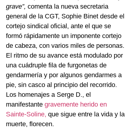
grave”,
comenta la nueva secretaria
general de la CGT, Sophie Binet desde el
cortejo sindical oficial, ante el que se
formó rápidamente un imponente cortejo
de cabeza, con varios miles de personas.
El ritmo de su avance está modulado por
una cuádruple fila de furgonetas de
gendarmería y por algunos gendarmes a
pie, sin casco al principio del recorrido.
Los homenajes a Serge D., el
manifestante
gravemente herido en
Sainte-Soline,
que sigue entre la vida y la
muerte, florecen.