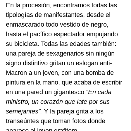
En la procesión, encontramos todas las
tipologías de manifestantes, desde el
enmascarado todo vestido de negro,
hasta el pacífico espectador empujando
su bicicleta. Todas las edades también:
una pareja de sexagenarios sin ningún
signo distintivo gritan un eslogan anti-
Macron a un joven, con una bomba de
pintura en la mano, que acaba de escribir
en una pared un gigantesco
“En cada
ministro, un corazón que late por sus
semejantes”.
Y la pareja grita a los
transeúntes que toman fotos donde
aparece el joven grafitero.