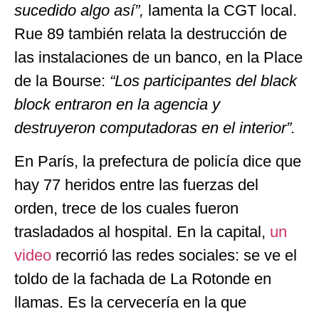
sucedido algo así”,
lamenta la CGT local.
Rue 89 también relata la destrucción de
las instalaciones de un banco, en la Place
de la Bourse:
“
Los participantes del black
block entraron en la agencia y
destruyeron computadoras en el interior”.
En París, la prefectura de policía dice que
hay 77 heridos entre las fuerzas del
orden, trece de los cuales fueron
trasladados al hospital. En la capital,
un
video
recorrió las redes sociales: se ve el
toldo de la fachada de La Rotonde en
llamas. Es la cervecería en la que