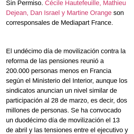
Sin Permiso.
Cécile Hautefeuille, Mathieu
Dejean, Dan Israel y Martine Orange
son
corresponsales de Mediapart France.
El undécimo día de movilización contra la
reforma de las pensiones reunió a
200.000 personas menos en Francia
según el Ministerio del Interior, aunque los
sindicatos anuncian un nivel similar de
participación al 28 de marzo, es decir, dos
millones de personas. Se ha convocado
un duodécimo día de movilización el 13
de abril y las tensiones entre el ejecutivo y