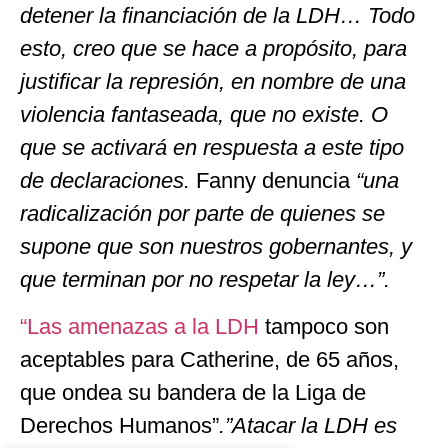
detener la financiación de la LDH… Todo
esto, creo que se hace a propósito, para
justificar la represión, en nombre de una
violencia fantaseada, que no existe. O
que se activará en respuesta a este tipo
de declaraciones.
Fanny denuncia
“una
radicalización por parte de quienes se
supone que son nuestros gobernantes, y
que terminan por no respetar la ley…”.
“Las amenazas a la LDH
tampoco son
aceptables para Catherine, de 65 años,
que ondea su bandera de la Liga de
Derechos Humanos”
.”Atacar la LDH es