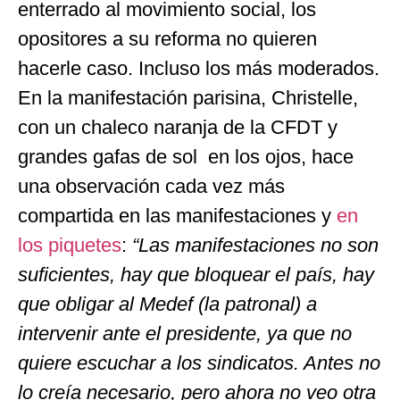
enterrado al movimiento social, los
opositores a su reforma no quieren
hacerle caso. Incluso los más moderados.
En la manifestación parisina, Christelle,
con un chaleco naranja de la CFDT y
grandes gafas de sol en los ojos, hace
una observación cada vez más
compartida en las manifestaciones y
en
los piquetes
:
“Las manifestaciones no son
suficientes, hay que bloquear el país, hay
que obligar al Medef (la patronal) a
intervenir ante el presidente, ya que no
quiere escuchar a los sindicatos. Antes no
lo creía necesario, pero ahora no veo otra