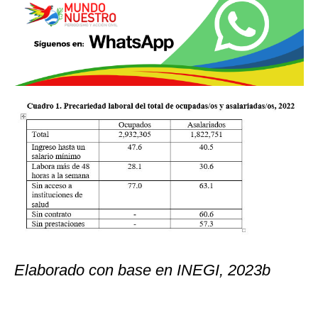
Elaborado con base en INEGI, 2023b