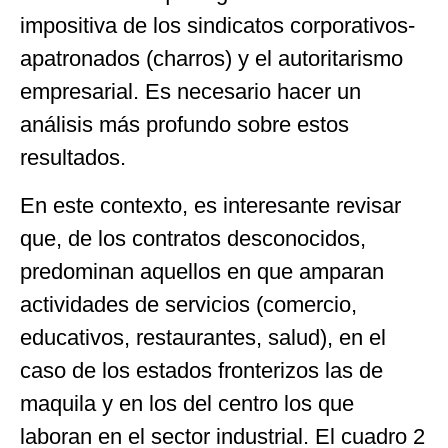
impositiva de los sindicatos corporativos-
apatronados (charros) y el autoritarismo
empresarial. Es necesario hacer un
análisis más profundo sobre estos
resultados.
En este contexto, es interesante revisar
que, de los contratos desconocidos,
predominan aquellos en que amparan
actividades de servicios (comercio,
educativos, restaurantes, salud), en el
caso de los estados fronterizos las de
maquila y en los del centro los que
laboran en el sector industrial. El cuadro 2