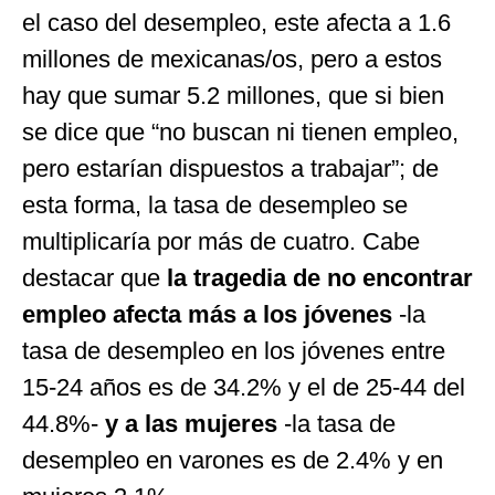
el caso del desempleo, este afecta a 1.6
millones de mexicanas/os, pero a estos
hay que sumar 5.2 millones, que si bien
se dice que “no buscan ni tienen empleo,
pero estarían dispuestos a trabajar”; de
esta forma, la tasa de desempleo se
multiplicaría por más de cuatro. Cabe
destacar que
la tragedia de no encontrar
empleo afecta más a los jóvenes
-la
tasa de desempleo en los jóvenes entre
15-24 años es de 34.2% y el de 25-44 del
44.8%-
y a las mujeres
-la tasa de
desempleo en varones es de 2.4% y en