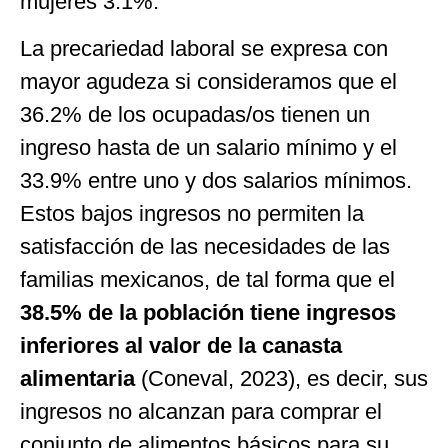
mujeres 3.1%.
La precariedad laboral se expresa con
mayor agudeza si consideramos que el
36.2% de los ocupadas/os tienen un
ingreso hasta de un salario mínimo y el
33.9% entre uno y dos salarios mínimos.
Estos bajos ingresos no permiten la
satisfacción de las necesidades de las
familias mexicanos, de tal forma que el
38.5% de la población tiene ingresos
inferiores al valor de la canasta
alimentaria
(Coneval, 2023), es decir, sus
ingresos no alcanzan para comprar el
conjunto de alimentos básicos para su