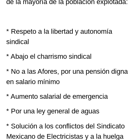
de la mayoría de la población explotada:
* Respeto a la libertad y autonomía
sindical
* Abajo el charrismo sindical
* No a las Afores, por una pensión digna
en salario mínimo
* Aumento salarial de emergencia
* Por una ley general de aguas
* Solución a los conflictos del Sindicato
Mexicano de Electricistas y a la huelga