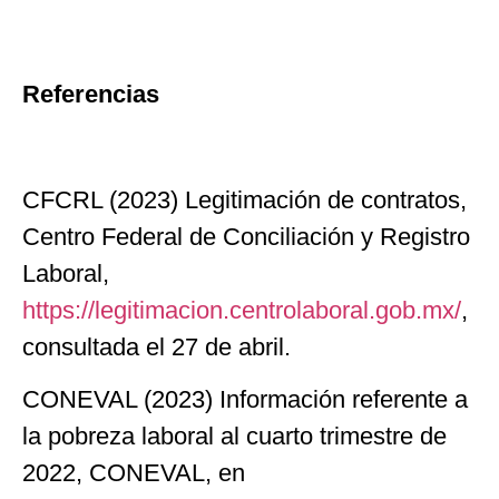
Referencias
CFCRL (2023) Legitimación de contratos,
Centro Federal de Conciliación y Registro
Laboral,
https://legitimacion.centrolaboral.gob.mx/
,
consultada el 27 de abril.
CONEVAL (2023) Información referente a
la pobreza laboral al cuarto trimestre de
2022, CONEVAL, en