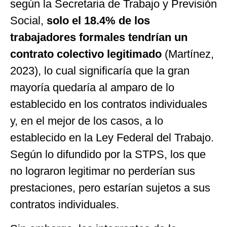
según la Secretaria de Trabajo y Previsión
Social,
solo el 18.4% de los
trabajadores formales tendrían un
contrato colectivo legitimado
(Martínez,
2023), lo cual significaría que la gran
mayoría quedaría al amparo de lo
establecido en los contratos individuales
y, en el mejor de los casos, a lo
establecido en la Ley Federal del Trabajo.
Según lo difundido por la STPS, los que
no lograron legitimar no perderían sus
prestaciones, pero estarían sujetos a sus
contratos individuales.