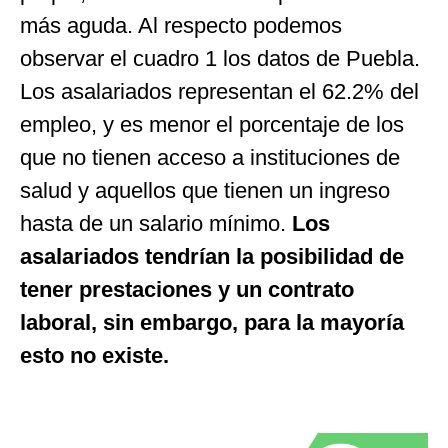
más aguda. Al respecto podemos
observar el cuadro 1 los datos de Puebla.
Los asalariados representan el 62.2% del
empleo, y es menor el porcentaje de los
que no tienen acceso a instituciones de
salud y aquellos que tienen un ingreso
hasta de un salario mínimo.
Los
asalariados tendrían la posibilidad de
tener prestaciones y un contrato
laboral, sin embargo, para la mayoría
esto no existe.