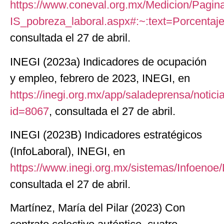
https://www.coneval.org.mx/Medicion/Pagin
IS_pobreza_laboral.aspx#:~:text=Porce
consultada el 27 de abril.
INEGI (2023a) Indicadores de ocupación
y empleo, febrero de 2023, INEGI, en
https://inegi.org.mx/app/saladeprensa/notici
id=8067
, consultada el 27 de abril.
INEGI (2023B) Indicadores estratégicos
(InfoLaboral), INEGI, en
https://www.inegi.org.mx/sistemas/Infoeno
consultada el 27 de abril.
Martínez, María del Pilar (2023) Con