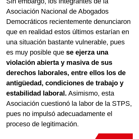
Sin embargo, los integrantes de la
Asociación Nacional de Abogados
Democráticos recientemente denunciaron
que en realidad estos últimos estarían en
una situación bastante vulnerable, pues
es muy posible que
se ejerza una
violación abierta y masiva de sus
derechos laborales, entre ellos los de
antigüedad, condiciones de trabajo y
estabilidad laboral.
Asimismo, esta
Asociación cuestionó la labor de la STPS,
pues no impulsó adecuadamente el
proceso de legitimación.