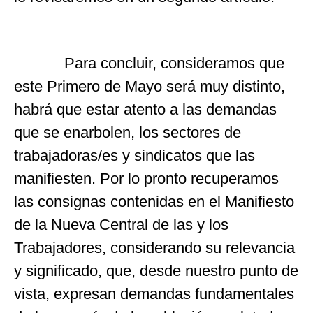
Para concluir, consideramos que
este Primero de Mayo será muy distinto,
habrá que estar atento a las demandas
que se enarbolen, los sectores de
trabajadoras/es y sindicatos que las
manifiesten. Por lo pronto recuperamos
las consignas contenidas en el Manifiesto
de la Nueva Central de las y los
Trabajadores, considerando su relevancia
y significado, que, desde nuestro punto de
vista, expresan demandas fundamentales