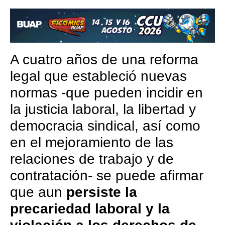
A cuatro años de una reforma
legal que estableció nuevas
normas -que pueden incidir en
la justicia laboral, la libertad y
democracia sindical, así como
en el mejoramiento de las
relaciones de trabajo y de
contratación- se puede afirmar
que aun
persiste la
precariedad laboral y la