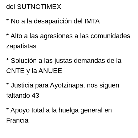
del SUTNOTIMEX
* No a la desaparición del IMTA
* Alto a las agresiones a las comunidades
zapatistas
* Solución a las justas demandas de la
CNTE y la ANUEE
* Justicia para Ayotzinapa, nos siguen
faltando 43
* Apoyo total a la huelga general en
Francia