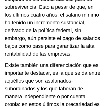
sobrevivencia. Esto a pesar de que, en
los últimos cuatro años, el salario mínimo
ha tenido un incremento sustancial,
derivado de la política federal, sin
embargo, aún persiste el pago de salarios
bajos como base para garantizar la alta
rentabilidad de las empresas.
Existe también una diferenciación que es
importante destacar, es la que se da entre
aquéllos que son asalariados-
subordinados y los que laboran de
manera independiente o por cuenta
propia; en estos últimos la precariedad es