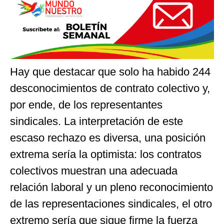
Hay que destacar que solo ha habido 244
desconocimientos de contrato colectivo y,
por ende, de los representantes
sindicales. La interpretación de este
escaso rechazo es diversa, una posición
extrema sería la optimista: los contratos
colectivos muestran una adecuada
relación laboral y un pleno reconocimiento
de las representaciones sindicales, el otro
extremo sería que sigue firme la fuerza