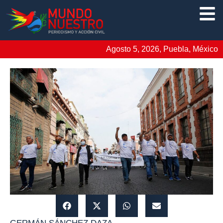
Agosto 5, 2026, Puebla, México