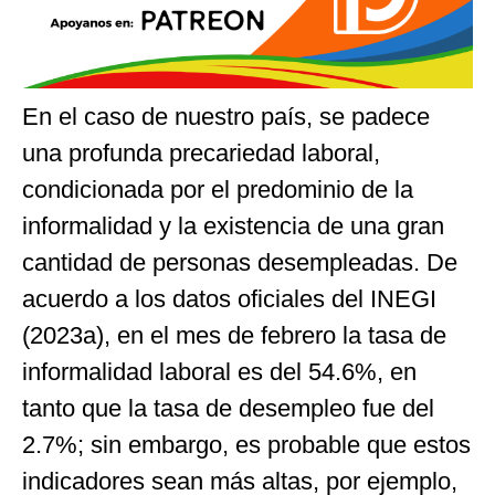
En el caso de nuestro país, se padece
una profunda precariedad laboral,
condicionada por el predominio de la
informalidad y la existencia de una gran
cantidad de personas desempleadas. De
acuerdo a los datos oficiales del INEGI
(2023a), en el mes de febrero la tasa de
informalidad laboral es del 54.6%, en
tanto que la tasa de desempleo fue del
2.7%; sin embargo, es probable que estos
indicadores sean más altas, por ejemplo,