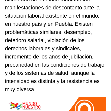
manifestaciones de descontento ante la
situación laboral existente en el mundo,
en nuestro país y en Puebla. Existen
problemáticas similares: desempleo,
deterioro salarial, violación de los
derechos laborales y sindicales,
incremento de los años de jubilación,
precariedad en las condiciones de trabajo
y de los sistemas de salud; aunque la
intensidad es distinta y la resistencia es
muy diversa.