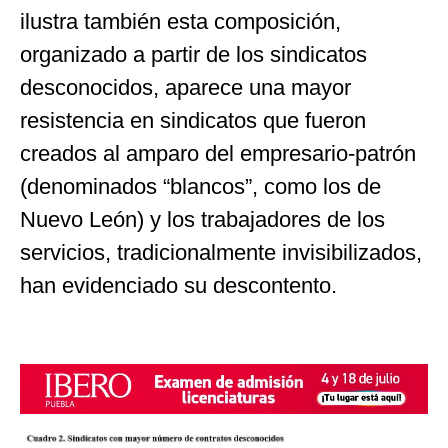
ilustra también esta composición,
organizado a partir de los sindicatos
desconocidos, aparece una mayor
resistencia en sindicatos que fueron
creados al amparo del empresario-patrón
(denominados “blancos”, como los de
Nuevo León) y los trabajadores de los
servicios, tradicionalmente invisibilizados,
han evidenciado su descontento.