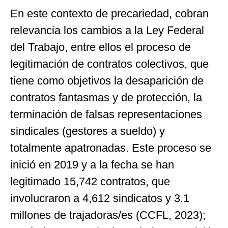
En este contexto de precariedad, cobran
relevancia los cambios a la Ley Federal
del Trabajo, entre ellos el proceso de
legitimación de contratos colectivos, que
tiene como objetivos la desaparición de
contratos fantasmas y de protección, la
terminación de falsas representaciones
sindicales (gestores a sueldo) y
totalmente apatronadas. Este proceso se
inició en 2019 y a la fecha se han
legitimado 15,742 contratos, que
involucraron a 4,612 sindicatos y 3.1
millones de trajadoras/es (CCFL, 2023);