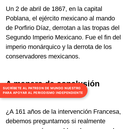
Un 2 de abril de 1867, en la capital
Poblana, el ejército mexicano al mando
de Porfirio Díaz, derrotan a las tropas del
Segundo Imperio Mexicano. Fue el fin del
imperio monárquico y la derrota de los
conservadores mexicanos.
A manera de conclusión
SUCRÍBETE AL PATREON DE MUNDO NUESTRO
PARA APOYAR AL PERIODISMO INDEPENDIENTE
¿A 161 años de la intervención Francesa,
debemos preguntarnos si realmente