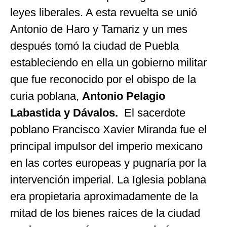
leyes liberales. A esta revuelta se unió
Antonio de Haro y Tamariz y un mes
después tomó la ciudad de Puebla
estableciendo en ella un gobierno militar
que fue reconocido por el obispo de la
curia poblana,
Antonio Pelagio
Labastida
y Dávalos.
El sacerdote
poblano Francisco Xavier Miranda fue el
principal impulsor del imperio mexicano
en las cortes europeas y pugnaría por la
intervención imperial. La Iglesia poblana
era propietaria aproximadamente de la
mitad de los bienes raíces de la ciudad