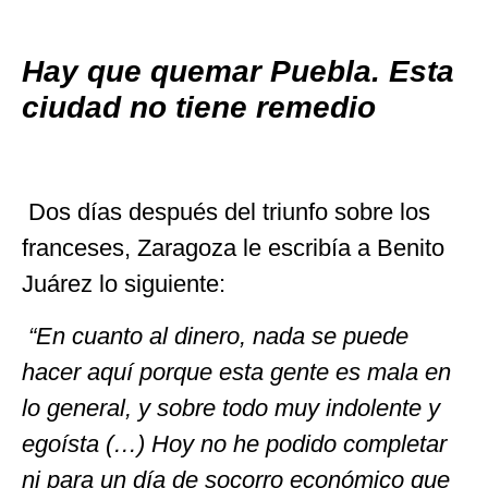
Hay que quemar Puebla. Esta
ciudad no tiene remedio
Dos días después del triunfo sobre los
franceses, Zaragoza le escribía a Benito
Juárez lo siguiente:
“En cuanto al dinero, nada se puede
hacer aquí porque esta gente es mala en
lo general, y sobre todo muy indolente y
egoísta (…) Hoy no he podido completar
ni para un día de socorro económico que