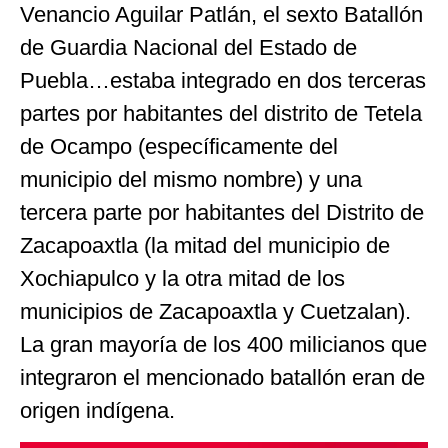
Venancio Aguilar Patlán, el sexto Batallón
de Guardia Nacional del Estado de
Puebla…estaba integrado en dos terceras
partes por habitantes del distrito de Tetela
de Ocampo (específicamente del
municipio del mismo nombre) y una
tercera parte por habitantes del Distrito de
Zacapoaxtla (la mitad del municipio de
Xochiapulco y la otra mitad de los
municipios de Zacapoaxtla y Cuetzalan).
La gran mayoría de los 400 milicianos que
integraron el mencionado batallón eran de
origen indígena.