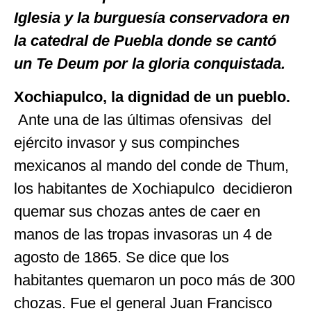
Iglesia y la burguesía conservadora en
la catedral de Puebla donde se cantó
un Te Deum por la gloria conquistada.
Xochiapulco, la dignidad de un pueblo.
Ante una de las últimas ofensivas del
ejército invasor y sus compinches
mexicanos al mando del conde de Thum,
los habitantes de Xochiapulco decidieron
quemar sus chozas antes de caer en
manos de las tropas invasoras un 4 de
agosto de 1865. Se dice que los
habitantes quemaron un poco más de 300
chozas. Fue el general Juan Francisco