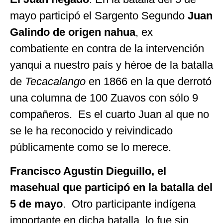
mayo participó el Sargento Segundo
Juan
Galindo de origen nahua
, ex
combatiente en contra de la intervención
yanqui a nuestro país y héroe de la batalla
de
Tecacalango
en 1866 en la que derrotó
una columna de 100 Zuavos con sólo 9
compañeros. Es el cuarto Juan al que no
se le ha reconocido y reivindicado
públicamente como se lo merece.
Francisco Agustín Dieguillo, el
masehual que participó en la batalla del
5 de mayo
. Otro participante indígena
importante en dicha batalla, lo fue sin