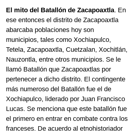
El
mito del Batallón
de Zacapoaxtla
. En
ese entonces el distrito de Zacapoaxtla
abarcaba poblaciones hoy son
municipios, tales como Xochiapulco,
Tetela, Zacapoaxtla, Cuetzalan, Xochitlán,
Nauzontla, entre otros municipios. Se le
llamó Batallón que Zacapoaxtlas por
pertenecer a dicho distrito. El contingente
más numeroso del Batallón fue el de
Xochiapulco, liderado por Juan Francisco
Lucas. Se menciona que este batallón fue
el primero en entrar en combate contra los
franceses. De acuerdo al etnohistoriador