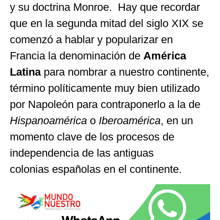
y su doctrina Monroe. Hay que recordar
que en la segunda mitad del siglo XIX se
comenzó a hablar y popularizar en
Francia la denominación de
América
Latina
para nombrar a nuestro continente,
término políticamente muy bien utilizado
por Napoleón para contraponerlo a la de
Hispanoamérica
o
Iberoamérica
, en un
momento clave de los procesos de
independencia de las antiguas
colonias españolas en el continente.