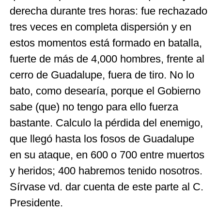
derecha durante tres horas: fue rechazado
tres veces en completa dispersión y en
estos momentos está formado en batalla,
fuerte de más de 4,000 hombres, frente al
cerro de Guadalupe, fuera de tiro. No lo
bato, como desearía, porque el Gobierno
sabe (que) no tengo para ello fuerza
bastante. Calculo la pérdida del enemigo,
que llegó hasta los fosos de Guadalupe
en su ataque, en 600 o 700 entre muertos
y heridos; 400 habremos tenido nosotros.
Sírvase vd. dar cuenta de este parte al C.
Presidente.