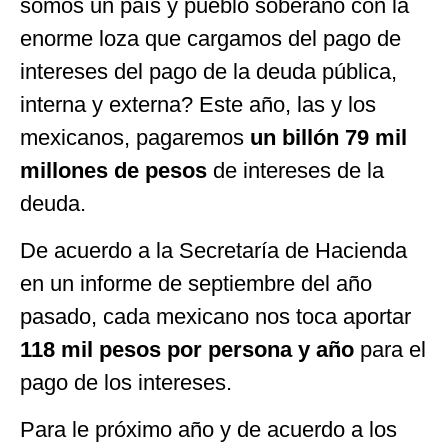
somos un país y pueblo soberano con la
enorme loza que cargamos del pago de
intereses del pago de la deuda pública,
interna y externa? Este año, las y los
mexicanos, pagaremos
un billón 79 mil
millones de pesos
de intereses de la
deuda.
De acuerdo a la Secretaría de Hacienda
en un informe de septiembre del año
pasado, cada mexicano nos toca aportar
118
mil pesos por
persona y año
para el
pago de los intereses.
Para le próximo año y de acuerdo a los