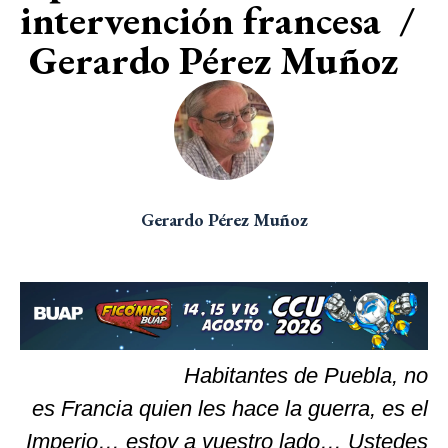
intervención francesa /
Gerardo Pérez Muñoz
Gerardo Pérez Muñoz
Habitantes de Puebla, no
es Francia quien les hace la guerra, es el
Imperio… estoy a vuestro lado… Ustedes