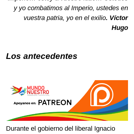
y yo combatimos al Imperio, ustedes en
vuestra patria, yo en el exilio
. Víctor
Hugo
Los antecedentes
Durante el gobierno del liberal Ignacio