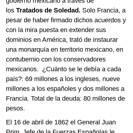
gobierno mexicano a través de
los
Tratados de Soledad.
Solo Francia, a
pesar de haber firmado dichos acuerdos y
con la mira puesta en extender sus
dominios en América, trató de instaurar
una monarquía en territorio mexicano, en
contubernio con los conservadores
mexicanos. ¿Cuánto se le debía a cada
país?: 69 millones a los ingleses, nueve
millones a los españoles y dos millones a
Francia. Total de la deuda: 80 millones de
pesos.
El 16 de abril de 1862 el General Juan
Prim, Jefe de la Fuerzas Españolas le