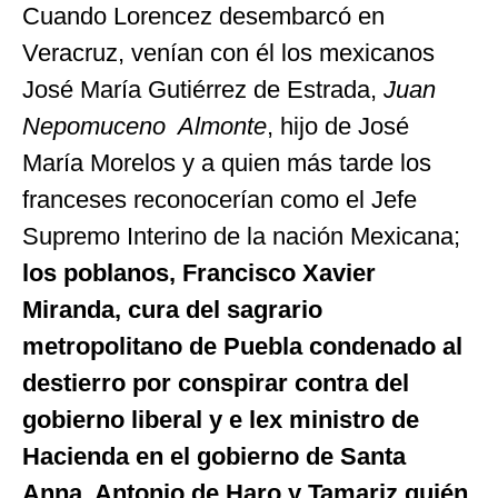
Cuando Lorencez desembarcó en
Veracruz, venían con él los mexicanos
José María Gutiérrez de Estrada,
Juan
Nepomuceno Almonte
, hijo de José
María Morelos y a quien más tarde los
franceses reconocerían como el Jefe
Supremo Interino de la nación Mexicana;
los poblanos, Francisco Xavier
Miranda, cura del sagrario
metropolitano de Puebla condenado al
destierro por conspirar contra del
gobierno liberal y e lex ministro de
Hacienda en el gobierno de Santa
Anna, Antonio de Haro y Tamariz quién