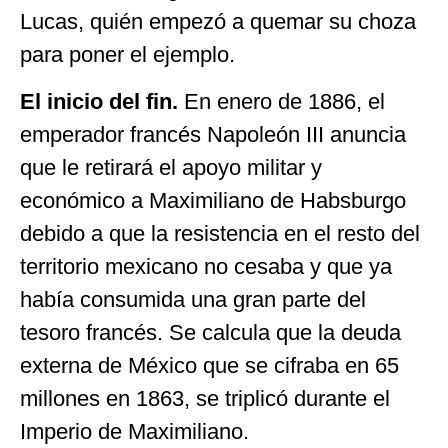
Lucas, quién empezó a quemar su choza
para poner el ejemplo.
El inicio del fin.
En enero de 1886, el
emperador francés Napoleón III anuncia
que le retirará el apoyo militar y
económico a Maximiliano de Habsburgo
debido a que la resistencia en el resto del
territorio mexicano no cesaba y que ya
había consumida una gran parte del
tesoro francés. Se calcula que la deuda
externa de México que se cifraba en 65
millones en 1863, se triplicó durante el
Imperio de Maximiliano.