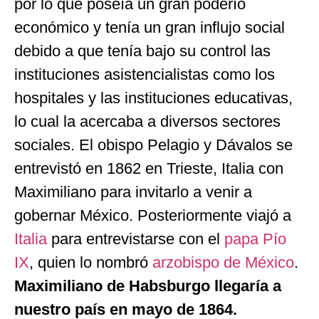
por lo que poseía un gran poderío
económico y tenía un gran influjo social
debido a que tenía bajo su control las
instituciones asistencialistas como los
hospitales y las instituciones educativas,
lo cual la acercaba a diversos sectores
sociales. El obispo Pelagio y Dávalos se
entrevistó en 1862 en Trieste, Italia con
Maximiliano para invitarlo a venir a
gobernar México. Posteriormente viajó a
Italia
para entrevistarse con el
papa
Pío
IX
, quien lo nombró
arzobispo de México
.
Maximiliano de Habsburgo llegaría a
nuestro país en mayo de 1864.