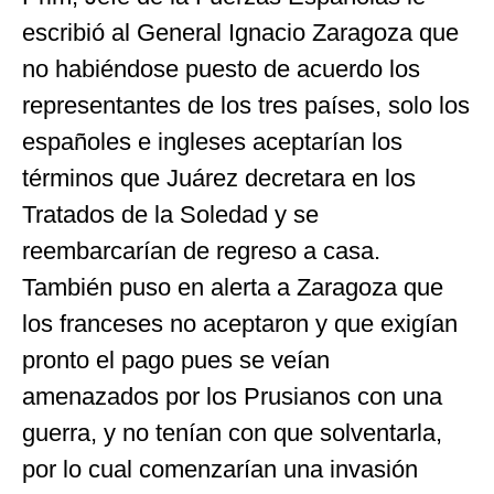
escribió al General Ignacio Zaragoza que
no habiéndose puesto de acuerdo los
representantes de los tres países, solo los
españoles e ingleses aceptarían los
términos que Juárez decretara en los
Tratados de la Soledad y se
reembarcarían de regreso a casa.
También puso en alerta a Zaragoza que
los franceses no aceptaron y que exigían
pronto el pago pues se veían
amenazados por los Prusianos con una
guerra, y no tenían con que solventarla,
por lo cual comenzarían una invasión