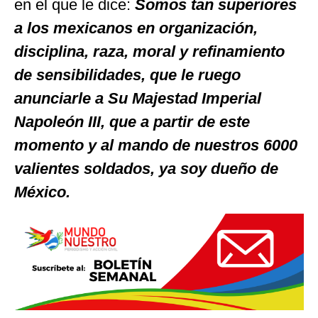
en el que le dice:
Somos tan superiores
a los mexicanos en organización,
disciplina, raza, moral y refinamiento
de sensibilidades, que le ruego
anunciarle a Su Majestad Imperial
Napoleón III, que a partir de este
momento y al mando de nuestros
6000
valientes soldados, ya soy dueño de
México.