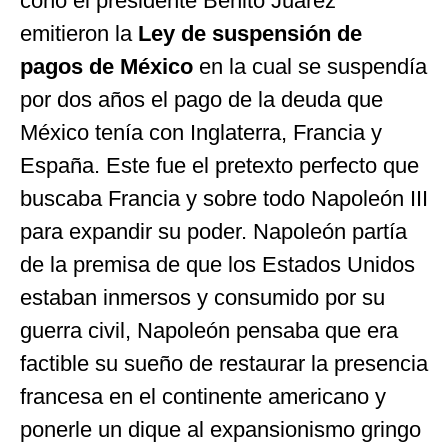
cono el presidente Benito Juárez
emitieron la
Ley de suspensión
de
pagos de México
en la cual se suspendía
por dos años el pago de la deuda que
México tenía con Inglaterra, Francia y
España. Este fue el pretexto perfecto que
buscaba Francia y sobre todo Napoleón III
para expandir su poder. Napoleón partía
de la premisa de que los Estados Unidos
estaban inmersos y consumido por su
guerra civil, Napoleón pensaba que era
factible su sueño de restaurar la presencia
francesa en el continente americano y
ponerle un dique al expansionismo gringo