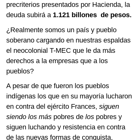
precriterios presentados por Hacienda, la
deuda subirá a
1.121
billones de pesos.
¿Realmente somos un país y pueblo
soberano cargando en nuestras espaldas
el neocolonial T-MEC que le da más
derechos a la empresas que a los
pueblos?
A pesar de que fueron los pueblos
indígenas los que en su mayoría lucharon
en contra del ejército Frances,
siguen
siendo
los
más
pobres de
los
pobres y
siguen luchando y resistencia en contra
de las nuevas formas de conquista,