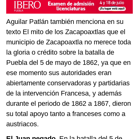
Aguilar Patlán también menciona en su
texto El mito de los Zacapoaxtlas que el
municipio de Zacapoaxtla no merece toda
la gloria o crédito sobre la batalla de
Puebla del 5 de mayo de 1862, ya que en
ese momento sus autoridades eran
abiertamente conservadoras y partidarias
de la intervención Francesa, y además
durante el periodo de 1862 a 1867, dieron
su total apoyo tanto a franceses como a
austriacos.
El Juan negado
. En la batalla del 5 de