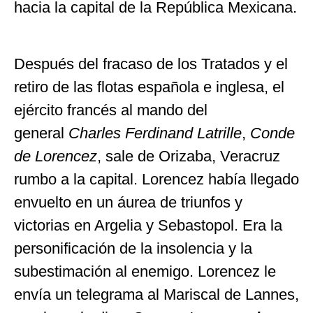
hacia la capital de la República Mexicana.
Después del fracaso de los Tratados y el
retiro de las flotas española e inglesa, el
ejército francés al mando del
general
Charles
Ferdinand Latrille
,
Conde
de Lorencez
, sale de Orizaba, Veracruz
rumbo a la capital. Lorencez había llegado
envuelto en un áurea de triunfos y
victorias en Argelia y Sebastopol. Era la
personificación de la insolencia y la
subestimación al enemigo. Lorencez le
envía un telegrama al Mariscal de Lannes,