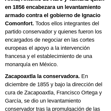
en 1856 encabezara un levantamiento
armado contra el gobierno de Ignacio
Comonfort.
Todos ellos integrantes del
partido conservador y quienes fueron los
encargados de negociar en las cortes
europeas el apoyo a la intervención
francesa y el establecimiento de una
monarquía en México.
Zacapoaxtla la conservadora.
En
diciembre de 1855 y bajo la dirección del
cura de Zacapoaxtla, Francisco Ortega y
García, se dio un levantamiento
conservador tras la promulgación de las