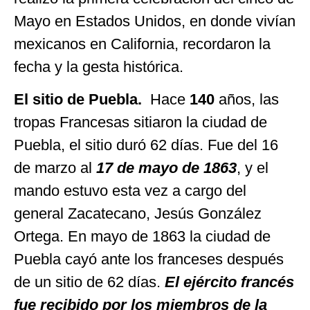
Mayo en Estados Unidos, en donde vivían
mexicanos en California, recordaron la
fecha y la gesta histórica.
El sitio de Puebla.
Hace
140
años, las
tropas Francesas sitiaron la ciudad de
Puebla, el sitio duró 62 días. Fue del 16
de marzo al
17 de mayo de 1863
, y el
mando estuvo esta vez a cargo del
general Zacatecano, Jesús González
Ortega. En mayo de 1863 la ciudad de
Puebla cayó ante los franceses después
de un sitio de 62 días.
El ejército francés
fue recibido por los miembros de la