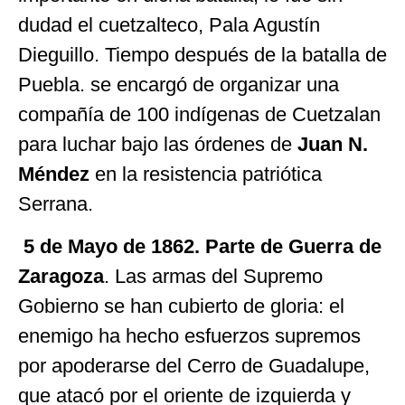
dudad el cuetzalteco, Pala Agustín
Dieguillo. Tiempo después de la batalla de
Puebla. se encargó de organizar una
compañía de 100 indígenas de Cuetzalan
para luchar bajo las órdenes de
Juan N.
Méndez
en la resistencia patriótica
Serrana.
5 de Mayo de 1862. Parte de Guerra de
Zaragoza
. Las armas del Supremo
Gobierno se han cubierto de gloria: el
enemigo ha hecho esfuerzos supremos
por apoderarse del Cerro de Guadalupe,
que atacó por el oriente de izquierda y