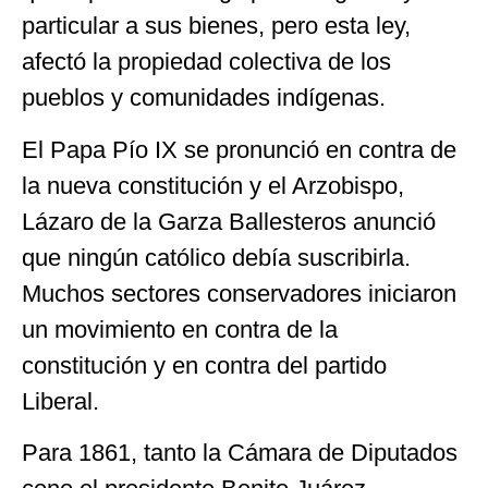
particular a sus bienes, pero esta ley,
afectó la propiedad colectiva de los
pueblos y comunidades indígenas.
El Papa Pío IX se pronunció en contra de
la nueva constitución y el Arzobispo,
Lázaro de la Garza Ballesteros anunció
que ningún católico debía suscribirla.
Muchos sectores conservadores iniciaron
un movimiento en contra de la
constitución y en contra del partido
Liberal.
Para 1861, tanto la Cámara de Diputados