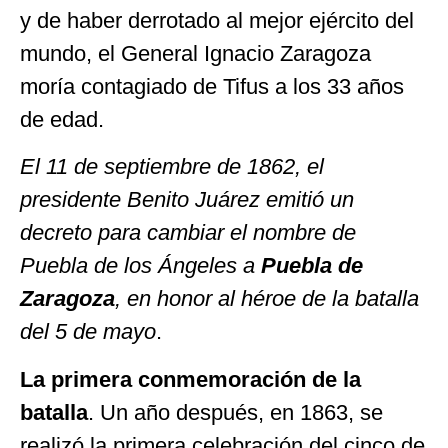
y de haber derrotado al mejor ejército del
mundo, el General Ignacio Zaragoza
moría contagiado de Tifus a los 33 años
de edad.
El 11 de septiembre de 1862, el
presidente Benito Juárez emitió un
decreto para cambiar el nombre de
Puebla de los Ángeles a
Puebla de
Zaragoza
, en honor al héroe de la batalla
del 5 de mayo
.
La primera conmemoración de la
batalla
. Un año después, en 1863, se
realizó la primera celebración del cinco de