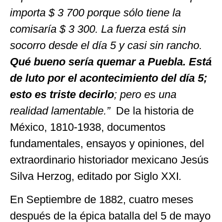
importa $ 3 700 porque sólo tiene la
comisaría $ 3 300. La fuerza está sin
socorro desde el día 5 y casi sin rancho.
Qué bueno sería quemar a Puebla. Está
de luto por el acontecimiento del día 5;
esto es triste decirlo
; pero es una
realidad lamentable.”
De la historia de
México, 1810-1938, documentos
fundamentales, ensayos y opiniones, del
extraordinario historiador mexicano Jesús
Silva Herzog, editado por Siglo XXI
.
En Septiembre de 1882, cuatro meses
después de la épica batalla del 5 de mayo