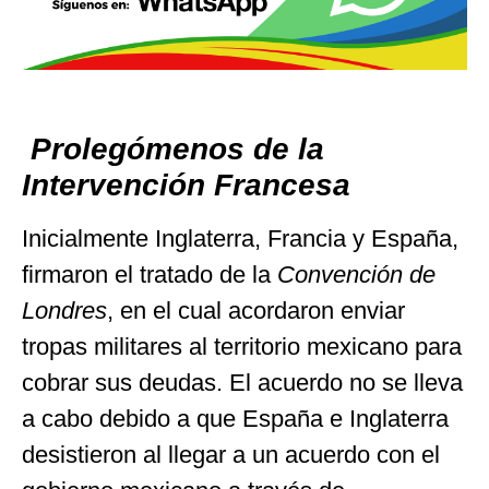
Prolegómenos de la
Intervención Francesa
Inicialmente Inglaterra, Francia y España,
firmaron el tratado de la
Convención de
Londres
, en el cual acordaron enviar
tropas militares al territorio mexicano para
cobrar sus deudas. El acuerdo no se lleva
a cabo debido a que España e Inglaterra
desistieron al llegar a un acuerdo con el