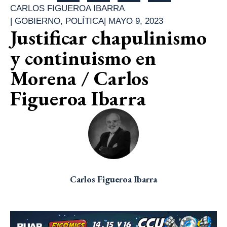
CARLOS FIGUEROA IBARRA
|
GOBIERNO
,
POLÍTICA
|
MAYO 9, 2023
Justificar chapulinismo
y continuismo en
Morena / Carlos
Figueroa Ibarra
Carlos Figueroa Ibarra