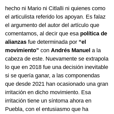
hecho ni Mario ni Citlalli ni quienes como
el articulista referido los apoyan. Es falaz
el argumento del autor del artículo que
comentamos, al decir que esa
política de
alianzas
fue determinada por
“el
movimiento”
con
Andrés Manuel
a la
cabeza de este. Nuevamente se extrapola
lo que en 2018 fue una decisión inevitable
si se quería ganar, a las componendas
que desde 2021 han ocasionado una gran
irritación en dicho movimiento. Esa
irritación tiene un síntoma ahora en
Puebla, con el entusiasmo que ha