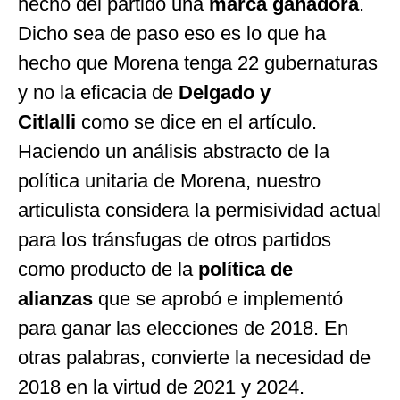
hecho del partido una
marca ganadora
.
Dicho sea de paso eso es lo que ha
hecho que Morena tenga 22 gubernaturas
y no la eficacia de
Delgado y
Citlalli
como se dice en el artículo.
Haciendo un análisis abstracto de la
política unitaria de Morena, nuestro
articulista considera la permisividad actual
para los tránsfugas de otros partidos
como producto de la
política de
alianzas
que se aprobó e implementó
para ganar las elecciones de 2018. En
otras palabras, convierte la necesidad de
2018 en la virtud de 2021 y 2024.