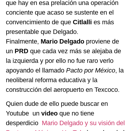
que hay en esa prelación una operación
conciente que acaso se sustente en el
convencimiento de que
Citlalli
es más
presentable que Delgado.
Finalmente,
Mario Delgado
proviene de
un
PRD
que cada vez más se alejaba de
la izquierda y por ello no fue raro verlo
apoyando el llamado
Pacto por México
, la
neoliberal reforma educativa y la
construcción del aeropuerto en Texcoco.
Quien dude de ello puede buscar en
Youtube un
video
que no tiene
desperdicio
Mario Delgado y su visión del