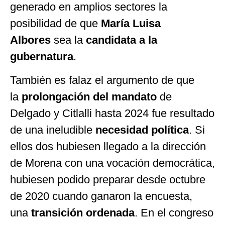
generado en amplios sectores la
posibilidad de que
María Luisa
Albores
sea la
candidata a la
gubernatura
.
También es falaz el argumento de que
la
prolongación del mandato
de
Delgado y Citlalli hasta 2024 fue resultado
de una ineludible
necesidad política
. Si
ellos dos hubiesen llegado a la dirección
de Morena con una vocación democrática,
hubiesen podido preparar desde octubre
de 2020 cuando ganaron la encuesta,
una
transición ordenada
. En el congreso