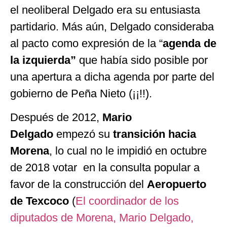
el neoliberal Delgado era su entusiasta
partidario. Más aún, Delgado consideraba
al pacto como expresión de la “
agenda de
la izquierda”
que había sido posible por
una apertura a dicha agenda por parte del
gobierno de Peña Nieto (¡¡!!).
Después de 2012,
Mario
Delgado
empezó su
transición hacia
Morena
, lo cual no le impidió en octubre
de 2018 votar en la consulta popular a
favor de la construcción del
Aeropuerto
de Texcoco
(
El coordinador de los
diputados de Morena, Mario Delgado,