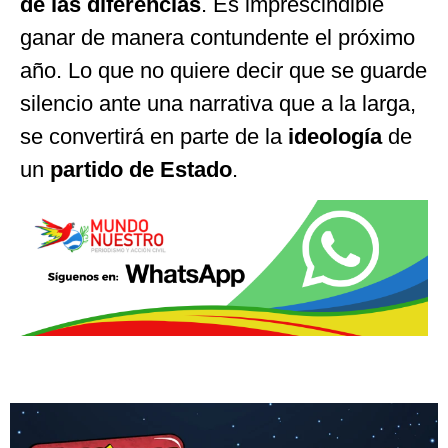
de las diferencias
. Es imprescindible
ganar de manera contundente el próximo
año. Lo que no quiere decir que se guarde
silencio ante una narrativa que a la larga,
se convertirá en parte de la
ideología
de
un
partido de Estado
.