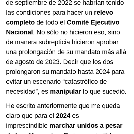
de septiembre de 2022 se habrían tenido
las condiciones para hacer un
relevo
completo
de todo el
Comité Ejecutivo
Nacional
. No sólo no hicieron eso, sino
de manera subrepticia hicieron aprobar
una prolongación de su mandato más allá
de agosto de 2023. Decir que los dos
prolongaron su mandato hasta 2024 para
evitar un escenario “catastrófico de
necesidad”, es
manipular
lo que sucedió.
He escrito anteriormente que me queda
claro que para el
2024
es
imprescindible
marchar unidos a pesar