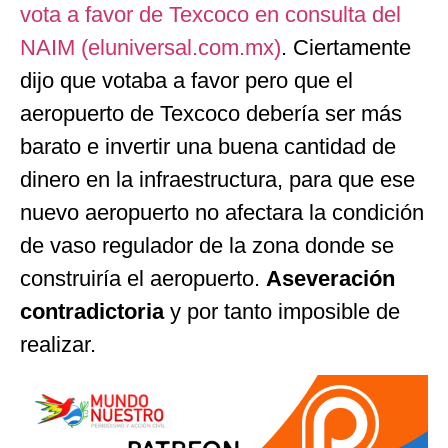
vota a favor de Texcoco en consulta del
NAIM (eluniversal.com.mx)
. Ciertamente
dijo que votaba a favor pero que el
aeropuerto de Texcoco debería ser más
barato e invertir una buena cantidad de
dinero en la infraestructura, para que ese
nuevo aeropuerto no afectara la condición
de vaso regulador de la zona donde se
construiría el aeropuerto.
Aseveración
contradictoria
y por tanto imposible de
realizar.