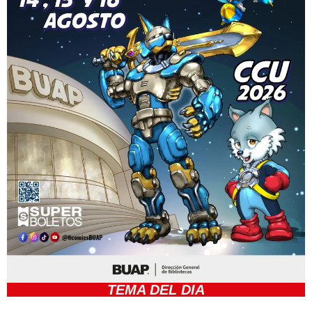
TEMA DEL DIA