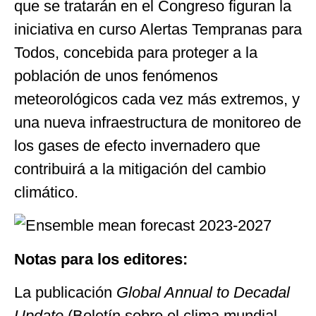
que se tratarán en el Congreso figuran la
iniciativa en curso Alertas Tempranas para
Todos, concebida para proteger a la
población de unos fenómenos
meteorológicos cada vez más extremos, y
una nueva infraestructura de monitoreo de
los gases de efecto invernadero que
contribuirá a la mitigación del cambio
climático.
Notas para los editores:
La publicación
Global Annual to Decadal
Update
(Boletín sobre el clima mundial