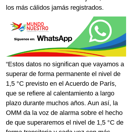
los más cálidos jamás registrados.
“Estos datos no significan que vayamos a
superar de forma permanente el nivel de
1,5 °C previsto en el Acuerdo de París,
que se refiere al calentamiento a largo
plazo durante muchos años. Aun así, la
OMM da la voz de alarma sobre el hecho
de que superaremos el nivel de 1,5 °C de