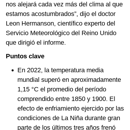
nos alejará cada vez más del clima al que
estamos acostumbrados”, dijo el doctor
Leon Hermanson, científico experto del
Servicio Meteorológico del Reino Unido
que dirigió el informe.
Puntos clave
En 2022, la temperatura media
mundial superó en aproximadamente
1,15 °C el promedio del período
comprendido entre 1850 y 1900. El
efecto de enfriamiento ejercido por las
condiciones de La Niña durante gran
parte de los últimos tres años frenó