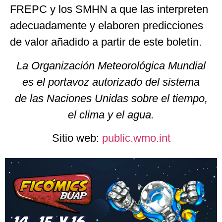
FREPC y los SMHN a que las interpreten
adecuadamente y elaboren predicciones
de valor añadido a partir de este boletín.
La Organización Meteorológica Mundial
es el portavoz autorizado del sistema
de las Naciones Unidas sobre el tiempo,
el clima y el agua.
Sitio web:
public.wmo.int