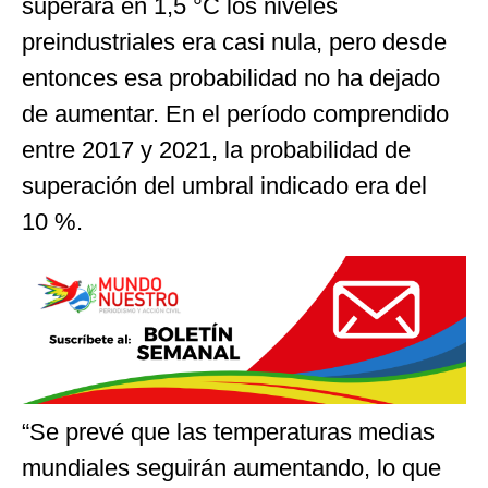
superara en 1,5 °C los niveles
preindustriales era casi nula, pero desde
entonces esa probabilidad no ha dejado
de aumentar. En el período comprendido
entre 2017 y 2021, la probabilidad de
superación del umbral indicado era del
10 %.
“Se prevé que las temperaturas medias
mundiales seguirán aumentando, lo que