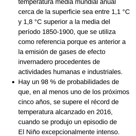
temperatura media mundial anual
cerca de la superficie sea entre 1,1 °C
y 1,8 °C superior a la media del
período 1850-1900, que se utiliza
como referencia porque es anterior a
la emisión de gases de efecto
invernadero procedentes de
actividades humanas e industriales.
Hay un 98 % de probabilidades de
que, en al menos uno de los próximos
cinco años, se supere el récord de
temperatura alcanzado en 2016,
cuando se produjo un episodio de
El Niño excepcionalmente intenso.