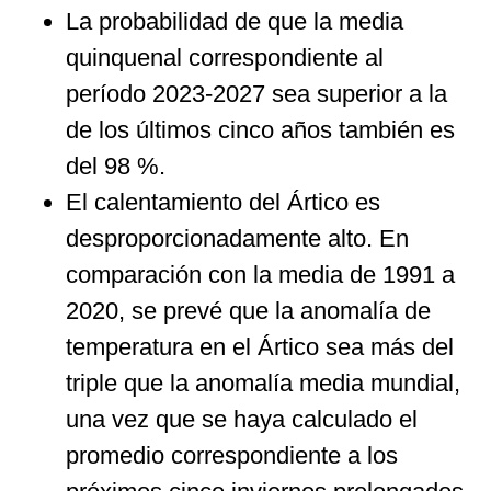
La probabilidad de que la media
quinquenal correspondiente al
período 2023-2027 sea superior a la
de los últimos cinco años también es
del 98 %.
El calentamiento del Ártico es
desproporcionadamente alto. En
comparación con la media de 1991 a
2020, se prevé que la anomalía de
temperatura en el Ártico sea más del
triple que la anomalía media mundial,
una vez que se haya calculado el
promedio correspondiente a los