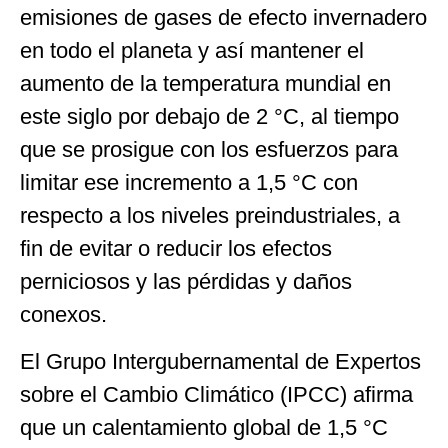
emisiones de gases de efecto invernadero
en todo el planeta y así mantener el
aumento de la temperatura mundial en
este siglo por debajo de 2 °C, al tiempo
que se prosigue con los esfuerzos para
limitar ese incremento a 1,5 °C con
respecto a los niveles preindustriales, a
fin de evitar o reducir los efectos
perniciosos y las pérdidas y daños
conexos.
El Grupo Intergubernamental de Expertos
sobre el Cambio Climático (IPCC) afirma
que un calentamiento global de 1,5 °C