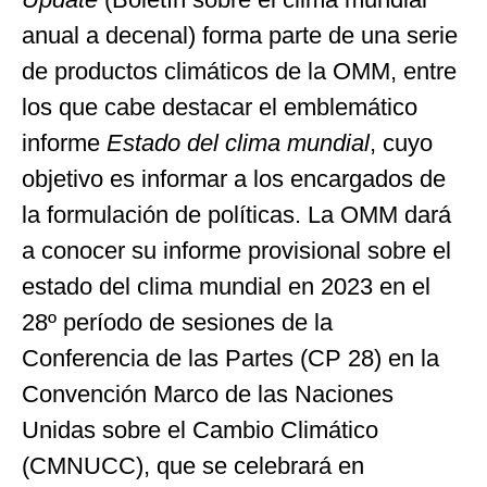
anual a decenal) forma parte de una serie
de productos climáticos de la OMM, entre
los que cabe destacar el emblemático
informe
Estado del clima mundial
, cuyo
objetivo es informar a los encargados de
la formulación de políticas. La OMM dará
a conocer su informe provisional sobre el
estado del clima mundial en 2023 en el
28º período de sesiones de la
Conferencia de las Partes (CP 28) en la
Convención Marco de las Naciones
Unidas sobre el Cambio Climático
(CMNUCC), que se celebrará en