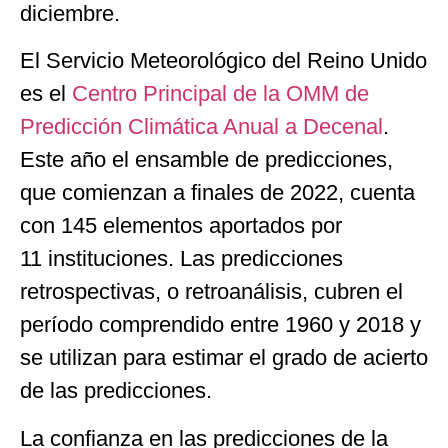
diciembre.
El Servicio Meteorológico del Reino Unido
es el
Centro Principal de la OMM de
Predicción Climática Anual a Decenal
.
Este año el ensamble de predicciones,
que comienzan a finales de 2022, cuenta
con 145 elementos aportados por
11 instituciones. Las predicciones
retrospectivas, o retroanálisis, cubren el
período comprendido entre 1960 y 2018 y
se utilizan para estimar el grado de acierto
de las predicciones.
La confianza en las predicciones de la