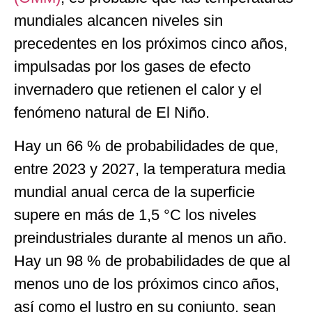
mundiales alcancen niveles sin
precedentes en los próximos cinco años,
impulsadas por los gases de efecto
invernadero que retienen el calor y el
fenómeno natural de El Niño.
Hay un 66 % de probabilidades de que,
entre 2023 y 2027, la temperatura media
mundial anual cerca de la superficie
supere en más de 1,5 °C los niveles
preindustriales durante al menos un año.
Hay un 98 % de probabilidades de que al
menos uno de los próximos cinco años,
así como el lustro en su conjunto, sean