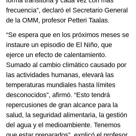
forma transitoria y cada vez con más
frecuencia”, declaró el Secretario General
de la OMM, profesor Petteri Taalas.
“Se espera que en los próximos meses se
instaure un episodio de El Niño, que
ejerce un efecto de calentamiento.
Sumado al cambio climático causado por
las actividades humanas, elevará las
temperaturas mundiales hasta límites
desconocidos”, afirmó. “Esto tendrá
repercusiones de gran alcance para la
salud, la seguridad alimentaria, la gestión
del agua y el medioambiente. Tenemos
que estar preparados”, explicó el profesor