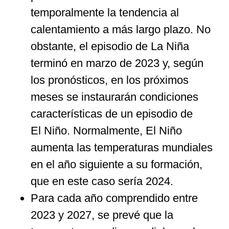
temporalmente la tendencia al
calentamiento a más largo plazo. No
obstante, el episodio de La Niña
terminó en marzo de 2023 y, según
los pronósticos, en los próximos
meses se instaurarán condiciones
características de un episodio de
El Niño. Normalmente, El Niño
aumenta las temperaturas mundiales
en el año siguiente a su formación,
que en este caso sería 2024.
Para cada año comprendido entre
2023 y 2027, se prevé que la