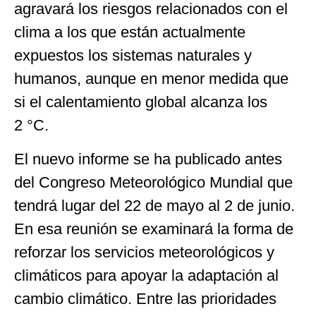
agravará los riesgos relacionados con el
clima a los que están actualmente
expuestos los sistemas naturales y
humanos, aunque en menor medida que
si el calentamiento global alcanza los
2 °C.
El nuevo informe se ha publicado antes
del Congreso Meteorológico Mundial que
tendrá lugar del 22 de mayo al 2 de junio.
En esa reunión se examinará la forma de
reforzar los servicios meteorológicos y
climáticos para apoyar la adaptación al
cambio climático. Entre las prioridades