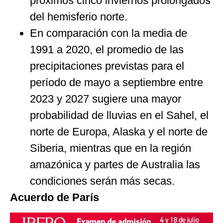
próximos cinco inviernos prolongados
del hemisferio norte.
En comparación con la media de
1991 a 2020, el promedio de las
precipitaciones previstas para el
período de mayo a septiembre entre
2023 y 2027 sugiere una mayor
probabilidad de lluvias en el Sahel, el
norte de Europa, Alaska y el norte de
Siberia, mientras que en la región
amazónica y partes de Australia las
condiciones serán más secas.
Acuerdo de París