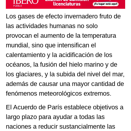
Los gases de efecto invernadero fruto de
las actividades humanas no solo
provocan el aumento de la temperatura
mundial, sino que intensifican el
calentamiento y la acidificación de los
océanos, la fusión del hielo marino y de
los glaciares, y la subida del nivel del mar,
además de causar una mayor cantidad de
fenómenos meteorológicos extremos.
El Acuerdo de París establece objetivos a
largo plazo para ayudar a todas las
naciones a reducir sustancialmente las