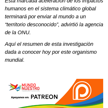
Esta marcada aceleración de los impactos
humanos en el sistema climático global
terminará por enviar al mundo a un
“territorio desconocido”, advirtió la agencia
de la ONU.
Aquí el resumen de esta investigaciòn
dada a conocer hoy por este organismo
mundial.