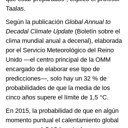
Taalas.
Según la publicación
Global Annual to
Decadal Climate Update
(Boletín sobre el
clima mundial anual a decenal), elaborada
por el Servicio Meteorológico del Reino
Unido —el centro principal de la OMM
encargado de elaborar ese tipo de
predicciones—, solo hay un 32 % de
probabilidades de que la media de los
cinco años supere el límite de 1,5 °C.
En 2015, la probabilidad de que en algún
momento puntual el calentamiento global