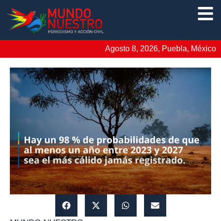
Agosto 8, 2026, Puebla, México