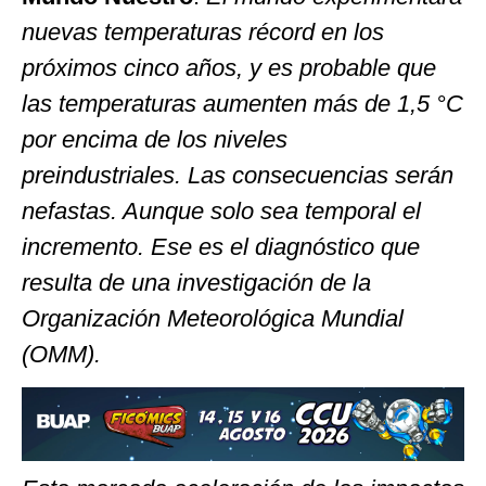
nuevas temperaturas récord en los
próximos cinco años, y es probable que
las temperaturas aumenten más de 1,5 °C
por encima de los niveles
preindustriales. Las consecuencias serán
nefastas. Aunque solo sea temporal el
incremento. Ese es el diagnóstico que
resulta de una investigación de la
Organización Meteorológica Mundial
(OMM).