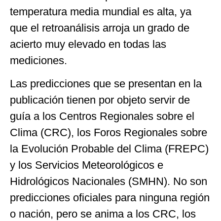
temperatura media mundial es alta, ya
que el retroanálisis arroja un grado de
acierto muy elevado en todas las
mediciones.
Las predicciones que se presentan en la
publicación tienen por objeto servir de
guía a los Centros Regionales sobre el
Clima (CRC), los Foros Regionales sobre
la Evolución Probable del Clima (FREPC)
y los Servicios Meteorológicos e
Hidrológicos Nacionales (SMHN). No son
predicciones oficiales para ninguna región
o nación, pero se anima a los CRC, los