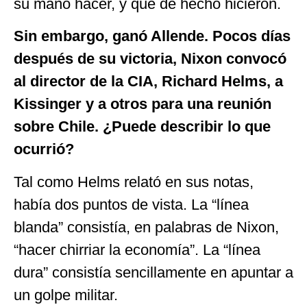
su mano hacer, y que de hecho hicieron.
Sin embargo, ganó Allende. Pocos días
después de su victoria, Nixon convocó
al director de la CIA, Richard Helms, a
Kissinger y a otros para una reunión
sobre Chile. ¿Puede describir lo que
ocurrió?
Tal como Helms relató en sus notas,
había dos puntos de vista. La “línea
blanda” consistía, en palabras de Nixon,
“hacer chirriar la economía”. La “línea
dura” consistía sencillamente en apuntar a
un golpe militar.