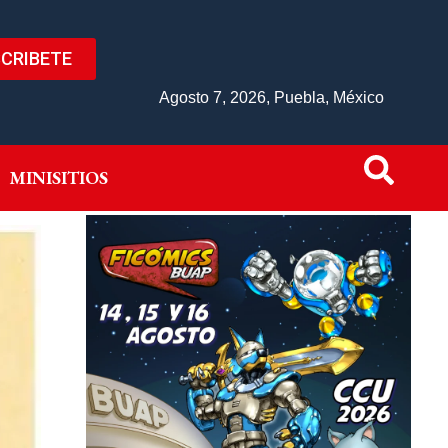
CRIBETE
IVO
MINISITIOS
Agosto 7, 2026, Puebla, México
MINISITIOS