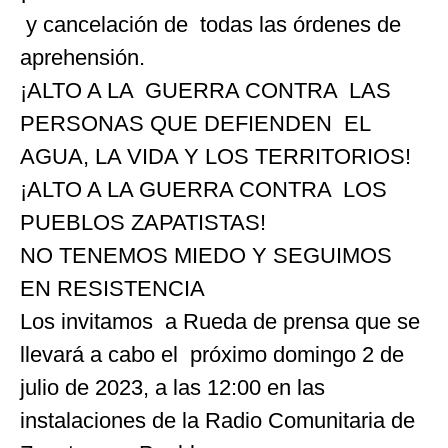
y cancelación de todas las órdenes de
aprehensión.
¡ALTO A LA GUERRA CONTRA LAS
PERSONAS QUE DEFIENDEN EL
AGUA, LA VIDA Y LOS TERRITORIOS!
¡ALTO A LA GUERRA CONTRA LOS
PUEBLOS ZAPATISTAS!
NO TENEMOS MIEDO Y SEGUIMOS
EN RESISTENCIA
Los invitamos a Rueda de prensa que se
llevará a cabo el próximo domingo 2 de
julio de 2023, a las 12:00 en las
instalaciones de la Radio Comunitaria de