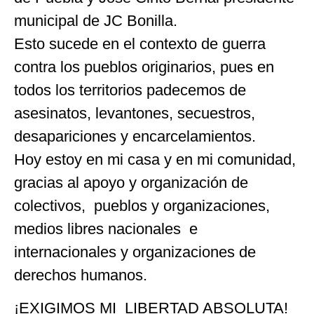
municipal de JC Bonilla.
Esto sucede en el contexto de guerra
contra los pueblos originarios, pues en
todos los territorios padecemos de
asesinatos, levantones, secuestros,
desapariciones y encarcelamientos.
Hoy estoy en mi casa y en mi comunidad,
gracias al apoyo y organización de
colectivos, pueblos y organizaciones,
medios libres nacionales e
internacionales y organizaciones de
derechos humanos.
¡EXIGIMOS MI LIBERTAD ABSOLUTA!