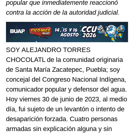
popular que inmediatemente reaccionó
contra la acción de la autoridad judicial.
SOY ALEJANDRO TORRES
CHOCOLATL de la comunidad originaria
de Santa María Zacatepec, Puebla; soy
concejal del Congreso Nacional Indígena,
comunicador popular y defensor del agua.
Hoy viernes 30 de junio de 2023, al medio
día, fui sujeto de un levantón o intento de
desaparición forzada. Cuatro personas
armadas sin explicación alguna y sin