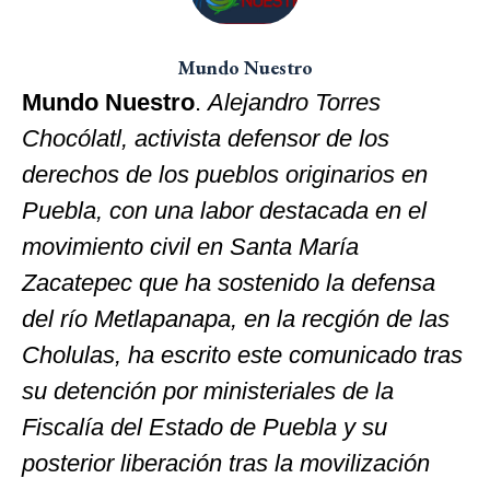
Mundo Nuestro
Mundo Nuestro
.
Alejandro Torres
Chocólatl, activista defensor de los
derechos de los pueblos originarios en
Puebla, con una labor destacada en el
movimiento civil en Santa María
Zacatepec que ha sostenido la defensa
del río Metlapanapa, en la recgión de las
Cholulas, ha escrito este comunicado tras
su detención por ministeriales de la
Fiscalía del Estado de Puebla y su
posterior liberación tras la movilización