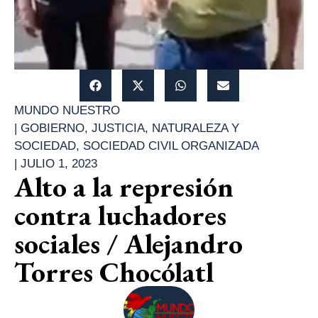
MUNDO NUESTRO
|
GOBIERNO
,
JUSTICIA
,
NATURALEZA Y
SOCIEDAD
,
SOCIEDAD CIVIL ORGANIZADA
|
JULIO 1, 2023
Alto a la represión
contra luchadores
sociales / Alejandro
Torres Chocólatl