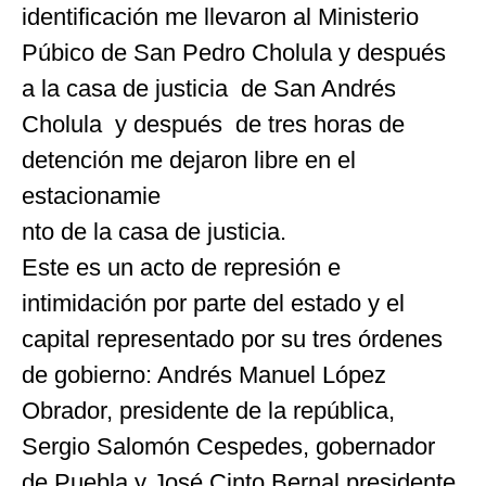
identificación me llevaron al Ministerio
Púbico de San Pedro Cholula y después
a la casa de justicia de San Andrés
Cholula y después de tres horas de
detención me dejaron libre en el
estacionamie
nto de la casa de justicia.
Este es un acto de represión e
intimidación por parte del estado y el
capital representado por su tres órdenes
de gobierno: Andrés Manuel López
Obrador, presidente de la república,
Sergio Salomón Cespedes, gobernador
de Puebla y José Cinto Bernal presidente