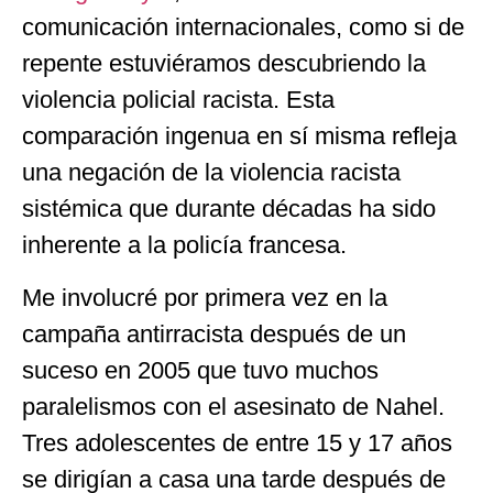
comunicación internacionales, como si de
repente estuviéramos descubriendo la
violencia policial racista. Esta
comparación ingenua en sí misma refleja
una negación de la violencia racista
sistémica que durante décadas ha sido
inherente a la policía francesa.
Me involucré por primera vez en la
campaña antirracista después de un
suceso en 2005 que tuvo muchos
paralelismos con el asesinato de Nahel.
Tres adolescentes de entre 15 y 17 años
se dirigían a casa una tarde después de