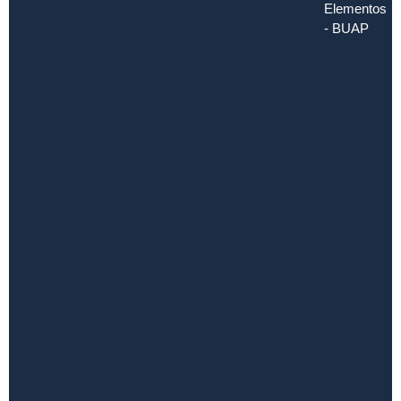
Elementos
- BUAP