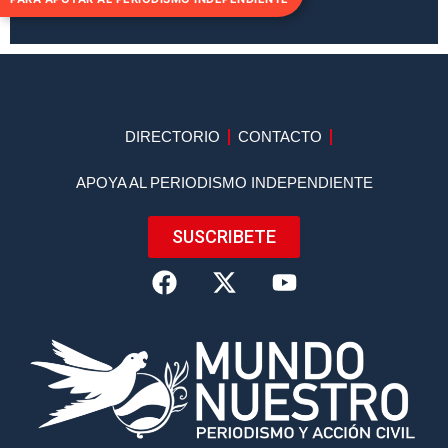
DIRECTORIO
CONTACTO
APOYA AL PERIODISMO INDEPENDIENTE
SUSCRIBETE