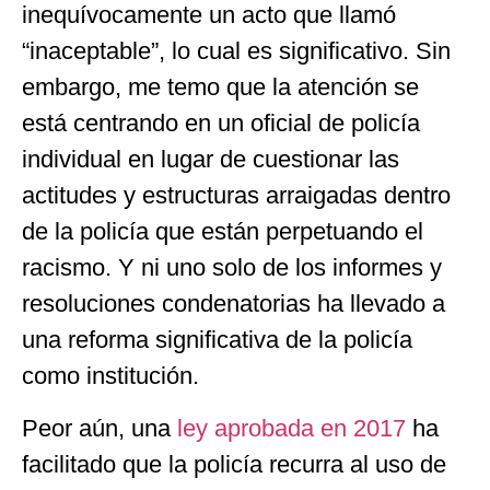
inequívocamente un acto que llamó
“inaceptable”, lo cual es significativo. Sin
embargo, me temo que la atención se
está centrando en un oficial de policía
individual en lugar de cuestionar las
actitudes y estructuras arraigadas dentro
de la policía que están perpetuando el
racismo. Y ni uno solo de los informes y
resoluciones condenatorias ha llevado a
una reforma significativa de la policía
como institución.
Peor aún, una
ley aprobada en 2017
ha
facilitado que la policía recurra al uso de