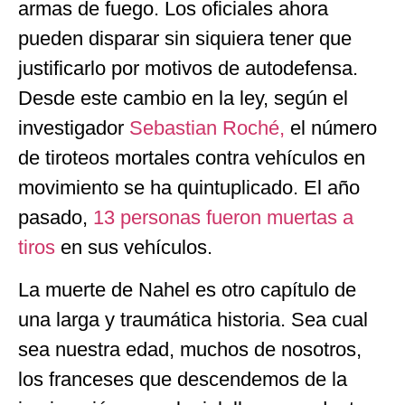
armas de fuego. Los oficiales ahora
pueden disparar sin siquiera tener que
justificarlo por motivos de autodefensa.
Desde este cambio en la ley, según el
investigador
Sebastian Roché,
el número
de tiroteos mortales contra vehículos en
movimiento se ha quintuplicado. El año
pasado,
13 personas fueron muertas a
tiros
en sus vehículos.
La muerte de Nahel es otro capítulo de
una larga y traumática historia. Sea cual
sea nuestra edad, muchos de nosotros,
los franceses que descendemos de la