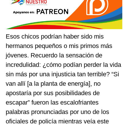
Esos chicos podrían haber sido mis
hermanos pequeños o mis primos más
jóvenes. Recuerdo la sensación de
incredulidad: ¿cómo podían perder la vida
sin más por una injusticia tan terrible? “Si
van allí [a la planta de energía], no
apostaría por sus posibilidades de
escapar” fueron las escalofriantes
palabras pronunciadas por uno de los
oficiales de policía mientras veía este