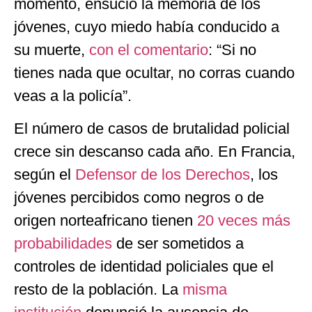
momento, ensució la memoria de los
jóvenes, cuyo miedo había conducido a
su muerte,
con el comentario
: “Si no
tienes nada que ocultar, no corras cuando
veas a la policía”.
El número de casos de brutalidad policial
crece sin descanso cada año. En Francia,
según el
Defensor de los Derechos
, los
jóvenes percibidos como negros o de
origen norteafricano tienen
20 veces más
probabilidades
de ser sometidos a
controles de identidad policiales que el
resto de la población. La
misma