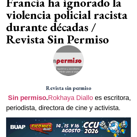
Francia ha ignorado la
violencia policial racista
durante décadas /
Revista Sin Permiso
Revista sin permiso
Sin permiso
.
Rokhaya Diallo
es escritora,
periodista, directora de cine y activista.