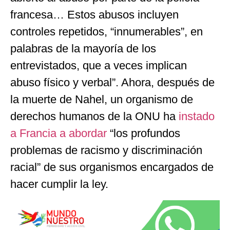
francesa… Estos abusos incluyen
controles repetidos, “innumerables”, en
palabras de la mayoría de los
entrevistados, que a veces implican
abuso físico y verbal”. Ahora, después de
la muerte de Nahel, un organismo de
derechos humanos de la ONU ha
instado
a Francia a abordar
“los profundos
problemas de racismo y discriminación
racial” de sus organismos encargados de
hacer cumplir la ley.