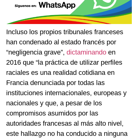
Incluso los propios tribunales franceses
han condenado al estado francés por
“negligencia grave”,
dictaminando
en
2016 que “la práctica de utilizar perfiles
raciales es una realidad cotidiana en
Francia denunciada por todas las
instituciones internacionales, europeas y
nacionales y que, a pesar de los
compromisos asumidos por las
autoridades francesas al más alto nivel,
este hallazgo no ha conducido a ninguna