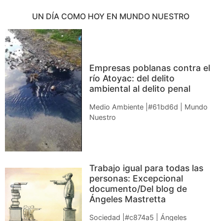
UN DÍA COMO HOY EN MUNDO NUESTRO
Empresas poblanas contra el
río Atoyac: del delito
ambiental al delito penal
Medio Ambiente |#61bd6d | Mundo
Nuestro
Trabajo igual para todas las
personas: Excepcional
documento/Del blog de
Ángeles Mastretta
Sociedad |#c874a5 | Ángeles