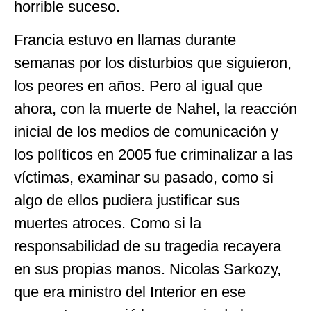
horrible suceso.
Francia estuvo en llamas durante
semanas por los disturbios que siguieron,
los peores en años. Pero al igual que
ahora, con la muerte de Nahel, la reacción
inicial de los medios de comunicación y
los políticos en 2005 fue criminalizar a las
víctimas, examinar su pasado, como si
algo de ellos pudiera justificar sus
muertes atroces. Como si la
responsabilidad de su tragedia recayera
en sus propias manos. Nicolas Sarkozy,
que era ministro del Interior en ese