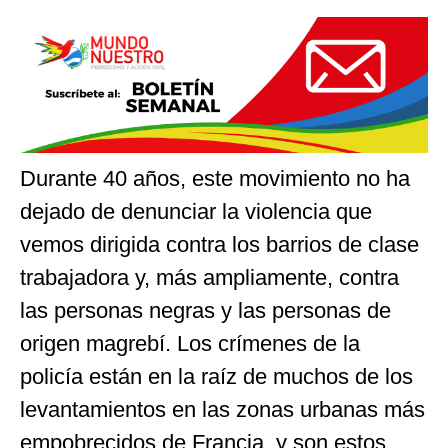
Durante 40 años, este movimiento no ha
dejado de denunciar la violencia que
vemos dirigida contra los barrios de clase
trabajadora y, más ampliamente, contra
las personas negras y las personas de
origen magrebí. Los crímenes de la
policía están en la raíz de muchos de los
levantamientos en las zonas urbanas más
empobrecidos de Francia, y son estos