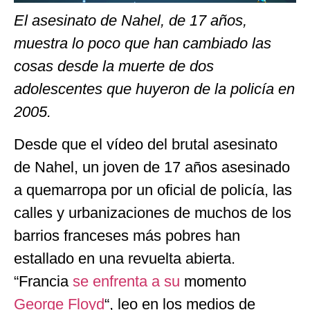
El asesinato de Nahel, de 17 años,
muestra lo poco que han cambiado las
cosas desde la muerte de dos
adolescentes que huyeron de la policía en
2005.
Desde que el vídeo del brutal asesinato
de Nahel, un joven de 17 años asesinado
a quemarropa por un oficial de policía, las
calles y urbanizaciones de muchos de los
barrios franceses más pobres han
estallado en una revuelta abierta.
“Francia
se enfrenta a su
momento
George Floyd
“, leo en los medios de