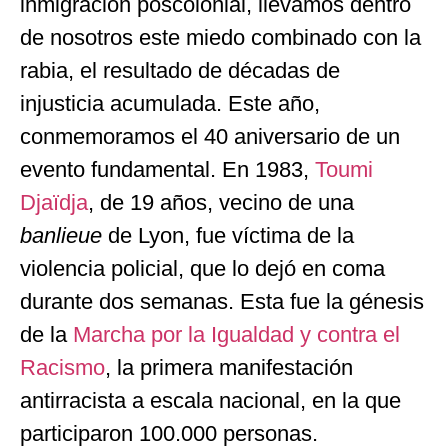
inmigración poscolonial, llevamos dentro
de nosotros este miedo combinado con la
rabia, el resultado de décadas de
injusticia acumulada. Este año,
conmemoramos el 40 aniversario de un
evento fundamental. En 1983,
Toumi
Djaïdja
, de 19 años, vecino de una
banlieue
de Lyon, fue víctima de la
violencia policial, que lo dejó en coma
durante dos semanas. Esta fue la génesis
de la
Marcha por la Igualdad y contra el
Racismo
, la primera manifestación
antirracista a escala nacional, en la que
participaron 100.000 personas.