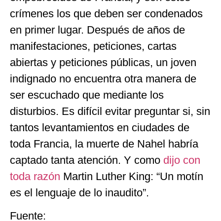
crímenes los que deben ser condenados
en primer lugar. Después de años de
manifestaciones, peticiones, cartas
abiertas y peticiones públicas, un joven
indignado no encuentra otra manera de
ser escuchado que mediante los
disturbios. Es difícil evitar preguntar si, sin
tantos levantamientos en ciudades de
toda Francia, la muerte de Nahel habría
captado tanta atención. Y como
dijo con
toda razón
Martin Luther King: “Un motín
es el lenguaje de lo inaudito”.
Fuente: