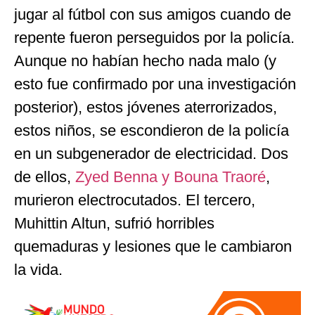
jugar al fútbol con sus amigos cuando de
repente fueron perseguidos por la policía.
Aunque no habían hecho nada malo (y
esto fue confirmado por una investigación
posterior), estos jóvenes aterrorizados,
estos niños, se escondieron de la policía
en un subgenerador de electricidad. Dos
de ellos,
Zyed Benna y Bouna Traoré
,
murieron electrocutados. El tercero,
Muhittin Altun, sufrió horribles
quemaduras y lesiones que le cambiaron
la vida.