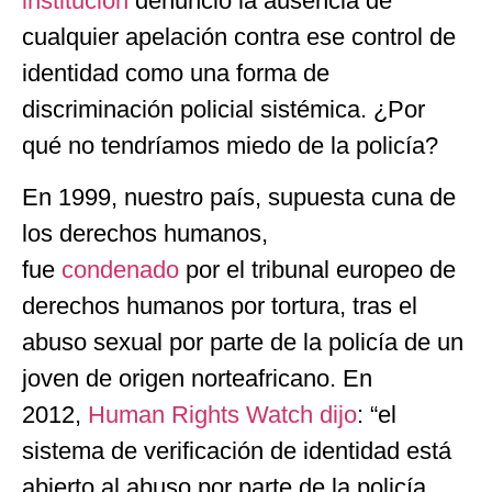
institución
denunció la ausencia de
cualquier apelación contra ese control de
identidad como una forma de
discriminación policial sistémica. ¿Por
qué no tendríamos miedo de la policía?
En 1999, nuestro país, supuesta cuna de
los derechos humanos,
fue
condenado
por el tribunal europeo de
derechos humanos por tortura, tras el
abuso sexual por parte de la policía de un
joven de origen norteafricano. En
2012,
Human Rights Watch dijo
: “el
sistema de verificación de identidad está
abierto al abuso por parte de la policía