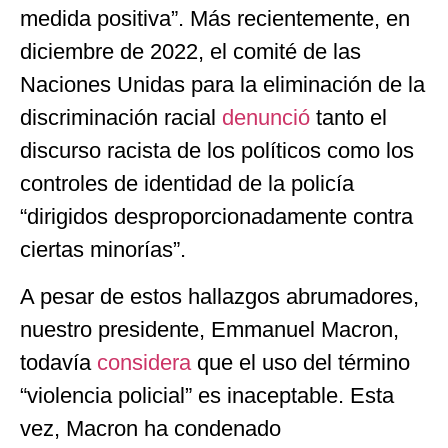
medida positiva”. Más recientemente, en
diciembre de 2022, el comité de las
Naciones Unidas para la eliminación de la
discriminación racial
denunció
tanto el
discurso racista de los políticos como los
controles de identidad de la policía
“dirigidos desproporcionadamente contra
ciertas minorías”.
A pesar de estos hallazgos abrumadores,
nuestro presidente, Emmanuel Macron,
todavía
considera
que el uso del término
“violencia policial” es inaceptable. Esta
vez, Macron ha condenado